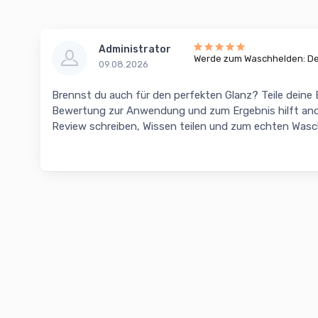
Administrator
Werde zum Waschhelden: Dei
09.08.2026
Brennst du auch für den perfekten Glanz? Teile deine
Bewertung zur Anwendung und zum Ergebnis hilft and
Review schreiben, Wissen teilen und zum echten Was