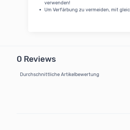
verwenden!
Um Verfärbung zu vermeiden, mit glei
0 Reviews
Durchschnittliche Artikelbewertung