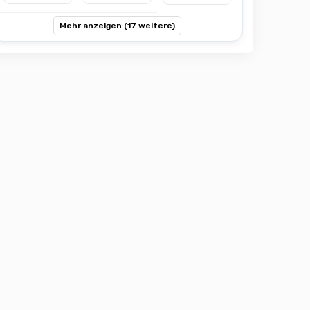
Mehr anzeigen (17 weitere)