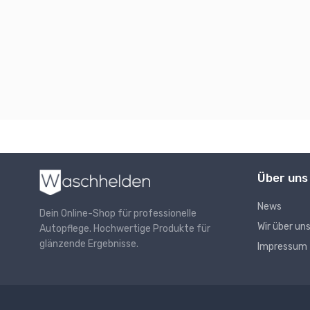
Über uns
News
Dein Online-Shop für professionelle
Wir über un
Autopflege. Hochwertige Produkte für
glänzende Ergebnisse.
Impressum