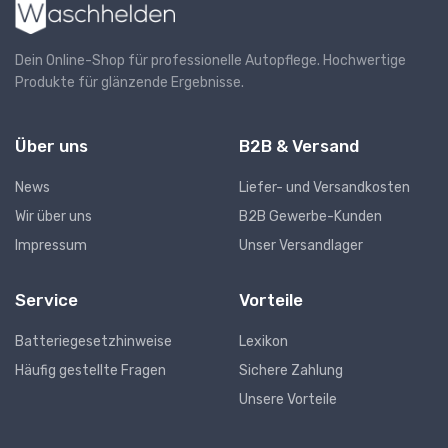
Dein Online-Shop für professionelle Autopflege. Hochwertige
Produkte für glänzende Ergebnisse.
Über uns
B2B & Versand
News
Liefer- und Versandkosten
Wir über uns
B2B Gewerbe-Kunden
Impressum
Unser Versandlager
Service
Vorteile
Batteriegesetzhinweise
Lexikon
Häufig gestellte Fragen
Sichere Zahlung
Unsere Vorteile