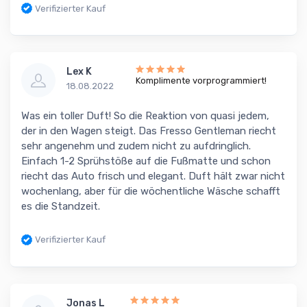
Verifizierter Kauf
Lex K
Komplimente vorprogrammiert!
18.08.2022
Was ein toller Duft! So die Reaktion von quasi jedem,
der in den Wagen steigt. Das Fresso Gentleman riecht
sehr angenehm und zudem nicht zu aufdringlich.
Einfach 1-2 Sprühstöße auf die Fußmatte und schon
riecht das Auto frisch und elegant. Duft hält zwar nicht
wochenlang, aber für die wöchentliche Wäsche schafft
es die Standzeit.
Verifizierter Kauf
Jonas L