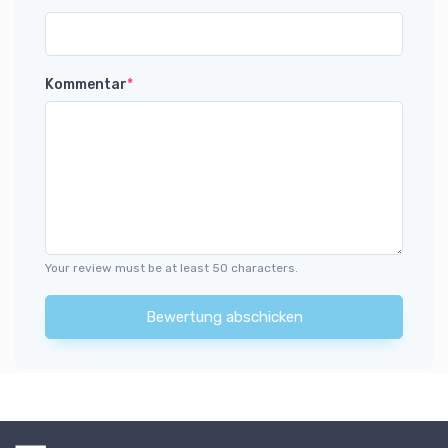
Kommentar
*
Your review must be at least 50 characters.
Bewertung abschicken