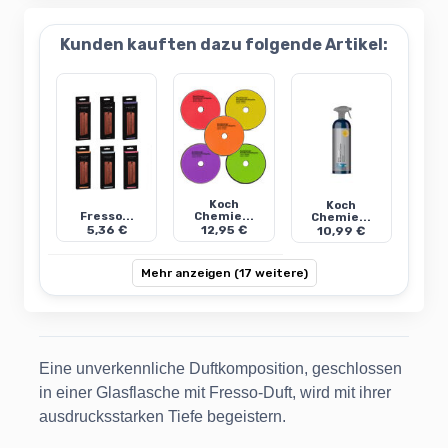
Kunden kauften dazu folgende Artikel:
Koch
Koch
Fresso...
Chemie...
Chemie...
5,36 €
12,95 €
10,99 €
Mehr anzeigen (17 weitere)
Eine unverkennliche Duftkomposition, geschlossen
in einer Glasflasche mit Fresso-Duft, wird mit ihrer
ausdrucksstarken Tiefe begeistern.