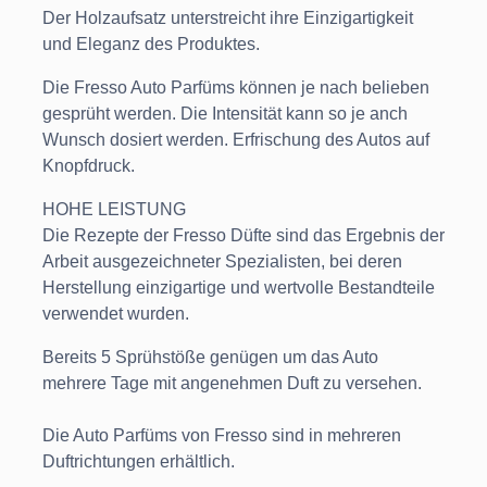
Der Holzaufsatz unterstreicht ihre Einzigartigkeit
und Eleganz des Produktes.
Die Fresso Auto Parfüms können je nach belieben
gesprüht werden. Die Intensität kann so je anch
Wunsch dosiert werden. Erfrischung des Autos auf
Knopfdruck.
HOHE LEISTUNG
Die Rezepte der Fresso Düfte sind das Ergebnis der
Arbeit ausgezeichneter Spezialisten, bei deren
Herstellung einzigartige und wertvolle Bestandteile
verwendet wurden.
Bereits 5 Sprühstöße genügen um das Auto
mehrere Tage mit angenehmen Duft zu versehen.
Die Auto Parfüms von Fresso sind in mehreren
Duftrichtungen erhältlich.