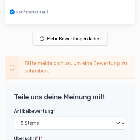
Verifizierter Kauf
Mehr Bewertungen laden
Bitte melde dich an, um eine Bewertung zu
schreiben.
Teile uns deine Meinung mit!
Artikelbewertung
*
Überschrift
*