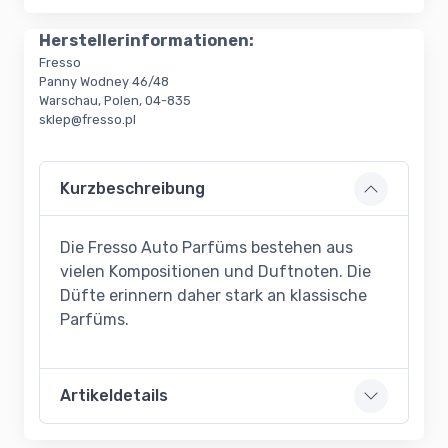
Herstellerinformationen:
Fresso
Panny Wodney 46/48
Warschau, Polen, 04-835
sklep@fresso.pl
Kurzbeschreibung
Die Fresso Auto Parfüms bestehen aus
vielen Kompositionen und Duftnoten. Die
Düfte erinnern daher stark an klassische
Parfüms.
Artikeldetails