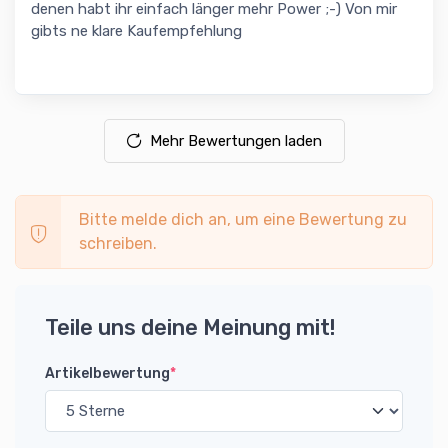
denen habt ihr einfach länger mehr Power ;-) Von mir
gibts ne klare Kaufempfehlung
Mehr Bewertungen laden
Bitte melde dich an, um eine Bewertung zu
schreiben.
Teile uns deine Meinung mit!
Artikelbewertung
*