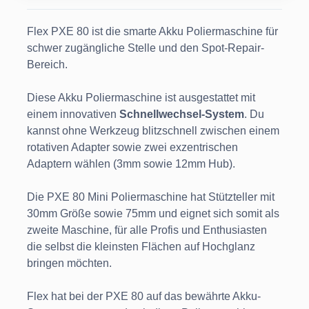
Flex PXE 80 ist die smarte Akku Poliermaschine für
schwer zugängliche Stelle und den Spot-Repair-
Bereich.
Diese Akku Poliermaschine ist ausgestattet mit
einem innovativen
Schnellwechsel-System
. Du
kannst ohne Werkzeug blitzschnell zwischen einem
rotativen Adapter sowie zwei exzentrischen
Adaptern wählen (3mm sowie 12mm Hub).
Die PXE 80 Mini Poliermaschine hat Stützteller mit
30mm Größe sowie 75mm und eignet sich somit als
zweite Maschine, für alle Profis und Enthusiasten
die selbst die kleinsten Flächen auf Hochglanz
bringen möchten.
Flex hat bei der PXE 80 auf das bewährte Akku-