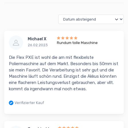
Michael X
Rundum tolle Maschine
26.02.2023
Die Flex PXE ist wohl die am mit flexibelste
Poliermaschine auf dem Markt. Besonders bis 50mm ist
sie mein Favorit. Die Verarbeitung ist sehr gut und die
Maschine läuft schön rund. Einzigst die Akkus könnten
eine flacheren Leistungsverlust gebrauchen, aber vllt.
kommt da irgendwann mal noch etwas.
Verifizierter Kauf