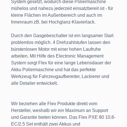
System gesetzt, wodurch diese Poliermaschine
mühelos und nahezu jederzeit einsatzbereit ist - für
kleine Flächen im Außenbereich und auch im
Innenraum zB. bei Hochglanz-Klavierlack.
Durch den Gasgebeschalter ist ein langsamer Start
problemlos möglich. 4 Drehzahlstufen lassen den
bürstenlosen Motor mit einer hohen Laufruhe
arbeiten. Mit Hilfe des Electronic Management
System sorgt Flex für eine lange Lebensdauer der
Akku Poliermaschine und hat das perfekte
Werkzeug für Fahrzeugaufbereiter, Lackierer und
alle Detailer entwickelt.
Wir beziehen alle Flex Produkte direkt vom
Hersteller, weshalb wir ein Maximum an Support
und Garantie bieten können. Das Flex PXE 80 10.8-
EC/2.5 Set enthält zwei Akkus und