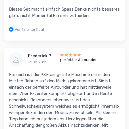
Dieses Set macht einfach Spass.Denke nichts besseres
gibts nicht Momental.Bin sehr zufrieden.
Verifizierter Kauf
Frederick P
perfekter Allrounder
31.08.2021
Für mich ist die PXE die geilste Maschine die in den
letzten Jahren auf den Markt gekommen ist. Sie ist
einfach der perfekte Allrounder und hat mittlerweile
mein 75er Exzenter komplett abgelöst und in Rente
geschickt. Besonders lobenswert ist das
Schnellwechselsystem welches es ermöglicht innerhalb
weniger Sekunden den Modus zu wechseln. Als kleinen
Tipp kann ich nur jedem ans Herz legen über die
Anschaffung der großen Akkus nachzudenken. Mit