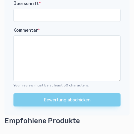
Überschrift
*
Kommentar
*
Your review must be at least 50 characters.
Bewertung abschicken
Empfohlene Produkte