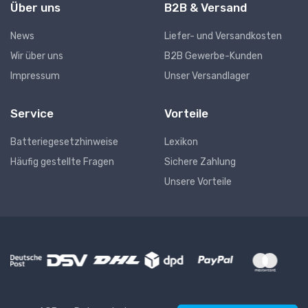
Über uns
B2B & Versand
News
Liefer- und Versandkosten
Wir über uns
B2B Gewerbe-Kunden
Impressum
Unser Versandlager
Service
Vorteile
Batteriegesetzhinweise
Lexikon
Häufig gestellte Fragen
Sichere Zahlung
Unsere Vorteile