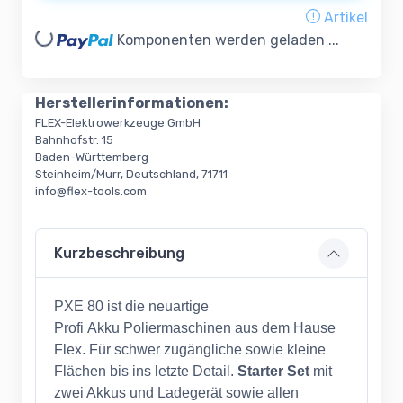
Artikel
oading...
Komponenten werden geladen ...
Herstellerinformationen:
FLEX-Elektrowerkzeuge GmbH
Bahnhofstr. 15
Baden-Württemberg
Steinheim/Murr, Deutschland, 71711
info@flex-tools.com
Kurzbeschreibung
PXE 80 ist die neuartige
Profi Akku Poliermaschinen aus dem Hause
Flex. Für schwer zugängliche sowie kleine
Flächen bis ins letzte Detail.
Starter Set
mit
zwei Akkus und Ladegerät sowie allen