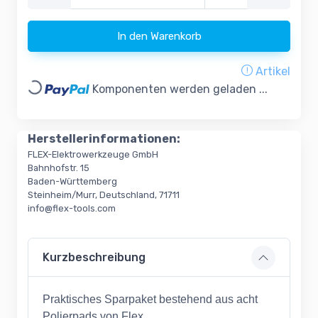
In den Warenkorb
Artikel
Loading...
Komponenten werden geladen ...
Herstellerinformationen:
FLEX-Elektrowerkzeuge GmbH
Bahnhofstr. 15
Baden-Württemberg
Steinheim/Murr, Deutschland, 71711
info@flex-tools.com
Kurzbeschreibung
Praktisches Sparpaket bestehend aus acht
Polierpads von Flex