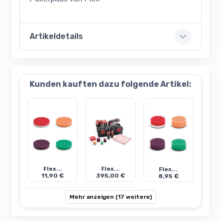
Artikeldetails
Kunden kauften dazu folgende Artikel:
Flex...
Flex...
Flex...
11,90 €
395,00 €
8,95 €
Mehr anzeigen (17 weitere)