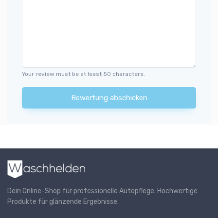
Your review must be at least 50 characters.
Bewertung abschicken
Dein Online-Shop für professionelle Autopflege. Hochwertige
Produkte für glänzende Ergebnisse.