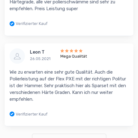
Härtegrade, alle vier polierschwämme sind sehr zu
empfehlen. Preis Leistung super
Verifizierter Kauf
Leon T
Mega Qualität
26.05.2021
Wie zu erwarten eine sehr gute Qualität. Auch die
Polierleistung auf der Flex PXE mit der richtigen Politur
ist der Hammer. Sehr praktisch hier als Sparset mit den
verschiedenen Härte Graden. Kann ich nur weiter
empfehlen.
Verifizierter Kauf