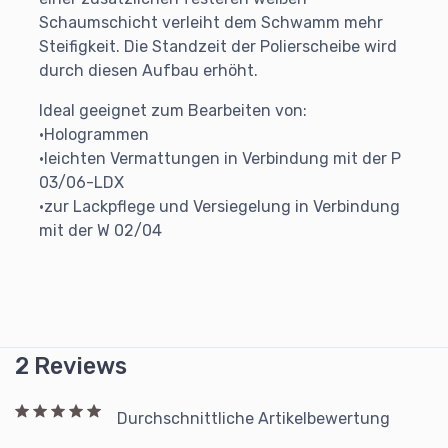
Schaumschicht verleiht dem Schwamm mehr
Steifigkeit. Die Standzeit der Polierscheibe wird
durch diesen Aufbau erhöht.
Ideal geeignet zum Bearbeiten von:
•Hologrammen
•leichten Vermattungen in Verbindung mit der P
03/06-LDX
•zur Lackpflege und Versiegelung in Verbindung
mit der W 02/04
2 Reviews
Durchschnittliche Artikelbewertung