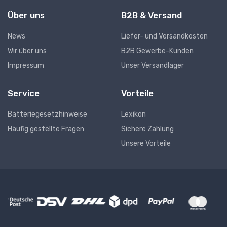
Über uns
B2B & Versand
News
Liefer- und Versandkosten
Wir über uns
B2B Gewerbe-Kunden
Impressum
Unser Versandlager
Service
Vorteile
Batteriegesetzhinweise
Lexikon
Häufig gestellte Fragen
Sichere Zahlung
Unsere Vorteile