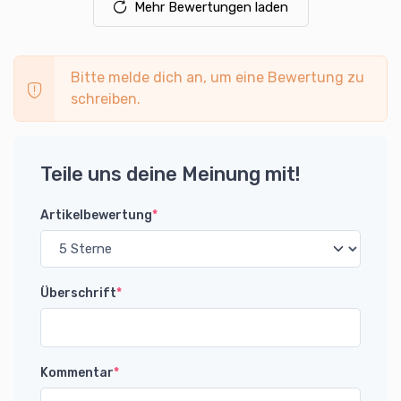
Mehr Bewertungen laden
Bitte melde dich an, um eine Bewertung zu
schreiben.
Teile uns deine Meinung mit!
Artikelbewertung
*
Überschrift
*
Kommentar
*