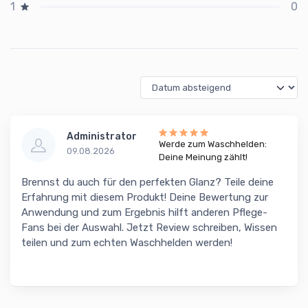
0
1
Administrator
Werde zum Waschhelden:
09.08.2026
Deine Meinung zählt!
Brennst du auch für den perfekten Glanz? Teile deine
Erfahrung mit diesem Produkt! Deine Bewertung zur
Anwendung und zum Ergebnis hilft anderen Pflege-
Fans bei der Auswahl. Jetzt Review schreiben, Wissen
teilen und zum echten Waschhelden werden!