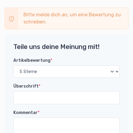
Bitte melde dich an, um eine Bewertung zu
schreiben.
Teile uns deine Meinung mit!
Artikelbewertung
*
Überschrift
*
Kommentar
*