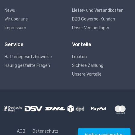
News
Liefer- und Versandkosten
Wir über uns
B2B Gewerbe-Kunden
Impressum
Unser Versandlager
Service
Vorteile
Batteriegesetzhinweise
Lexikon
Häufig gestellte Fragen
Sichere Zahlung
Unsere Vorteile
AGB
Datenschutz
Vertrag widerrufen