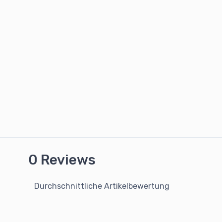
0 Reviews
Durchschnittliche Artikelbewertung