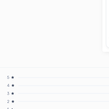
5
4
3
2