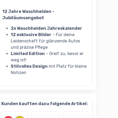
12 Jahre Waschhelden -
Jubiläumsangebot
2x Waschhelden Jahreskalender
12 exklusive Bilder
– Für deine
Leidenschaft für glänzende Autos
und präzise Pflege
Limited Edition
– Greif zu, bevor er
weg ist!
Stilvolles Design
mit Platz für kleine
Notizen
Kunden kauften dazu folgende Artikel: