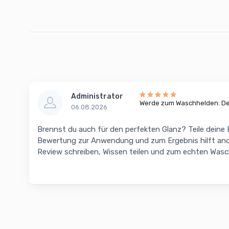
Administrator
Werde zum Waschhelden: Dei
06.08.2026
Brennst du auch für den perfekten Glanz? Teile deine
Bewertung zur Anwendung und zum Ergebnis hilft and
Review schreiben, Wissen teilen und zum echten Was