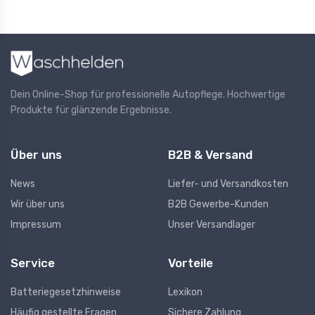
Dein Online-Shop für professionelle Autopflege. Hochwertige
Produkte für glänzende Ergebnisse.
Über uns
B2B & Versand
News
Liefer- und Versandkosten
Wir über uns
B2B Gewerbe-Kunden
Impressum
Unser Versandlager
Service
Vorteile
Batteriegesetzhinweise
Lexikon
Häufig gestellte Fragen
Sichere Zahlung