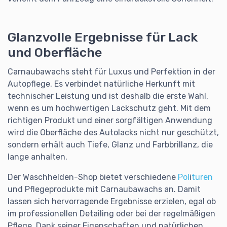
Glanzvolle Ergebnisse für Lack
und Oberfläche
Carnaubawachs steht für Luxus und Perfektion in der
Autopflege. Es verbindet natürliche Herkunft mit
technischer Leistung und ist deshalb die erste Wahl,
wenn es um hochwertigen Lackschutz geht. Mit dem
richtigen Produkt und einer sorgfältigen Anwendung
wird die Oberfläche des Autolacks nicht nur geschützt,
sondern erhält auch Tiefe, Glanz und Farbbrillanz, die
lange anhalten.
Der Waschhelden-Shop bietet verschiedene
Pol
i
turen
und Pflegeprodukte mit Carnaubawachs an. Damit
lassen sich hervorragende Ergebnisse erzielen, egal ob
im professionellen Detailing oder bei der regelmäßigen
Pflege. Dank seiner Eigenschaften und natürlichen