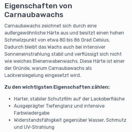
Eigenschaften von
Carnaubawachs
Carnaubawachs zeichnet sich durch eine
außergewöhnliche Härte aus und besitzt einen hohen
Schmelzpunkt von etwa 80 bis 86 Grad Celsius.
Dadurch bleibt das Wachs auch bei intensiver
Sonneneinstrahlung stabil und verflüssigt sich nicht
wie weiches Bienenwabenwachs. Diese Härte ist einer
der Gründe, warum Carnaubawachs als
Lackversiegelung eingesetzt wird.
Zu den wichtigsten Eigenschaften zählen:
Harter, stabiler Schutzfilm auf der Lackoberfläche
Ausgeprägter Tiefenglanz und intensive
Farbwiedergabe
Widerstandsfähigkeit gegenüber Wasser, Schmutz
und UV-Strahlung