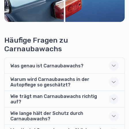
Häufige Fragen zu
Carnaubawachs
Was genau ist Carnaubawachs?
Warum wird Carnaubawachs in der
Autopflege so geschätzt?
Wie trägt man Carnaubawachs richtig
auf?
Wie lange hält der Schutz durch
Carnaubawachs?