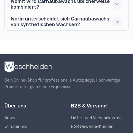
Womit wird Carnaubawachs üblicherweise
kombiniert?
Worin unterscheidet sich Carnaubawachs
von synthetischen Wachsen?
Dein Online-Shop für professionelle Autopflege. Hochwertige
Produkte für glänzende Ergebnisse.
Über uns
B2B & Versand
News
Liefer- und Versandkosten
Wir über uns
B2B Gewerbe-Kunden