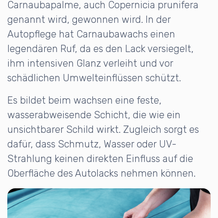
Carnaubapalme, auch Copernicia prunifera
genannt wird, gewonnen wird. In der
Autopflege hat Carnaubawachs einen
legendären Ruf, da es den Lack versiegelt,
ihm intensiven Glanz verleiht und vor
schädlichen Umwelteinflüssen schützt.
Es bildet beim wachsen eine feste,
wasserabweisende Schicht, die wie ein
unsichtbarer Schild wirkt. Zugleich sorgt es
dafür, dass Schmutz, Wasser oder UV-
Strahlung keinen direkten Einfluss auf die
Oberfläche des Autolacks nehmen können.