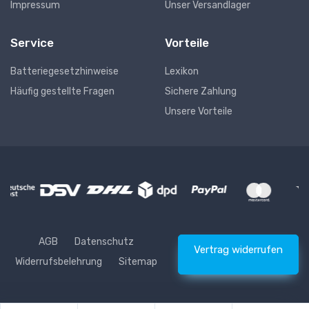
Impressum
Unser Versandlager
Service
Vorteile
Batteriegesetzhinweise
Lexikon
Häufig gestellte Fragen
Sichere Zahlung
Unsere Vorteile
AGB
Datenschutz
Vertrag widerrufen
Widerrufsbelehrung
Sitemap