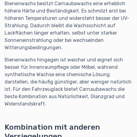
Bienenwachs besitzt Carnaubawachs eine erheblich
höhere Härte und Beständigkeit. Es schmilzt erst bei
höheren Temperaturen und widersteht besser der UV-
Strahlung. Dadurch bleibt die Wachsschicht auf
Lackflächen länger erhalten, selbst unter starker
Sonneneinstrahlung oder bei wechselnden
Witterungsbedingungen.
Bienenwachs hingegen ist weicher und eignet sich
besser für Innenraumpflege oder Möbel, während
synthetische Wachse eine chemische Lösung
darstellen, die häufig günstiger, aber weniger natürlich
ist. Für den Fahrzeuglack bietet Carnaubawachs die
beste Kombination aus Natürlichkeit, Glanzgrad und
Widerstandskraft.
Kombination mit anderen
Versiegelungen