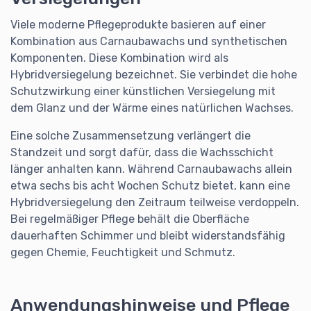
Viele moderne Pflegeprodukte basieren auf einer
Kombination aus Carnaubawachs und synthetischen
Komponenten. Diese Kombination wird als
Hybridversiegelung bezeichnet. Sie verbindet die hohe
Schutzwirkung einer künstlichen Versiegelung mit
dem Glanz und der Wärme eines natürlichen Wachses.
Eine solche Zusammensetzung verlängert die
Standzeit und sorgt dafür, dass die Wachsschicht
länger anhalten kann. Während Carnaubawachs allein
etwa sechs bis acht Wochen Schutz bietet, kann eine
Hybridversiegelung den Zeitraum teilweise verdoppeln.
Bei regelmäßiger Pflege behält die Oberfläche
dauerhaften Schimmer und bleibt widerstandsfähig
gegen Chemie, Feuchtigkeit und Schmutz.
Anwendungshinweise und Pflege