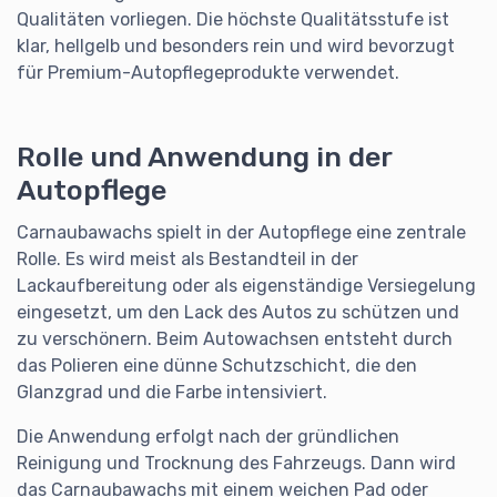
Qualitäten vorliegen. Die höchste Qualitätsstufe ist
klar, hellgelb und besonders rein und wird bevorzugt
für Premium-Autopflegeprodukte verwendet.
Rolle und Anwendung in der
Autopflege
Carnaubawachs spielt in der Autopflege eine zentrale
Rolle. Es wird meist als Bestandteil in der
Lackaufbereitung oder als eigenständige Versiegelung
eingesetzt, um den Lack des Autos zu schützen und
zu verschönern. Beim Autowachsen entsteht durch
das Polieren eine dünne Schutzschicht, die den
Glanzgrad und die Farbe intensiviert.
Die Anwendung erfolgt nach der gründlichen
Reinigung und Trocknung des Fahrzeugs. Dann wird
das Carnaubawachs mit einem weichen Pad oder