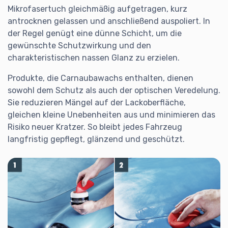
Mikrofasertuch gleichmäßig aufgetragen, kurz
antrocknen gelassen und anschließend auspoliert. In
der Regel genügt eine dünne Schicht, um die
gewünschte Schutzwirkung und den
charakteristischen nassen Glanz zu erzielen.
Produkte, die Carnaubawachs enthalten, dienen
sowohl dem Schutz als auch der optischen Veredelung.
Sie reduzieren Mängel auf der Lackoberfläche,
gleichen kleine Unebenheiten aus und minimieren das
Risiko neuer Kratzer. So bleibt jedes Fahrzeug
langfristig gepflegt, glänzend und geschützt.