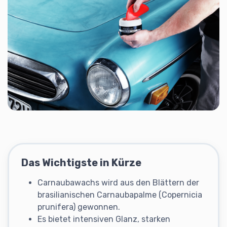
Das Wichtigste in Kürze
Carnaubawachs wird aus den Blättern der
brasilianischen Carnaubapalme (Copernicia
prunifera) gewonnen.
Es bietet intensiven Glanz, starken