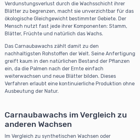
Verdunstungsverlust durch die Wachsschicht ihrer
Blätter zu begrenzen, macht sie unverzichtbar für das
ökologische Gleichgewicht bestimmter Gebiete. Der
Mensch nutzt fast jede ihrer Komponenten: Stamm,
Blätter, Früchte und natürlich das Wachs.
Das Carnaubawachs zählt damit zu den
nachhaltigsten Rohstoffen der Welt. Seine Anfertigung
greift kaum in den natürlichen Bestand der Pflanzen
ein, da die Palmen nach der Ernte einfach
weiterwachsen und neue Blätter bilden. Dieses
Verfahren erlaubt eine kontinuierliche Produktion ohne
Ausbeutung der Natur.
Carnaubawachs im Vergleich zu
anderen Wachsen
Im Vergleich zu synthetischen Wachsen oder