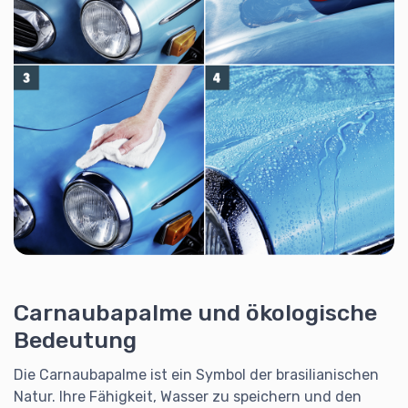
Carnaubapalme und ökologische
Bedeutung
Die Carnaubapalme ist ein Symbol der brasilianischen
Natur. Ihre Fähigkeit, Wasser zu speichern und den