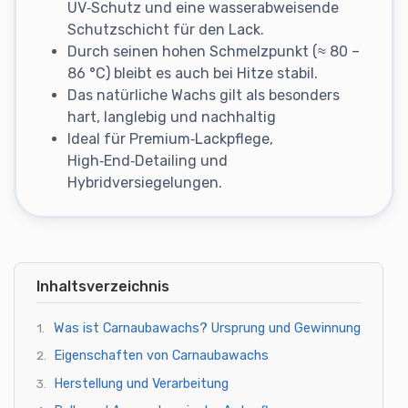
UV‑Schutz und eine wasserabweisende
Schutzschicht für den Lack.
Durch seinen hohen Schmelzpunkt (≈ 80 –
86 °C) bleibt es auch bei Hitze stabil.
Das natürliche Wachs gilt als besonders
hart, langlebig und nachhaltig
Ideal für Premium‑Lackpflege,
High‑End‑Detailing und
Hybridversiegelungen.
Inhaltsverzeichnis
Was ist Carnaubawachs? Ursprung und Gewinnung
Eigenschaften von Carnaubawachs
Herstellung und Verarbeitung