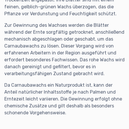
feinen, gelblich-grünen Wachs überzogen, das die
Pflanze vor Verdunstung und Feuchtigkeit schützt.
Zur Gewinnung des Wachses werden die Blätter
während der Ernte sorgfältig getrocknet, anschließend
mechanisch abgeschlagen oder geschabt, um das
Carnaubawachs zu lösen. Dieser Vorgang wird von
erfahrenen Arbeitern in der Region ausgeführt und
erfordert besonderes Fachwissen. Das rohe Wachs wird
danach gereinigt und gefiltert, bevor es in
verarbeitungsfähigen Zustand gebracht wird.
Da Carnaubawachs ein Naturprodukt ist, kann der
Anteil natürlicher Inhaltsstoffe je nach Palmen und
Erntezeit leicht variieren. Die Gewinnung erfolgt ohne
chemische Zusätze und gilt deshalb als besonders
schonende Vorgehensweise.