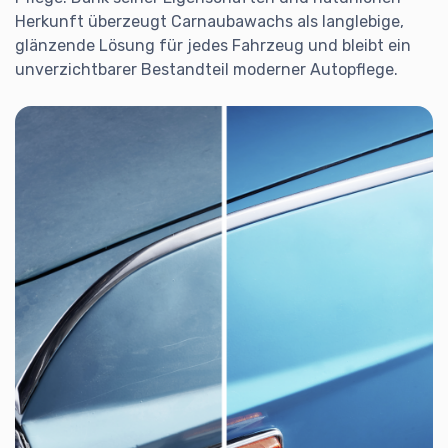
Herkunft überzeugt Carnaubawachs als langlebige,
glänzende Lösung für jedes Fahrzeug und bleibt ein
unverzichtbarer Bestandteil moderner Autopflege.