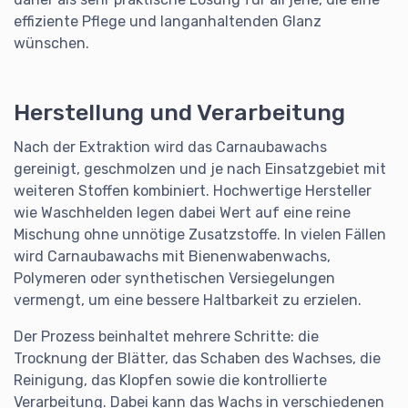
effiziente Pflege und langanhaltenden Glanz
wünschen.
Herstellung und Verarbeitung
Nach der Extraktion wird das Carnaubawachs
gereinigt, geschmolzen und je nach Einsatzgebiet mit
weiteren Stoffen kombiniert. Hochwertige Hersteller
wie Waschhelden legen dabei Wert auf eine reine
Mischung ohne unnötige Zusatzstoffe. In vielen Fällen
wird Carnaubawachs mit Bienenwabenwachs,
Polymeren oder synthetischen Versiegelungen
vermengt, um eine bessere Haltbarkeit zu erzielen.
Der Prozess beinhaltet mehrere Schritte: die
Trocknung der Blätter, das Schaben des Wachses, die
Reinigung, das Klopfen sowie die kontrollierte
Verarbeitung. Dabei kann das Wachs in verschiedenen