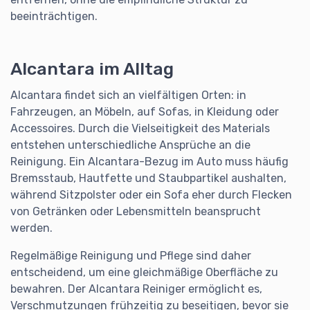
beeinträchtigen.
Alcantara im Alltag
Alcantara findet sich an vielfältigen Orten: in
Fahrzeugen, an Möbeln, auf Sofas, in Kleidung oder
Accessoires. Durch die Vielseitigkeit des Materials
entstehen unterschiedliche Ansprüche an die
Reinigung. Ein Alcantara-Bezug im Auto muss häufig
Bremsstaub, Hautfette und Staubpartikel aushalten,
während Sitzpolster oder ein Sofa eher durch Flecken
von Getränken oder Lebensmitteln beansprucht
werden.
Regelmäßige Reinigung und Pflege sind daher
entscheidend, um eine gleichmäßige Oberfläche zu
bewahren. Der Alcantara Reiniger ermöglicht es,
Verschmutzungen frühzeitig zu beseitigen, bevor sie