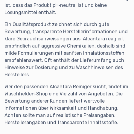
ist, dass das Produkt pH‑neutral ist und keine
Lösungsmittel enthält.
Ein Qualitätsprodukt zeichnet sich durch gute
Bewertung, transparente Herstellerinformationen und
klare Gebrauchsanweisungen aus. Alcantara reagiert
empfindlich auf aggressive Chemikalien, deshalb sind
milde Formulierungen mit sanften Inhalationsstoffen
empfehlenswert. Oft enthält der Lieferumfang auch
Hinweise zur Dosierung und zu Waschhinweisen des
Herstellers.
Wer den passenden Alcantara Reiniger sucht, findet im
Waschhelden‑Shop eine Vielzahl von Angeboten. Die
Bewertung anderer Kunden liefert wertvolle
Informationen über Wirksamkeit und Handhabung.
Achten sollte man auf realistische Preisangaben,
Herstellerangaben und transparente Inhaltsstoffe.