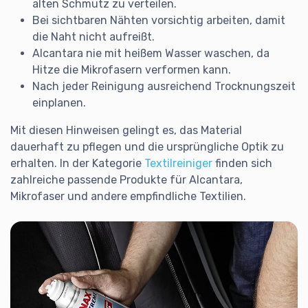
alten Schmutz zu verteilen.
Bei sichtbaren Nähten vorsichtig arbeiten, damit
die Naht nicht aufreißt.
Alcantara nie mit heißem Wasser waschen, da
Hitze die Mikrofasern verformen kann.
Nach jeder Reinigung ausreichend Trocknungszeit
einplanen.
Mit diesen Hinweisen gelingt es, das Material
dauerhaft zu pflegen und die ursprüngliche Optik zu
erhalten. In der Kategorie
Textilreiniger
finden sich
zahlreiche passende Produkte für Alcantara,
Mikrofaser und andere empfindliche Textilien.