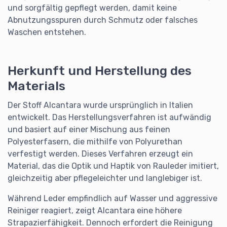
und sorgfältig gepflegt werden, damit keine
Abnutzungsspuren durch Schmutz oder falsches
Waschen entstehen.
Herkunft und Herstellung des
Materials
Der Stoff Alcantara wurde ursprünglich in Italien
entwickelt. Das Herstellungsverfahren ist aufwändig
und basiert auf einer Mischung aus feinen
Polyesterfasern, die mithilfe von Polyurethan
verfestigt werden. Dieses Verfahren erzeugt ein
Material, das die Optik und Haptik von Rauleder imitiert,
gleichzeitig aber pflegeleichter und langlebiger ist.
Während Leder empfindlich auf Wasser und aggressive
Reiniger reagiert, zeigt Alcantara eine höhere
Strapazierfähigkeit. Dennoch erfordert die Reinigung