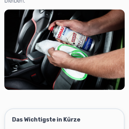
bleiben.
Das Wichtigste in Kürze