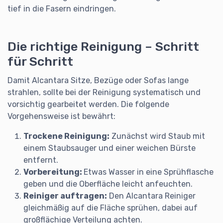
tief in die Fasern eindringen.
Die richtige Reinigung – Schritt
für Schritt
Damit Alcantara Sitze, Bezüge oder Sofas lange
strahlen, sollte bei der Reinigung systematisch und
vorsichtig gearbeitet werden. Die folgende
Vorgehensweise ist bewährt:
Trockene Reinigung
:
Zunächst wird Staub mit
einem Staubsauger und einer weichen Bürste
entfernt.
Vorbereitung
:
Etwas Wasser in eine Sprühflasche
geben und die Oberfläche leicht anfeuchten.
Reiniger auftragen
:
Den Alcantara Reiniger
gleichmäßig auf die Fläche sprühen, dabei auf
großflächige Verteilung achten.