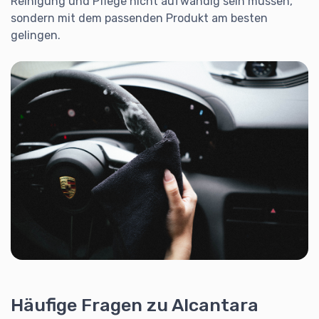
Reinigung und Pflege nicht aufwändig sein müssen,
sondern mit dem passenden Produkt am besten
gelingen.
Häufige Fragen zu Alcantara