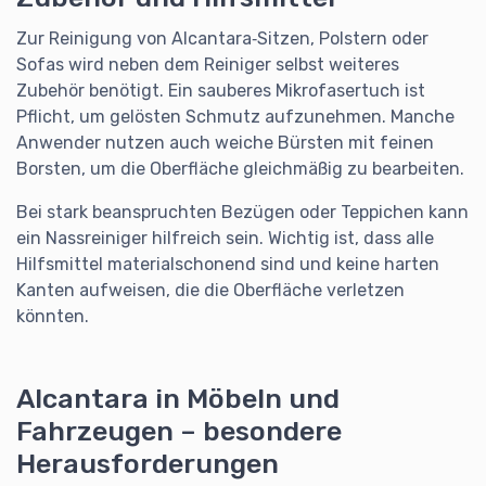
Zur Reinigung von Alcantara‑Sitzen, Polstern oder
Sofas wird neben dem Reiniger selbst weiteres
Zubehör benötigt. Ein sauberes Mikrofasertuch ist
Pflicht, um gelösten Schmutz aufzunehmen. Manche
Anwender nutzen auch weiche Bürsten mit feinen
Borsten, um die Oberfläche gleichmäßig zu bearbeiten.
Bei stark beanspruchten Bezügen oder Teppichen kann
ein Nassreiniger hilfreich sein. Wichtig ist, dass alle
Hilfsmittel materialschonend sind und keine harten
Kanten aufweisen, die die Oberfläche verletzen
könnten.
Alcantara in Möbeln und
Fahrzeugen – besondere
Herausforderungen