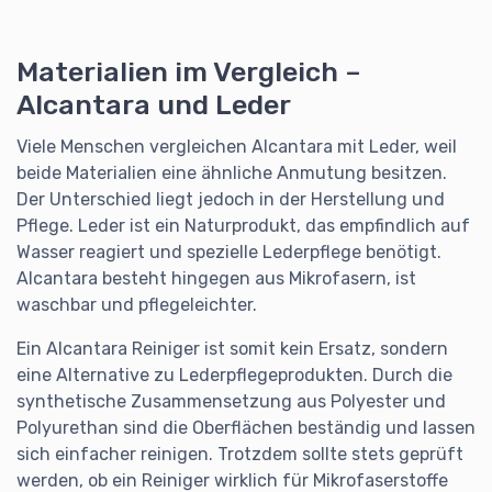
Materialien im Vergleich –
Alcantara und Leder
Viele Menschen vergleichen Alcantara mit Leder, weil
beide Materialien eine ähnliche Anmutung besitzen.
Der Unterschied liegt jedoch in der Herstellung und
Pflege. Leder ist ein Naturprodukt, das empfindlich auf
Wasser reagiert und spezielle Lederpflege benötigt.
Alcantara besteht hingegen aus Mikrofasern, ist
waschbar und pflegeleichter.
Ein Alcantara Reiniger ist somit kein Ersatz, sondern
eine Alternative zu Lederpflegeprodukten. Durch die
synthetische Zusammensetzung aus Polyester und
Polyurethan sind die Oberflächen beständig und lassen
sich einfacher reinigen. Trotzdem sollte stets geprüft
werden, ob ein Reiniger wirklich für Mikrofaserstoffe