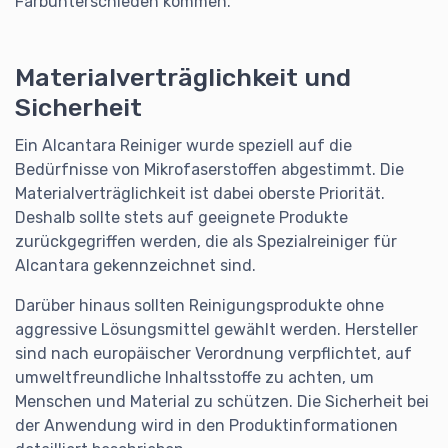
Farbunterschieden kommen.
Materialverträglichkeit und
Sicherheit
Ein Alcantara Reiniger wurde speziell auf die
Bedürfnisse von Mikrofaserstoffen abgestimmt. Die
Materialverträglichkeit ist dabei oberste Priorität.
Deshalb sollte stets auf geeignete Produkte
zurückgegriffen werden, die als Spezialreiniger für
Alcantara gekennzeichnet sind.
Darüber hinaus sollten Reinigungsprodukte ohne
aggressive Lösungsmittel gewählt werden. Hersteller
sind nach europäischer Verordnung verpflichtet, auf
umweltfreundliche Inhaltsstoffe zu achten, um
Menschen und Material zu schützen. Die Sicherheit bei
der Anwendung wird in den Produktinformationen