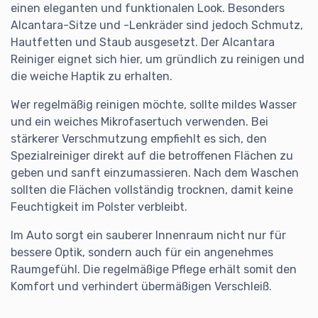
einen eleganten und funktionalen Look. Besonders
Alcantara-Sitze und -Lenkräder sind jedoch Schmutz,
Hautfetten und Staub ausgesetzt. Der Alcantara
Reiniger eignet sich hier, um gründlich zu reinigen und
die weiche Haptik zu erhalten.
Wer regelmäßig reinigen möchte, sollte mildes Wasser
und ein weiches Mikrofasertuch verwenden. Bei
stärkerer Verschmutzung empfiehlt es sich, den
Spezialreiniger direkt auf die betroffenen Flächen zu
geben und sanft einzumassieren. Nach dem Waschen
sollten die Flächen vollständig trocknen, damit keine
Feuchtigkeit im Polster verbleibt.
Im Auto sorgt ein sauberer Innenraum nicht nur für
bessere Optik, sondern auch für ein angenehmes
Raumgefühl. Die regelmäßige Pflege erhält somit den
Komfort und verhindert übermäßigen Verschleiß.