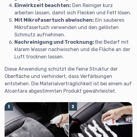
Einwirkzeit beachten
:
Den Reiniger kurz
arbeiten lassen, damit sich Flecken und Fett lösen.
Mit Mikrofasertuch abwischen
:
Ein sauberes
Mikrofasertuch verwenden und den gelösten
Schmutz aufnehmen.
Nachreinigung und Trocknung
:
Bei Bedarf mit
klarem Wasser nachwischen und die Fläche an der
Luft trocknen lassen.
Diese Anwendung schützt die feine Struktur der
Oberfläche und verhindert, dass Verfärbungen
entstehen. Die Materialverträglichkeit ist bei einem auf
Alcantara abgestimmten Produkt gewährleistet.