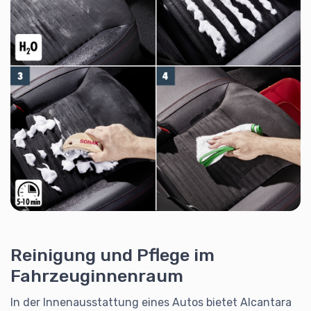
Reinigung und Pflege im
Fahrzeuginnenraum
In der Innenausstattung eines Autos bietet Alcantara