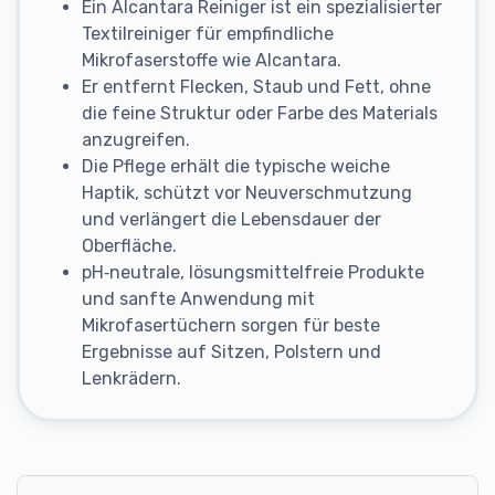
Ein Alcantara Reiniger ist ein spezialisierter
Textilreiniger für empfindliche
Mikrofaserstoffe wie Alcantara.
Er entfernt Flecken, Staub und Fett, ohne
die feine Struktur oder Farbe des Materials
anzugreifen.
Die Pflege erhält die typische weiche
Haptik, schützt vor Neuverschmutzung
und verlängert die Lebensdauer der
Oberfläche.
pH‑neutrale, lösungsmittelfreie Produkte
und sanfte Anwendung mit
Mikrofasertüchern sorgen für beste
Ergebnisse auf Sitzen, Polstern und
Lenkrädern.