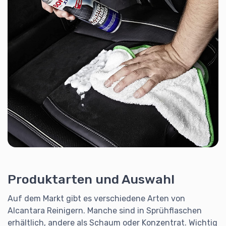
Produktarten und Auswahl
Auf dem Markt gibt es verschiedene Arten von
Alcantara Reinigern. Manche sind in Sprühflaschen
erhältlich, andere als Schaum oder Konzentrat. Wichtig