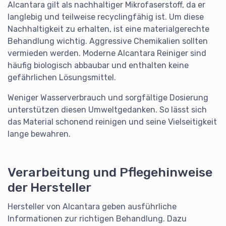
Alcantara gilt als nachhaltiger Mikrofaserstoff, da er
langlebig und teilweise recyclingfähig ist. Um diese
Nachhaltigkeit zu erhalten, ist eine materialgerechte
Behandlung wichtig. Aggressive Chemikalien sollten
vermieden werden. Moderne Alcantara Reiniger sind
häufig biologisch abbaubar und enthalten keine
gefährlichen Lösungsmittel.
Weniger Wasserverbrauch und sorgfältige Dosierung
unterstützen diesen Umweltgedanken. So lässt sich
das Material schonend reinigen und seine Vielseitigkeit
lange bewahren.
Verarbeitung und Pflegehinweise
der Hersteller
Hersteller von Alcantara geben ausführliche
Informationen zur richtigen Behandlung. Dazu