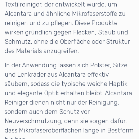
Textilreiniger, der entwickelt wurde, um
Alcantara und ähnliche Mikrofaserstoffe zu
reinigen und zu pflegen. Diese Produkte
wirken gründlich gegen Flecken, Staub und
Schmutz, ohne die Oberfläche oder Struktur
des Materials anzugreifen.
In der Anwendung lassen sich Polster, Sitze
und Lenkräder aus Alcantara effektiv
säubern, sodass die typische weiche Haptik
und elegante Optik erhalten bleibt. Alcantara
Reiniger dienen nicht nur der Reinigung,
sondern auch dem Schutz vor
Neuverschmutzung, denn sie sorgen dafür,
dass Mikrofaseroberflächen lange in Bestform