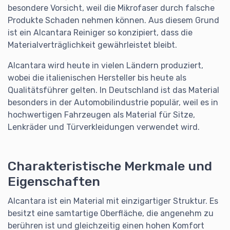
besondere Vorsicht, weil die Mikrofaser durch falsche
Produkte Schaden nehmen können. Aus diesem Grund
ist ein Alcantara Reiniger so konzipiert, dass die
Materialverträglichkeit gewährleistet bleibt.
Alcantara wird heute in vielen Ländern produziert,
wobei die italienischen Hersteller bis heute als
Qualitätsführer gelten. In Deutschland ist das Material
besonders in der Automobilindustrie populär, weil es in
hochwertigen Fahrzeugen als Material für Sitze,
Lenkräder und Türverkleidungen verwendet wird.
Charakteristische Merkmale und
Eigenschaften
Alcantara ist ein Material mit einzigartiger Struktur. Es
besitzt eine samtartige Oberfläche, die angenehm zu
berühren ist und gleichzeitig einen hohen Komfort