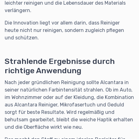
leichter reinigen und die Lebensdauer des Materials
verlängern.
Die Innovation liegt vor allem darin, dass Reiniger
heute nicht nur reinigen, sondern zugleich pflegen
und schützen.
Strahlende Ergebnisse durch
richtige Anwendung
Nach jeder gründlichen Reinigung sollte Alcantara in
seiner natürlichen Farbintensität strahlen. Ob im Auto,
im Wohnzimmer oder auf der Kleidung, die Kombination
aus Alcantara Reiniger, Mikrofasertuch und Geduld
sorgt für beste Resultate. Wird regelmäßig und
behutsam gearbeitet, bleibt die weiche Haptik erhalten
und die Oberfläche wirkt wie neu.