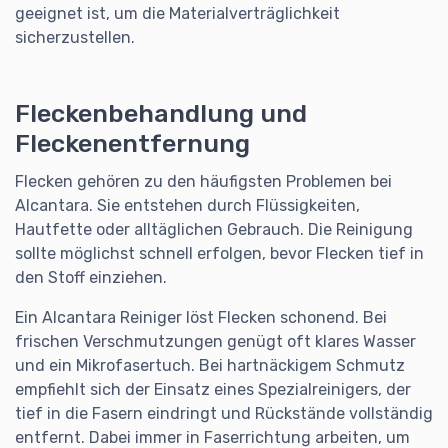
geeignet ist, um die Materialverträglichkeit
sicherzustellen.
Fleckenbehandlung und
Fleckenentfernung
Flecken gehören zu den häufigsten Problemen bei
Alcantara. Sie entstehen durch Flüssigkeiten,
Hautfette oder alltäglichen Gebrauch. Die Reinigung
sollte möglichst schnell erfolgen, bevor Flecken tief in
den Stoff einziehen.
Ein Alcantara Reiniger löst Flecken schonend. Bei
frischen Verschmutzungen genügt oft klares Wasser
und ein Mikrofasertuch. Bei hartnäckigem Schmutz
empfiehlt sich der Einsatz eines Spezialreinigers, der
tief in die Fasern eindringt und Rückstände vollständig
entfernt. Dabei immer in Faserrichtung arbeiten, um