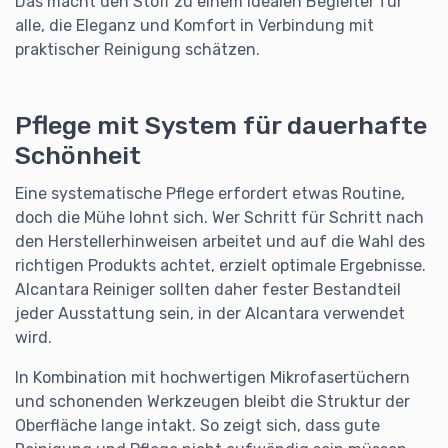
Das macht den Stoff zu einem idealen Begleiter für
alle, die Eleganz und Komfort in Verbindung mit
praktischer Reinigung schätzen.
Pflege mit System für dauerhafte
Schönheit
Eine systematische Pflege erfordert etwas Routine,
doch die Mühe lohnt sich. Wer Schritt für Schritt nach
den Herstellerhinweisen arbeitet und auf die Wahl des
richtigen Produkts achtet, erzielt optimale Ergebnisse.
Alcantara Reiniger sollten daher fester Bestandteil
jeder Ausstattung sein, in der Alcantara verwendet
wird.
In Kombination mit hochwertigen Mikrofasertüchern
und schonenden Werkzeugen bleibt die Struktur der
Oberfläche lange intakt. So zeigt sich, dass gute