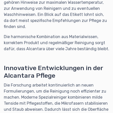
gehören Hinweise zur maximalen Wassertemperatur,
zur Anwendung von Reinigern und zu eventuellen
Waschhinweisen. Ein Blick auf das Etikett lohnt sich,
da dort meist spezifische Empfehlungen zur Pflege zu
finden sind.
Die harmonische Kombination aus Materialwissen,
korrektem Produkt und regelmäßiger Reinigung sorgt
dafür, dass Alcantara über viele Jahre beständig bleibt.
Innovative Entwicklungen in der
Alcantara Pflege
Die Forschung arbeitet kontinuierlich an neuen
Formulierungen, um die Reinigung noch effizienter zu
machen. Moderne Spezialreiniger kombinieren milde
Tenside mit Pflegestoffen, die Mikrofasern stabilisieren
und Staub abweisen. Dadurch lässt sich die Oberfläche