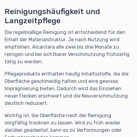
Reinigungshäufigkeit und
Langzeitpflege
Die regelmäßige Reinigung ist entscheidend für den
Erhalt der Materialstruktur. Je nach Nutzung wird
empfohlen, Alcantara alle zwei bis drei Monate zu
reinigen und bei sichtbarer Verschmutzung frühzeitig
tätig zu werden.
Pflegeprodukte enthalten häufig Inhaltsstoffe, die die
Oberfläche geschmeidig halten und eine gewisse
Imprägnierung bieten. Dadurch wird das Einziehen
neuer Flecken erschwert und die Neuverschmutzung
deutlich reduziert.
Wichtig ist, die Oberfläche nach der Reinigung
sorgfältig trocknen zu lassen. Wird zu früh wieder
darüber gearbeitet, kann es zu Verformungen oder