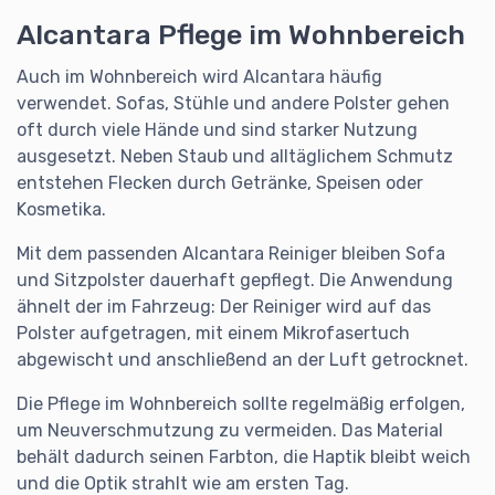
Alcantara Pflege im Wohnbereich
Auch im Wohnbereich wird Alcantara häufig
verwendet. Sofas, Stühle und andere Polster gehen
oft durch viele Hände und sind starker Nutzung
ausgesetzt. Neben Staub und alltäglichem Schmutz
entstehen Flecken durch Getränke, Speisen oder
Kosmetika.
Mit dem passenden Alcantara Reiniger bleiben Sofa
und Sitzpolster dauerhaft gepflegt. Die Anwendung
ähnelt der im Fahrzeug: Der Reiniger wird auf das
Polster aufgetragen, mit einem Mikrofasertuch
abgewischt und anschließend an der Luft getrocknet.
Die Pflege im Wohnbereich sollte regelmäßig erfolgen,
um Neuverschmutzung zu vermeiden. Das Material
behält dadurch seinen Farbton, die Haptik bleibt weich
und die Optik strahlt wie am ersten Tag.