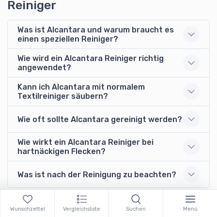
Reiniger
Was ist Alcantara und warum braucht es
einen speziellen Reiniger?
Wie wird ein Alcantara Reiniger richtig
angewendet?
Kann ich Alcantara mit normalem
Textilreiniger säubern?
Wie oft sollte Alcantara gereinigt werden?
Wie wirkt ein Alcantara Reiniger bei
hartnäckigen Flecken?
Was ist nach der Reinigung zu beachten?
Wunschzettel
Vergleichsliste
Suchen
Menü