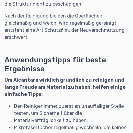
die Struktur nicht zu beschädigen.
Nach der Reinigung bleiben die Oberflächen
gleichmäßig und weich. Wird regelmäßig gereinigt,
entsteht eine Art Schutzfilm, der Neuverschmutzung
erschwert.
Anwendungstipps für beste
Ergebnisse
Um Alcantara wirklich gründlich zu reinigen und
lange Freude am Material zu haben, helfen einige
einfache Tipps:
Den Reiniger immer zuerst an unauffälliger Stelle
testen, um Sicherheit über die
Materialverträglichkeit zu haben.
Mikrofasertücher regelmäßig wechseln, um keinen