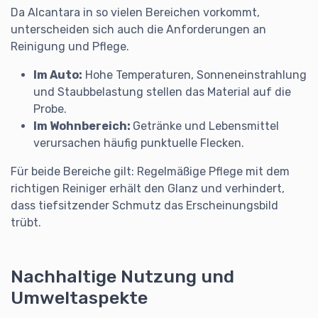
Da Alcantara in so vielen Bereichen vorkommt,
unterscheiden sich auch die Anforderungen an
Reinigung und Pflege.
Im Auto
:
Hohe Temperaturen, Sonneneinstrahlung
und Staubbelastung stellen das Material auf die
Probe.
Im Wohnbereich
:
Getränke und Lebensmittel
verursachen häufig punktuelle Flecken.
Für beide Bereiche gilt: Regelmäßige Pflege mit dem
richtigen Reiniger erhält den Glanz und verhindert,
dass tiefsitzender Schmutz das Erscheinungsbild
trübt.
Nachhaltige Nutzung und
Umweltaspekte