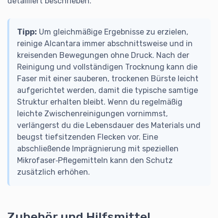
detailliert beschrieben.
Tipp:
Um gleichmäßige Ergebnisse zu erzielen,
reinige Alcantara immer abschnittsweise und in
kreisenden Bewegungen ohne Druck. Nach der
Reinigung und vollständigen Trocknung kann die
Faser mit einer sauberen, trockenen Bürste leicht
aufgerichtet werden, damit die typische samtige
Struktur erhalten bleibt. Wenn du regelmäßig
leichte Zwischenreinigungen vornimmst,
verlängerst du die Lebensdauer des Materials und
beugst tiefsitzenden Flecken vor. Eine
abschließende Imprägnierung mit speziellen
Mikrofaser‑Pflegemitteln kann den Schutz
zusätzlich erhöhen.
Zubehör und Hilfsmittel