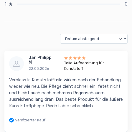
0
1
Jan Philipp
M
Tolle Aufbereitung für
22.03.2026
Kunststoff
Verblasste Kunststoffteile wirken nach der Behandlung
wieder wie neu. Die Pflege zieht schnell ein, fetet nicht
und bleibt auch nach mehreren Regenschauern
ausreichend lang dran. Das beste Produkt für die äußere
Kunststoffpflege. Riecht aber schrecklich.
Verifizierter Kauf