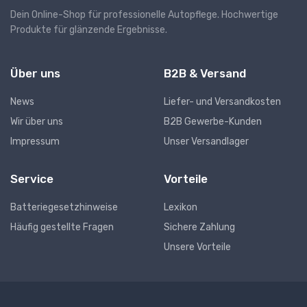
Dein Online-Shop für professionelle Autopflege. Hochwertige
Produkte für glänzende Ergebnisse.
Über uns
B2B & Versand
News
Liefer- und Versandkosten
Wir über uns
B2B Gewerbe-Kunden
Impressum
Unser Versandlager
Service
Vorteile
Batteriegesetzhinweise
Lexikon
Häufig gestellte Fragen
Sichere Zahlung
Unsere Vorteile