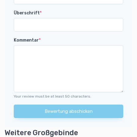
Überschrift
*
Kommentar
*
Your review must be at least 50 characters.
Bewertung abschicken
Weitere Großgebinde