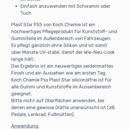
Einfach anzuwenden mit Schwamm oder
Tuch
Plast Star PSS von Koch Chemie ist ein
hochwertiges Pflegeprodukt für Kunststoff- und
Gummiteile im Außenbereich von Fahrzeugen.
Es pflegt gänzlich ohne Silikon und ist somit
über Monate UV-stabil, damit der Wie-Neu-Look
lange hält.
Das Ergebnis ist ein neuwertiges seidenmattes
Finish und ein Aussehen wie am ersten Tag.
Koch Chemie Pss Plast Star siliconölfrei ist für
alle Gummi und Kunststoffe im Aussenbereich
geeignet.
Bitte nicht auf Oberflächen anwenden, bei
denen eine gewisse Glätte unerwünscht ist (zB.
Pedale, Lenkrad, Fußmatten).
Anwendung: