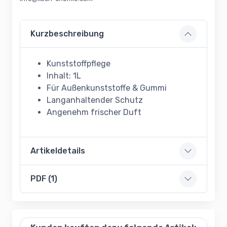
Kurzbeschreibung
Kunststoffpflege
Inhalt: 1L
Für Außenkunststoffe & Gummi
Langanhaltender Schutz
Angenehm frischer Duft
Artikeldetails
PDF (1)