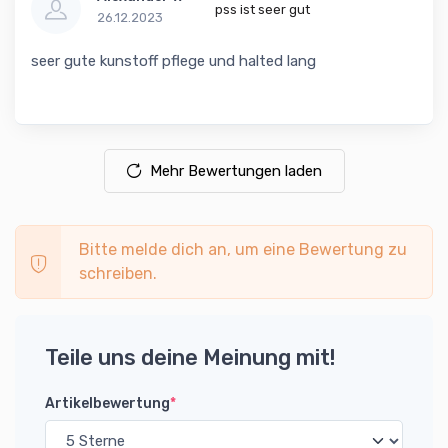
pss ist seer gut
26.12.2023
seer gute kunstoff pflege und halted lang
Mehr Bewertungen laden
Bitte melde dich an, um eine Bewertung zu
schreiben.
Teile uns deine Meinung mit!
Artikelbewertung
*