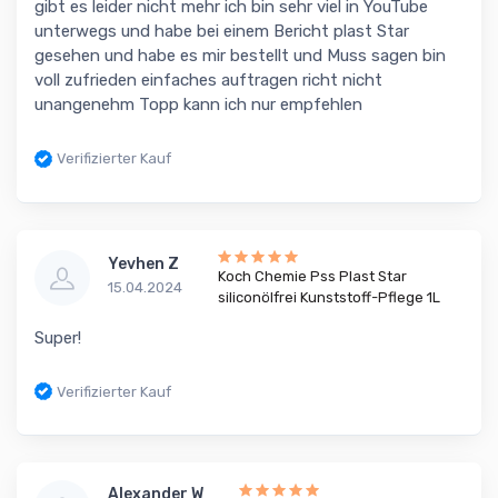
gibt es leider nicht mehr ich bin sehr viel in YouTube
unterwegs und habe bei einem Bericht plast Star
gesehen und habe es mir bestellt und Muss sagen bin
voll zufrieden einfaches auftragen richt nicht
unangenehm Topp kann ich nur empfehlen
Verifizierter Kauf
Yevhen Z
Koch Chemie Pss Plast Star
15.04.2024
siliconölfrei Kunststoff-Pflege 1L
Super!
Verifizierter Kauf
Alexander W