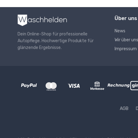
Über uns
News
Dein Online-Shop für professionelle
Wir über un
Autopflege. Hochwertige Produkte für
glänzende Ergebnisse.
Impressum
AGB