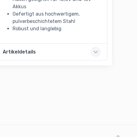
Akkus
Gefertigt aus hochwertigem,
pulverbeschichtetem Stahl
Robust und langlebig
Artikeldetails