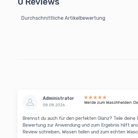
0 Reviews
Durchschnittliche Artikelbewertung
Administrator
Werde zum Waschhelden: Dei
08.08.2026
Brennst du auch für den perfekten Glanz? Teile deine
Bewertung zur Anwendung und zum Ergebnis hilft and
Review schreiben, Wissen teilen und zum echten Was