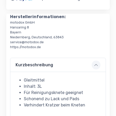
Loading...
Herstellerinformationen:
motodox GmbH
Hansaring 8
Bayern
Niedernberg, Deutschland, 63843
service@motodox.de
https://motodox.de
Kurzbeschreibung
Gleitmittel
Inhalt: 3L
Für Reinigungsknete geeignet
Schonend zu Lack und Pads
Verhindert Kratzer beim Kneten