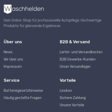
Dein Online-Shop für professionelle Autopflege. Hochwertige
Produkte für glänzende Ergebnisse.
Über uns
B2B & Versand
News
Liefer- und Versandkosten
Wir über uns
B2B Gewerbe-Kunden
Impressum
Unser Versandlager
Service
Vorteile
Batteriegesetzhinweise
Lexikon
Häufig gestellte Fragen
Sichere Zahlung
Unsere Vorteile