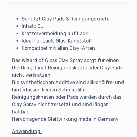
Schützt Clay Pads & Reinigungsknete
Inhalt: 3L
Kratzervermeidung auf Lack
Ideal für Lack, Glas, Kunststoff
Kompatibel mit allen Clay-Arten
Das Wizard of Gloss Clay Spray sorgt für einen
Gleitfilm, damit Reinigungsknete oder Clay Pads
nicht verkratzen.
Die synthetischen Additive sind silikonölfrei und
hinterlassen keinen Schmierfilm.
Reinigungskneten oder Pads werden durch das
Clay Spray nicht zersetzt und sind länger
haltbar.
Hervorragende Gleitwirkung made in Germany.
Anwendung: