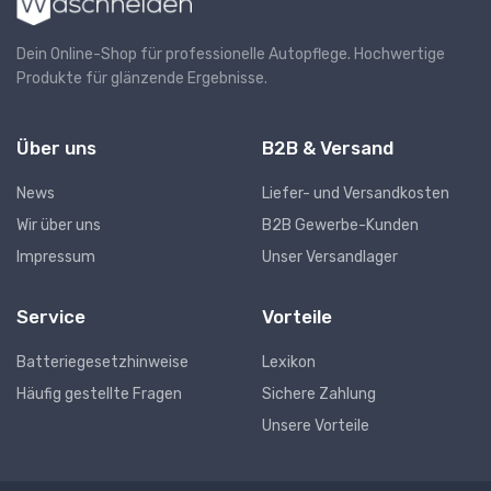
Dein Online-Shop für professionelle Autopflege. Hochwertige
Produkte für glänzende Ergebnisse.
Über uns
B2B & Versand
News
Liefer- und Versandkosten
Wir über uns
B2B Gewerbe-Kunden
Impressum
Unser Versandlager
Service
Vorteile
Batteriegesetzhinweise
Lexikon
Häufig gestellte Fragen
Sichere Zahlung
Unsere Vorteile