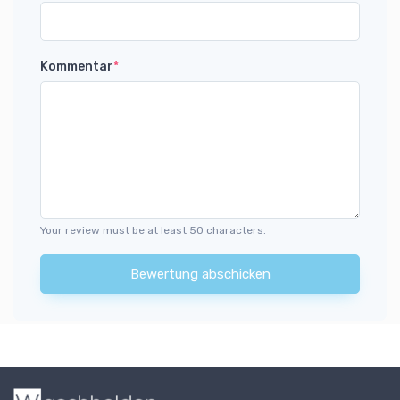
Kommentar
*
Your review must be at least 50 characters.
Bewertung abschicken