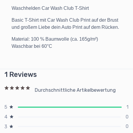
Waschhelden Car Wash Club T-Shirt
Basic T-Shirt mit Car Wash Club Print auf der Brust
und großem Liebe dein Auto Print auf dem Rücken.
Material: 100 % Baumwolle (ca. 165g/m²)
Waschbar bei 60°C
1 Reviews
Durchschnittliche Artikelbewertung
1
5
0
4
0
3