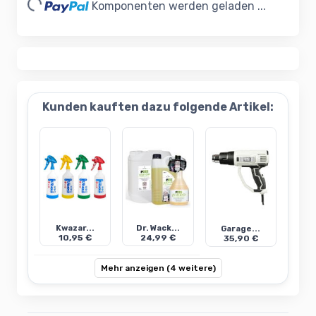
Komponenten werden geladen ...
Kunden kauften dazu folgende Artikel:
Kwazar...
Dr. Wack...
Garage...
10,95 €
24,99 €
35,90 €
Mehr anzeigen (4 weitere)