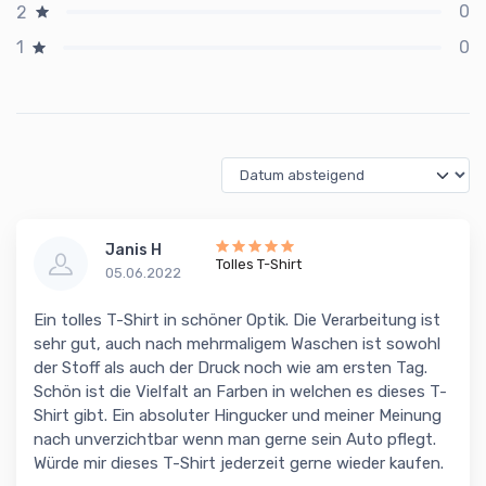
0
2
0
1
Janis H
Tolles T-Shirt
05.06.2022
Ein tolles T-Shirt in schöner Optik. Die Verarbeitung ist
sehr gut, auch nach mehrmaligem Waschen ist sowohl
der Stoff als auch der Druck noch wie am ersten Tag.
Schön ist die Vielfalt an Farben in welchen es dieses T-
Shirt gibt. Ein absoluter Hingucker und meiner Meinung
nach unverzichtbar wenn man gerne sein Auto pflegt.
Würde mir dieses T-Shirt jederzeit gerne wieder kaufen.