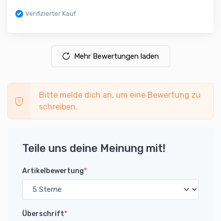
Verifizierter Kauf
Mehr Bewertungen laden
Bitte melde dich an, um eine Bewertung zu
schreiben.
Teile uns deine Meinung mit!
Artikelbewertung
*
Überschrift
*