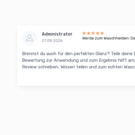
Administrator
Werde zum Waschhelden: Dei
07.08.2026
Brennst du auch für den perfekten Glanz? Teile deine
Bewertung zur Anwendung und zum Ergebnis hilft and
Review schreiben, Wissen teilen und zum echten Was