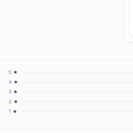
5
4
3
2
1