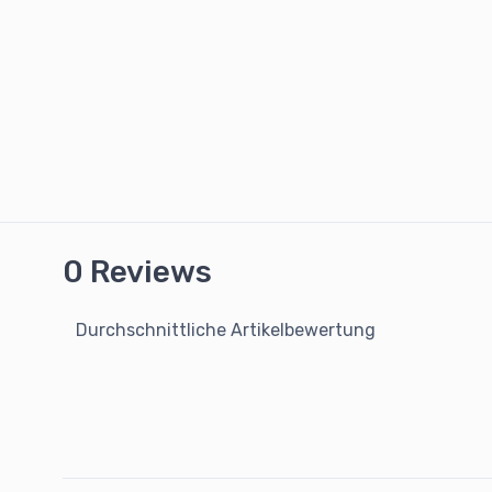
0 Reviews
Durchschnittliche Artikelbewertung