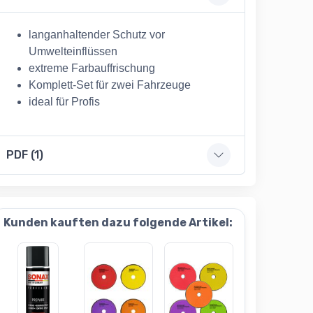
langanhaltender Schutz vor
Umwelteinflüssen
extreme Farbauffrischung
Komplett-Set für zwei Fahrzeuge
ideal für Profis
PDF (1)
Kunden kauften dazu folgende Artikel: