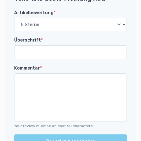
Artikelbewertung
*
Überschrift
*
Kommentar
*
Your review must be at least 50 characters.