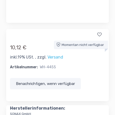
Momentan nicht verfügbar
10,12 €
inkl.19% USt. , zzgl.
Versand
Artikelnummer:
WH-4455
Benachrichtigen, wenn verfügbar
Herstellerinformationen:
SONAX GmbH