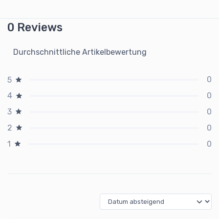
0 Reviews
Durchschnittliche Artikelbewertung
0
5
0
4
0
3
0
2
0
1