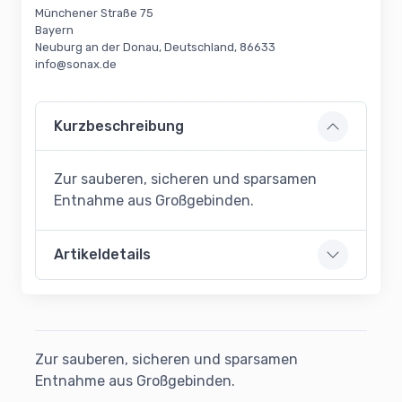
Münchener Straße 75
Bayern
Neuburg an der Donau, Deutschland, 86633
info@sonax.de
Kurzbeschreibung
Zur sauberen, sicheren und sparsamen
Entnahme aus Großgebinden.
Artikeldetails
Zur sauberen, sicheren und sparsamen
Entnahme aus Großgebinden.