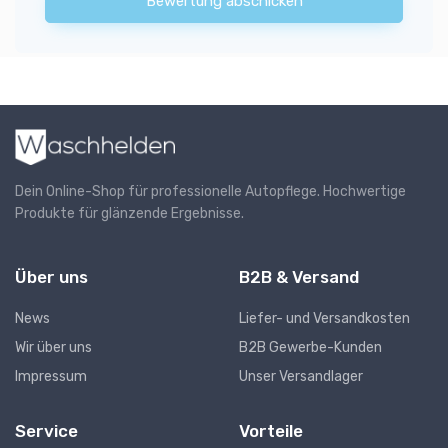
Bewertung abschicken
Dein Online-Shop für professionelle Autopflege. Hochwertige
Produkte für glänzende Ergebnisse.
Über uns
B2B & Versand
News
Liefer- und Versandkosten
Wir über uns
B2B Gewerbe-Kunden
Impressum
Unser Versandlager
Service
Vorteile