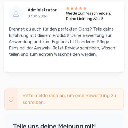
Administrator
Werde zum Waschhelden:
07.08.2026
Deine Meinung zählt!
Brennst du auch für den perfekten Glanz? Teile deine
Erfahrung mit diesem Produkt! Deine Bewertung zur
Anwendung und zum Ergebnis hilft anderen Pflege-
Fans bei der Auswahl. Jetzt Review schreiben, Wissen
teilen und zum echten Waschhelden werden!
Bitte melde dich an, um eine Bewertung zu
schreiben.
Teile uns deine Meinung mit!