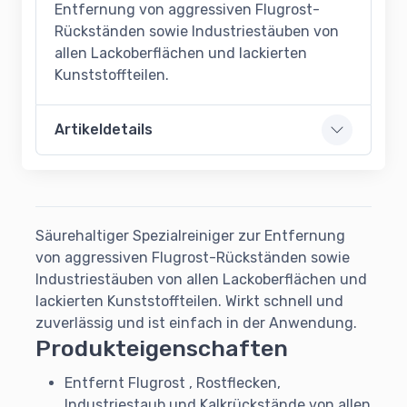
Entfernung von aggressiven Flugrost-
Rückständen sowie Industriestäuben von
allen Lackoberflächen und lackierten
Kunststoffteilen.
Artikeldetails
Säurehaltiger Spezialreiniger zur Entfernung
von aggressiven Flugrost-Rückständen sowie
Industriestäuben von allen Lackoberflächen und
lackierten Kunststoffteilen. Wirkt schnell und
zuverlässig und ist einfach in der Anwendung.
Produkteigenschaften
Entfernt Flugrost , Rostflecken,
Industriestaub und Kalkrückstände von allen