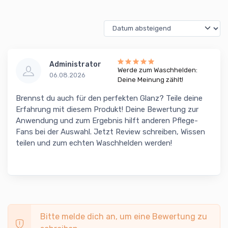
Administrator
Werde zum Waschhelden:
06.08.2026
Deine Meinung zählt!
Brennst du auch für den perfekten Glanz? Teile deine
Erfahrung mit diesem Produkt! Deine Bewertung zur
Anwendung und zum Ergebnis hilft anderen Pflege-
Fans bei der Auswahl. Jetzt Review schreiben, Wissen
teilen und zum echten Waschhelden werden!
Bitte melde dich an, um eine Bewertung zu