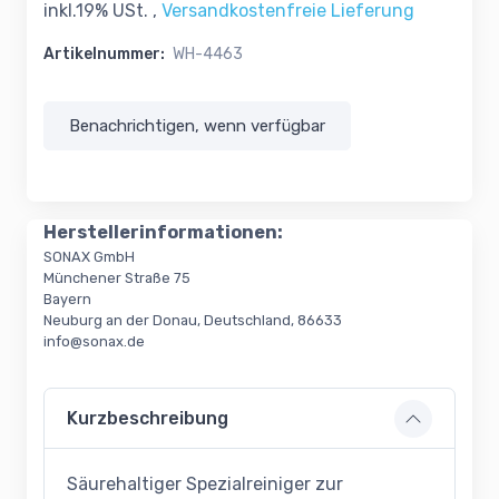
inkl.19% USt. ,
Versandkostenfreie Lieferung
Artikelnummer:
WH-4463
Benachrichtigen, wenn verfügbar
Herstellerinformationen:
SONAX GmbH
Münchener Straße 75
Bayern
Neuburg an der Donau, Deutschland, 86633
info@sonax.de
Kurzbeschreibung
Säurehaltiger Spezialreiniger zur