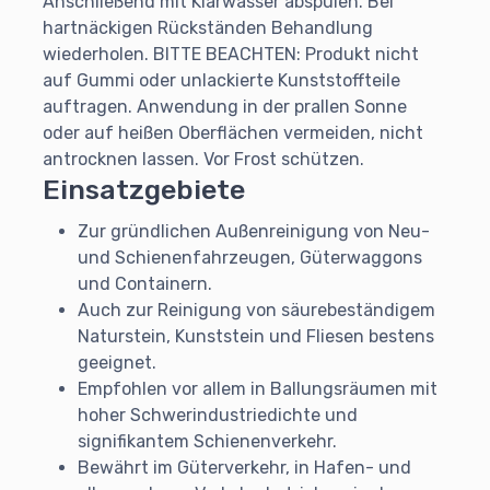
Anschließend mit Klarwasser abspülen. Bei
hartnäckigen Rückständen Behandlung
wiederholen. BITTE BEACHTEN: Produkt nicht
auf Gummi oder unlackierte Kunststoffteile
auftragen. Anwendung in der prallen Sonne
oder auf heißen Oberflächen vermeiden, nicht
antrocknen lassen. Vor Frost schützen.
Einsatzgebiete
Zur gründlichen Außenreinigung von Neu-
und Schienenfahrzeugen, Güterwaggons
und Containern.
Auch zur Reinigung von säurebeständigem
Naturstein, Kunststein und Fliesen bestens
geeignet.
Empfohlen vor allem in Ballungsräumen mit
hoher Schwerindustriedichte und
signifikantem Schienenverkehr.
Bewährt im Güterverkehr, in Hafen- und