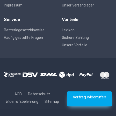
Impressum
Unser Versandlager
Service
Vorteile
Batteriegesetzhinweise
Lexikon
Häufig gestellte Fragen
Sichere Zahlung
Unsere Vorteile
AGB
Datenschutz
Vertrag widerrufen
Widerrufsbelehrung
Sitemap