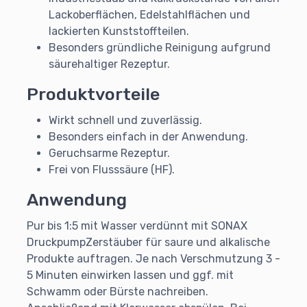
Lackoberflächen, Edelstahlflächen und
lackierten Kunststoffteilen.
Besonders gründliche Reinigung aufgrund
säurehaltiger Rezeptur.
Produktvorteile
Wirkt schnell und zuverlässig.
Besonders einfach in der Anwendung.
Geruchsarme Rezeptur.
Frei von Flusssäure (HF).
Anwendung
Pur bis 1:5 mit Wasser verdünnt mit SONAX
DruckpumpZerstäuber für saure und alkalische
Produkte auftragen. Je nach Verschmutzung 3 -
5 Minuten einwirken lassen und ggf. mit
Schwamm oder Bürste nachreiben.