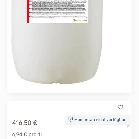
Momentan nicht verfügbar
416,50 €
6,94 € pro 1 l