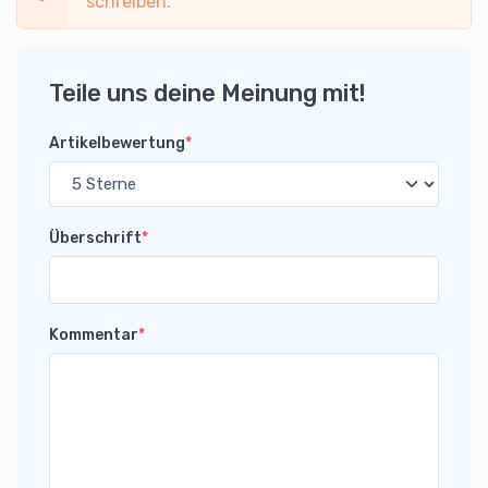
schreiben.
Teile uns deine Meinung mit!
Artikelbewertung
*
Überschrift
*
Kommentar
*