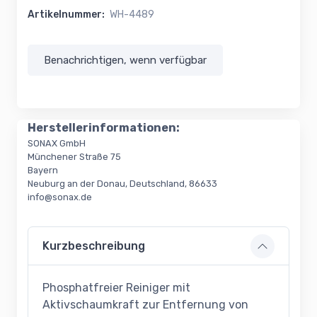
Artikelnummer:
WH-4489
Benachrichtigen, wenn verfügbar
Herstellerinformationen:
SONAX GmbH
Münchener Straße 75
Bayern
Neuburg an der Donau, Deutschland, 86633
info@sonax.de
Kurzbeschreibung
Phosphatfreier Reiniger mit
Aktivschaumkraft zur Entfernung von