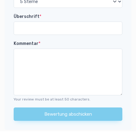
Überschrift
*
Kommentar
*
Your review must be at least 50 characters.
Bewertung abschicken