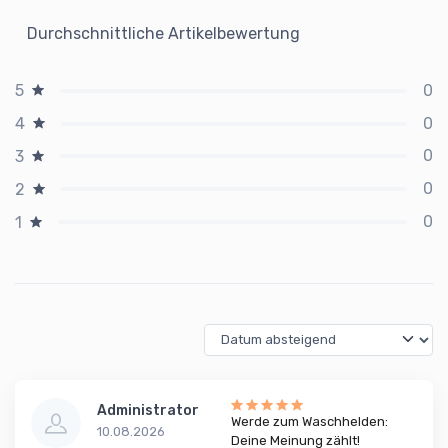
Durchschnittliche Artikelbewertung
0
5
0
4
0
3
0
2
0
1
Administrator
Werde zum Waschhelden:
10.08.2026
Deine Meinung zählt!