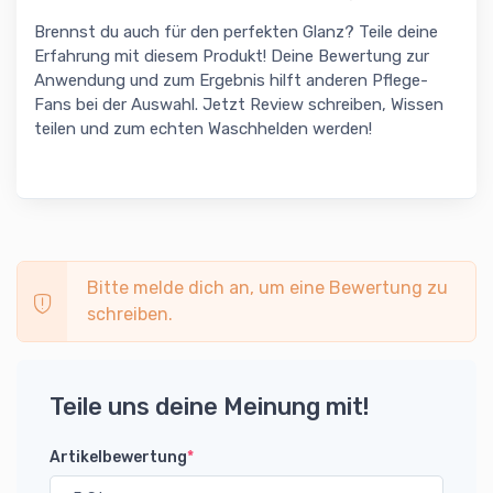
Brennst du auch für den perfekten Glanz? Teile deine
Erfahrung mit diesem Produkt! Deine Bewertung zur
Anwendung und zum Ergebnis hilft anderen Pflege-
Fans bei der Auswahl. Jetzt Review schreiben, Wissen
teilen und zum echten Waschhelden werden!
Bitte melde dich an, um eine Bewertung zu
schreiben.
Teile uns deine Meinung mit!
Artikelbewertung
*