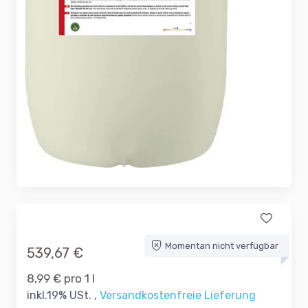
Momentan nicht verfügbar
539,67 €
8,99 € pro 1 l
inkl.19% USt. ,
Versandkostenfreie Lieferung