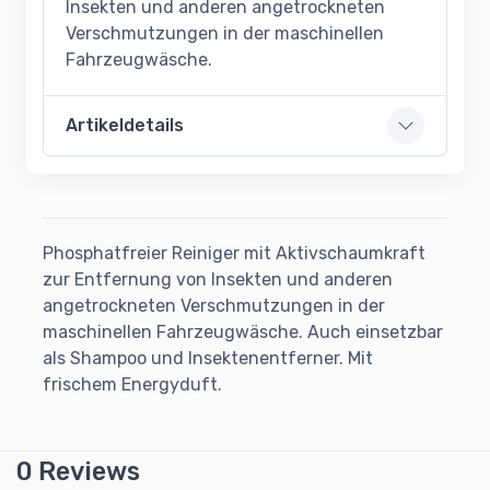
Insekten und anderen angetrockneten
Verschmutzungen in der maschinellen
Fahrzeugwäsche.
Artikeldetails
Phosphatfreier Reiniger mit Aktivschaumkraft
zur Entfernung von Insekten und anderen
angetrockneten Verschmutzungen in der
maschinellen Fahrzeugwäsche. Auch einsetzbar
als Shampoo und Insektenentferner. Mit
frischem Energyduft.
0 Reviews