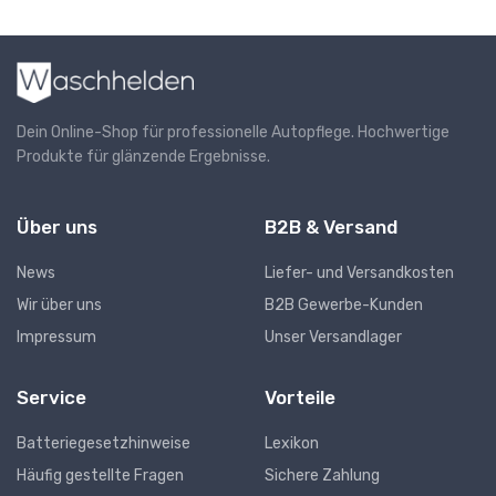
Dein Online-Shop für professionelle Autopflege. Hochwertige
Produkte für glänzende Ergebnisse.
Über uns
B2B & Versand
News
Liefer- und Versandkosten
Wir über uns
B2B Gewerbe-Kunden
Impressum
Unser Versandlager
Service
Vorteile
Batteriegesetzhinweise
Lexikon
Häufig gestellte Fragen
Sichere Zahlung