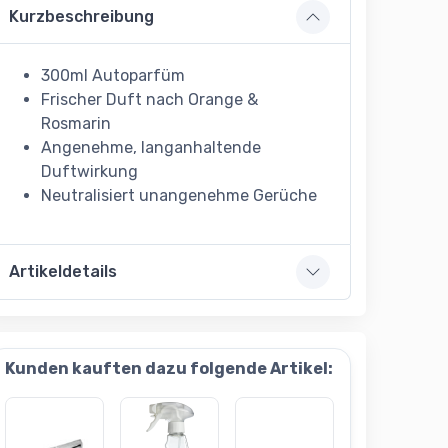
Kurzbeschreibung
300ml Autoparfüm
Frischer Duft nach Orange &
Rosmarin
Angenehme, langanhaltende
Duftwirkung
Neutralisiert unangenehme Gerüche
Artikeldetails
Kunden kauften dazu folgende Artikel: