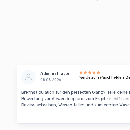
Administrator
Werde zum Waschhelden: Dei
08.08.2026
Brennst du auch für den perfekten Glanz? Teile deine
Bewertung zur Anwendung und zum Ergebnis hilft and
Review schreiben, Wissen teilen und zum echten Was