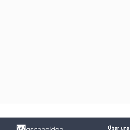
Über uns