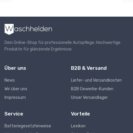
Dein Online-Shop für professionelle Autopflege. Hochwertige
Produkte für glänzende Ergebnisse.
Über uns
B2B & Versand
News
Liefer- und Versandkosten
Wir über uns
B2B Gewerbe-Kunden
Impressum
Unser Versandlager
Service
Vorteile
Batteriegesetzhinweise
Lexikon