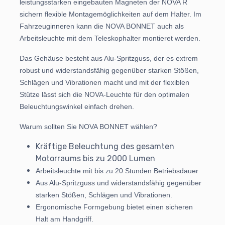
leistungsstarken eingebauten Magneten der NOVA R
sichern flexible Montagemöglichkeiten auf dem Halter. Im
Fahrzeuginneren kann die NOVA BONNET auch als
Arbeitsleuchte mit dem Teleskophalter montieret werden.
Das Gehäuse besteht aus Alu-Spritzguss, der es extrem
robust und widerstandsfähig gegenüber starken Stößen,
Schlägen und Vibrationen macht und mit der flexiblen
Stütze lässt sich die NOVA-Leuchte für den optimalen
Beleuchtungswinkel einfach drehen.
Warum sollten Sie NOVA BONNET wählen?
Kräftige Beleuchtung des gesamten
Motorraums bis zu 2000 Lumen
Arbeitsleuchte mit bis zu 20 Stunden Betriebsdauer
Aus Alu-Spritzguss und widerstandsfähig gegenüber
starken Stößen, Schlägen und Vibrationen.
Ergonomische Formgebung bietet einen sicheren
Halt am Handgriff.