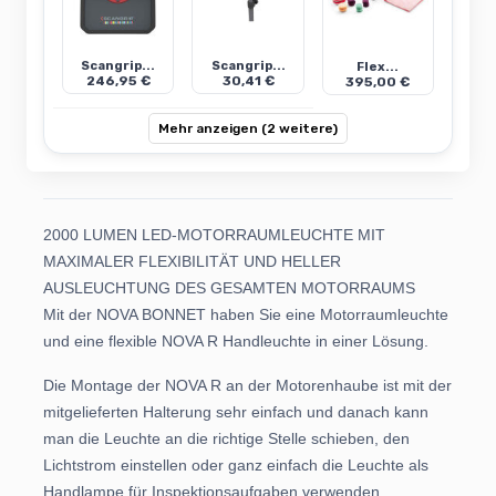
Scangrip...
Scangrip...
Flex...
246,95 €
30,41 €
395,00 €
Mehr anzeigen (2 weitere)
2000 LUMEN LED-MOTORRAUMLEUCHTE MIT
MAXIMALER FLEXIBILITÄT UND HELLER
AUSLEUCHTUNG DES GESAMTEN MOTORRAUMS
Mit der NOVA BONNET haben Sie eine Motorraumleuchte
und eine flexible NOVA R Handleuchte in einer Lösung.
Die Montage der NOVA R an der Motorenhaube ist mit der
mitgelieferten Halterung sehr einfach und danach kann
man die Leuchte an die richtige Stelle schieben, den
Lichtstrom einstellen oder ganz einfach die Leuchte als
Handlampe für Inspektionsaufgaben verwenden.