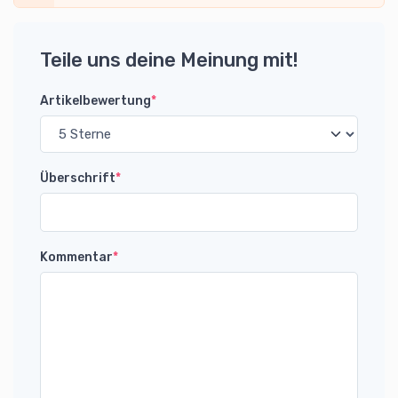
Teile uns deine Meinung mit!
Artikelbewertung
*
Überschrift
*
Kommentar
*