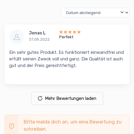
Jonas L
Perfekt
07.08.2022
Ein sehr gutes Produkt. Es funktioniert einwandfrei und
erfüllt seinen Zweck voll und ganz. Die Qualität ist auch
gut und der Preis gerechtfertigt.
Mehr Bewertungen laden
Bitte melde dich an, um eine Bewertung zu
schreiben.