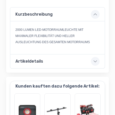
Kurzbeschreibung
2000 LUMEN LED-MOTORRAUMLEUCHTE MIT
MAXIMALER FLEXIBILITÄT UND HELLER
AUSLEUCHTUNG DES GESAMTEN MOTORRAUMS
Artikeldetails
Kunden kauften dazu folgende Artikel: