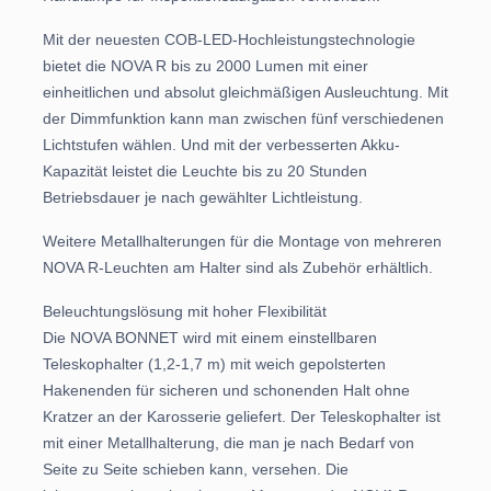
Mit der neuesten COB-LED-Hochleistungstechnologie
bietet die NOVA R bis zu 2000 Lumen mit einer
einheitlichen und absolut gleichmäßigen Ausleuchtung. Mit
der Dimmfunktion kann man zwischen fünf verschiedenen
Lichtstufen wählen. Und mit der verbesserten Akku-
Kapazität leistet die Leuchte bis zu 20 Stunden
Betriebsdauer je nach gewählter Lichtleistung.
Weitere Metallhalterungen für die Montage von mehreren
NOVA R-Leuchten am Halter sind als Zubehör erhältlich.
Beleuchtungslösung mit hoher Flexibilität
Die NOVA BONNET wird mit einem einstellbaren
Teleskophalter (1,2-1,7 m) mit weich gepolsterten
Hakenenden für sicheren und schonenden Halt ohne
Kratzer an der Karosserie geliefert. Der Teleskophalter ist
mit einer Metallhalterung, die man je nach Bedarf von
Seite zu Seite schieben kann, versehen. Die