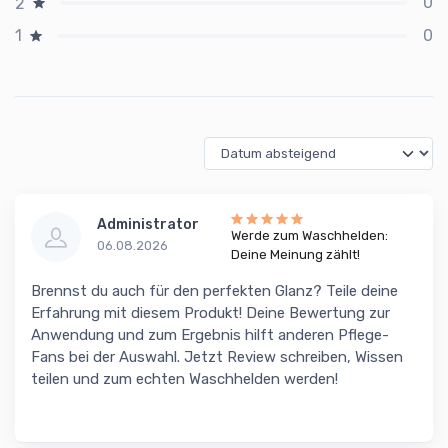
0
2
0
1
Administrator
Werde zum Waschhelden:
06.08.2026
Deine Meinung zählt!
Brennst du auch für den perfekten Glanz? Teile deine
Erfahrung mit diesem Produkt! Deine Bewertung zur
Anwendung und zum Ergebnis hilft anderen Pflege-
Fans bei der Auswahl. Jetzt Review schreiben, Wissen
teilen und zum echten Waschhelden werden!