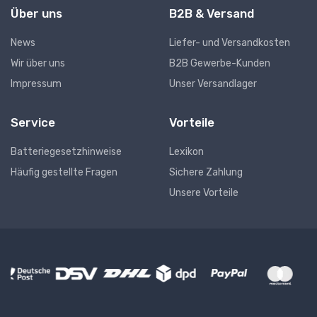
Über uns
B2B & Versand
News
Liefer- und Versandkosten
Wir über uns
B2B Gewerbe-Kunden
Impressum
Unser Versandlager
Service
Vorteile
Batteriegesetzhinweise
Lexikon
Häufig gestellte Fragen
Sichere Zahlung
Unsere Vorteile