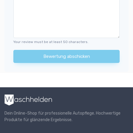
Your review must be at least 50 characters.
Bewertung abschicken
Dein Online-Shop für professionelle Autopflege. Hochwertige
Produkte für glänzende Ergebnisse.