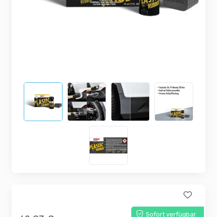
Sofort verfügbar