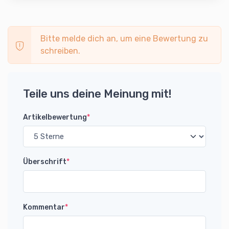
Bitte melde dich an, um eine Bewertung zu
schreiben.
Teile uns deine Meinung mit!
Artikelbewertung
*
Überschrift
*
Kommentar
*