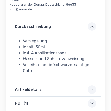
Neuburg an der Donau, Deutschland, 86633
info@sonax.de
Kurzbeschreibung
Versiegelung
Inhalt: 50ml
Inkl. 4 Applikationspads
Wasser- und Schmutzabweisung
Verleiht eine tiefschwarze, samtige
Optik
Artikeldetails
PDF (1)