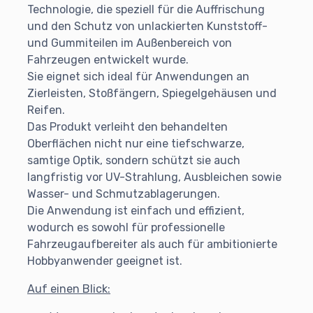
Technologie, die speziell für die Auffrischung
und den Schutz von unlackierten Kunststoff-
und Gummiteilen im Außenbereich von
Fahrzeugen entwickelt wurde.
Sie eignet sich ideal für Anwendungen an
Zierleisten, Stoßfängern, Spiegelgehäusen und
Reifen.
Das Produkt verleiht den behandelten
Oberflächen nicht nur eine tiefschwarze,
samtige Optik, sondern schützt sie auch
langfristig vor UV-Strahlung, Ausbleichen sowie
Wasser- und Schmutzablagerungen.
Die Anwendung ist einfach und effizient,
wodurch es sowohl für professionelle
Fahrzeugaufbereiter als auch für ambitionierte
Hobbyanwender geeignet ist.
Auf einen Blick: