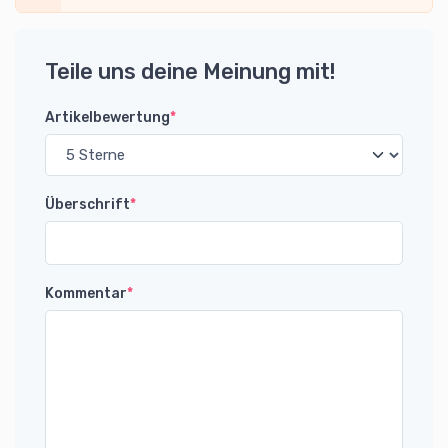
Teile uns deine Meinung mit!
Artikelbewertung
*
Überschrift
*
Kommentar
*