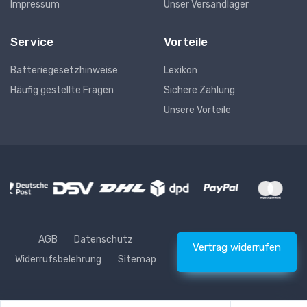
Impressum
Unser Versandlager
Service
Vorteile
Batteriegesetzhinweise
Lexikon
Häufig gestellte Fragen
Sichere Zahlung
Unsere Vorteile
AGB
Datenschutz
Vertrag widerrufen
Widerrufsbelehrung
Sitemap