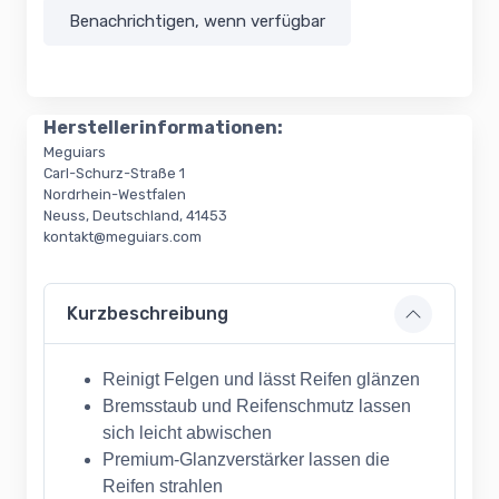
Benachrichtigen, wenn verfügbar
Herstellerinformationen:
Meguiars
Carl-Schurz-Straße 1
Nordrhein-Westfalen
Neuss, Deutschland, 41453
kontakt@meguiars.com
Kurzbeschreibung
Reinigt Felgen und lässt Reifen glänzen
Bremsstaub und Reifenschmutz lassen
sich leicht abwischen
Premium-Glanzverstärker lassen die
Reifen strahlen