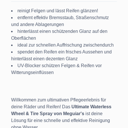
reinigt Felgen und lässt Reifen glänzen!
entfernt effektiv Bremsstaub, Straßenschmutz
und andere Ablagerungen
hinterlässt einen schützenden Glanz auf den
Oberflächen
ideal zur schnellen Auffrischung zwischendurch
spendet den Reifen ein frisches Aussehen und
hinterlässt einen dezenten Glanz
UV-Blocker schützen Felgen & Reifen vor
Witterungseinflüssen
Willkommen zum ultimativen Pflegeerlebnis für
deine Räder und Reifen! Das
Ultimate Waterless
Wheel & Tire Spray von Meguiar's
ist deine
Lösung für eine schnelle und effektive Reinigung
ohne Wasser.