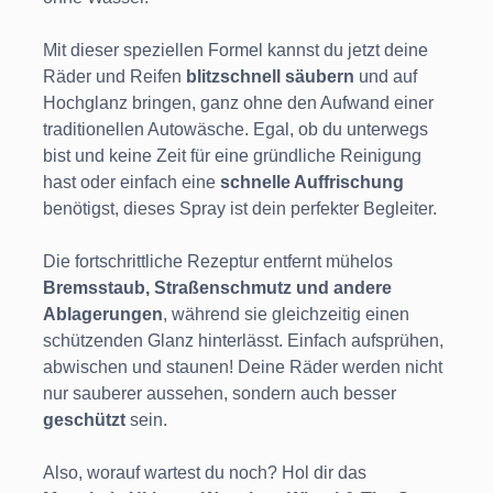
Mit dieser speziellen Formel kannst du jetzt deine
Räder und Reifen
blitzschnell säubern
und auf
Hochglanz bringen, ganz ohne den Aufwand einer
traditionellen Autowäsche. Egal, ob du unterwegs
bist und keine Zeit für eine gründliche Reinigung
hast oder einfach eine
schnelle Auffrischung
benötigst, dieses Spray ist dein perfekter Begleiter.
Die fortschrittliche Rezeptur entfernt mühelos
Bremsstaub, Straßenschmutz und andere
Ablagerungen
, während sie gleichzeitig einen
schützenden Glanz hinterlässt. Einfach aufsprühen,
abwischen und staunen! Deine Räder werden nicht
nur sauberer aussehen, sondern auch besser
geschützt
sein.
Also, worauf wartest du noch? Hol dir das