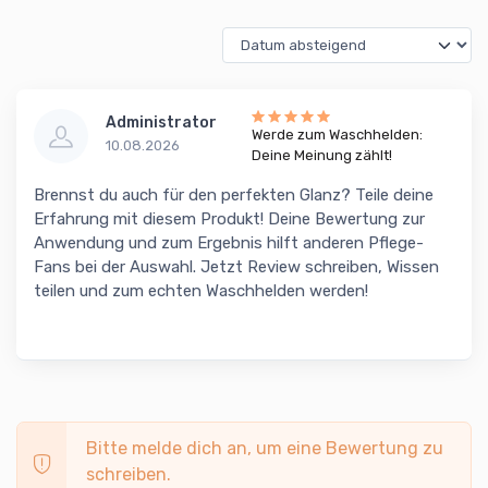
Administrator
Werde zum Waschhelden:
10.08.2026
Deine Meinung zählt!
Brennst du auch für den perfekten Glanz? Teile deine
Erfahrung mit diesem Produkt! Deine Bewertung zur
Anwendung und zum Ergebnis hilft anderen Pflege-
Fans bei der Auswahl. Jetzt Review schreiben, Wissen
teilen und zum echten Waschhelden werden!
Bitte melde dich an, um eine Bewertung zu
schreiben.