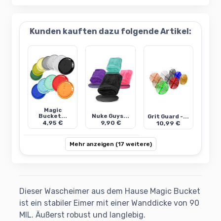
Kunden kauften dazu folgende Artikel:
Magic
Bucket...
Nuke Guys...
Grit Guard -...
4,95 €
9,90 €
10,99 €
Mehr anzeigen (17 weitere)
Dieser Wascheimer aus dem Hause Magic Bucket
ist ein stabiler Eimer mit einer Wanddicke von 90
MIL. Äußerst robust und langlebig.