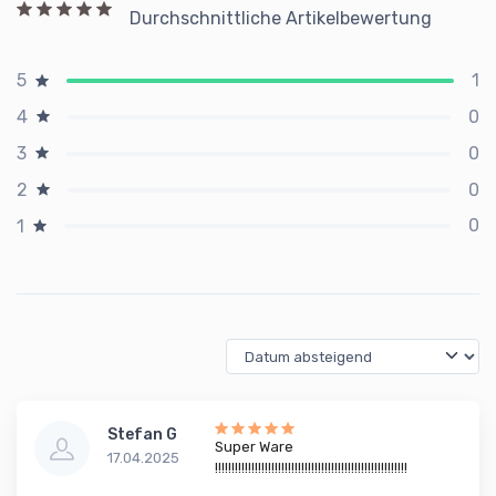
Durchschnittliche Artikelbewertung
1
5
0
4
0
3
0
2
0
1
Stefan G
Super Ware
17.04.2025
!!!!!!!!!!!!!!!!!!!!!!!!!!!!!!!!!!!!!!!!!!!!!!!!!!!!!!!!!!