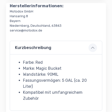
Herstellerinformationen:
Motodox GmbH
Hansaring 8
Bayern
Niedernberg, Deutschland, 63843
service@motodox.de
Kurzbeschreibung
Farbe: Red
Marke: Magic Bucket
Wandstärke: 90MIL
Fassungsvermögen: 5 GAL (ca. 20
Liter)
Kompatibel mit umfangreichem
Zubehör