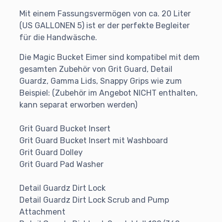
Mit einem Fassungsvermögen von ca. 20 Liter
(US GALLONEN 5) ist er der perfekte Begleiter
für die Handwäsche.
Die Magic Bucket Eimer sind kompatibel mit dem
gesamten Zubehör von Grit Guard, Detail
Guardz, Gamma Lids, Snappy Grips wie zum
Beispiel: (Zubehör im Angebot NICHT enthalten,
kann separat erworben werden)
Grit Guard Bucket Insert
Grit Guard Bucket Insert mit Washboard
Grit Guard Dolley
Grit Guard Pad Washer
Detail Guardz Dirt Lock
Detail Guardz Dirt Lock Scrub and Pump
Attachment