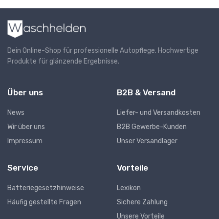
Dein Online-Shop für professionelle Autopflege. Hochwertige
Produkte für glänzende Ergebnisse.
Über uns
B2B & Versand
News
Liefer- und Versandkosten
Wir über uns
B2B Gewerbe-Kunden
Impressum
Unser Versandlager
Service
Vorteile
Batteriegesetzhinweise
Lexikon
Häufig gestellte Fragen
Sichere Zahlung
Unsere Vorteile