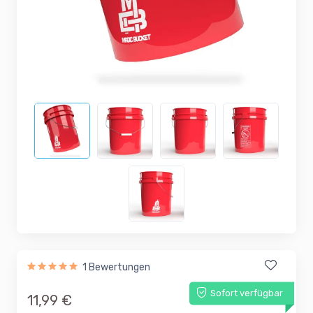
1 Bewertungen
Sofort verfügbar
11,99 €