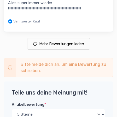
Alles super immer wieder
!!!!!!!!!!!!!!!!!!!!!!!!!!!!!!!!!!!!!!!!!!!!!!!!!!!!!!!!!!!!!!!!!!!!!!!!!!!!!!!!!!!!!!!!!!!!!
Verifizierter Kauf
Mehr Bewertungen laden
Bitte melde dich an, um eine Bewertung zu
schreiben.
Teile uns deine Meinung mit!
Artikelbewertung
*