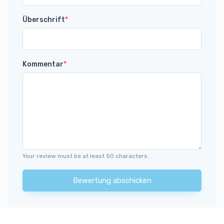
Überschrift
*
Kommentar
*
Your review must be at least 50 characters.
Bewertung abschicken