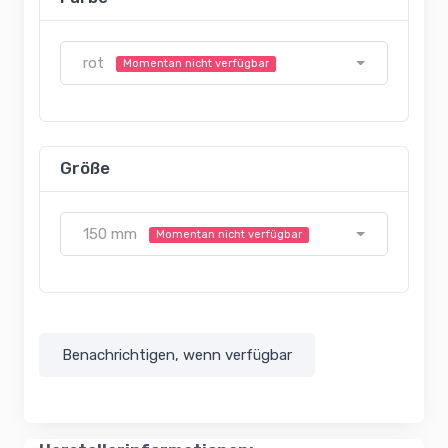
rot
Momentan nicht verfügbar
Größe
150 mm
Momentan nicht verfügbar
Benachrichtigen, wenn verfügbar