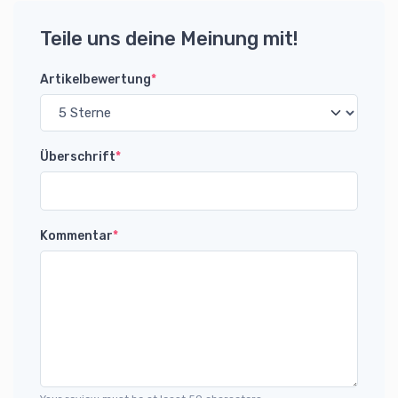
Teile uns deine Meinung mit!
Artikelbewertung
*
Überschrift
*
Kommentar
*