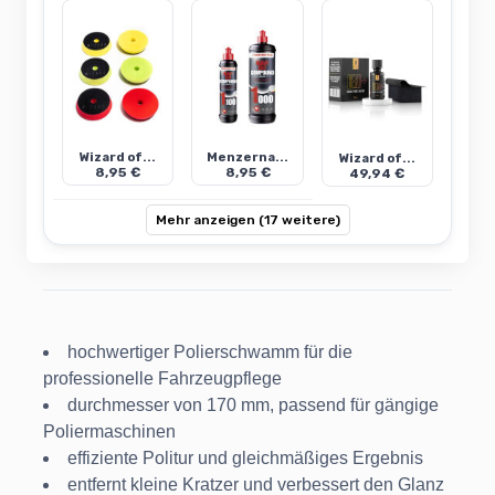
Wizard of...
Menzerna...
Wizard of...
8,95 €
8,95 €
49,94 €
Mehr anzeigen (17 weitere)
hochwertiger Polierschwamm für die
professionelle Fahrzeugpflege
durchmesser von 170 mm, passend für gängige
Poliermaschinen
effiziente Politur und gleichmäßiges Ergebnis
entfernt kleine Kratzer und verbessert den Glanz