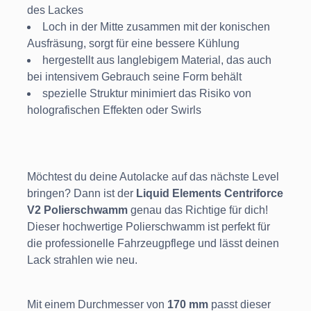
des Lackes
Loch in der Mitte zusammen mit der konischen
Ausfräsung, sorgt für eine bessere Kühlung
hergestellt aus langlebigem Material, das auch
bei intensivem Gebrauch seine Form behält
spezielle Struktur minimiert das Risiko von
holografischen Effekten oder Swirls
Möchtest du deine Autolacke auf das nächste Level
bringen? Dann ist der
Liquid Elements Centriforce
V2 Polierschwamm
genau das Richtige für dich!
Dieser hochwertige Polierschwamm ist perfekt für
die professionelle Fahrzeugpflege und lässt deinen
Lack strahlen wie neu.
Mit einem Durchmesser von
170 mm
passt dieser