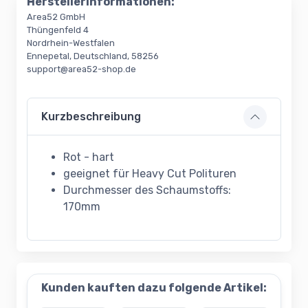
Herstellerinformationen:
Area52 GmbH
Thüngenfeld 4
Nordrhein-Westfalen
Ennepetal, Deutschland, 58256
support@area52-shop.de
Kurzbeschreibung
Rot - hart
geeignet für Heavy Cut Polituren
Durchmesser des Schaumstoffs:
170mm
Kunden kauften dazu folgende Artikel: