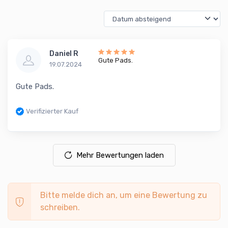
Daniel R
Gute Pads.
19.07.2024
Gute Pads.
Verifizierter Kauf
Mehr Bewertungen laden
Bitte melde dich an, um eine Bewertung zu
schreiben.