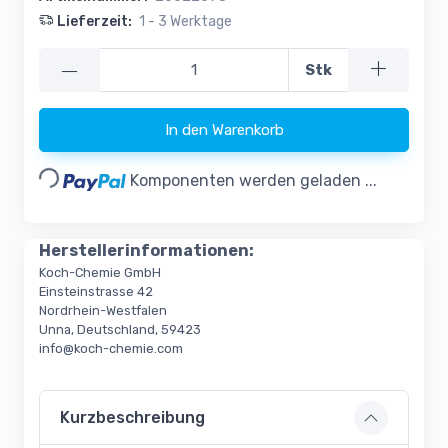
Lieferzeit:
1 - 3 Werktage
—
Stk
Loading...
In den Warenkorb
Komponenten werden geladen ...
Herstellerinformationen:
Koch-Chemie GmbH
Einsteinstrasse 42
Nordrhein-Westfalen
Unna, Deutschland, 59423
info@koch-chemie.com
Kurzbeschreibung