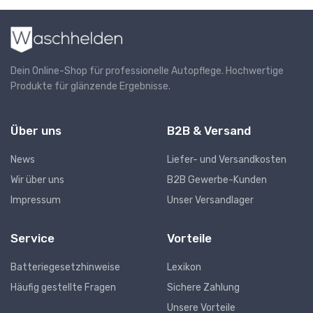
Dein Online-Shop für professionelle Autopflege. Hochwertige
Produkte für glänzende Ergebnisse.
Über uns
B2B & Versand
News
Liefer- und Versandkosten
Wir über uns
B2B Gewerbe-Kunden
Impressum
Unser Versandlager
Service
Vorteile
Batteriegesetzhinweise
Lexikon
Häufig gestellte Fragen
Sichere Zahlung
Unsere Vorteile