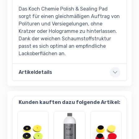
Das Koch Chemie Polish & Sealing Pad
sorgt für einen gleichmäßigen Auftrag von
Polituren und Versiegelungen, ohne
Kratzer oder Hologramme zu hinterlassen.
Dank der weichen Schaumstoffstruktur
passt es sich optimal an empfindliche
Lackoberflächen an.
Artikeldetails
Kunden kauften dazu folgende Artikel: