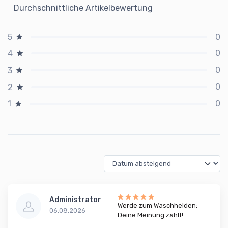
Durchschnittliche Artikelbewertung
0
5
0
4
0
3
0
2
0
1
Administrator
Werde zum Waschhelden:
06.08.2026
Deine Meinung zählt!