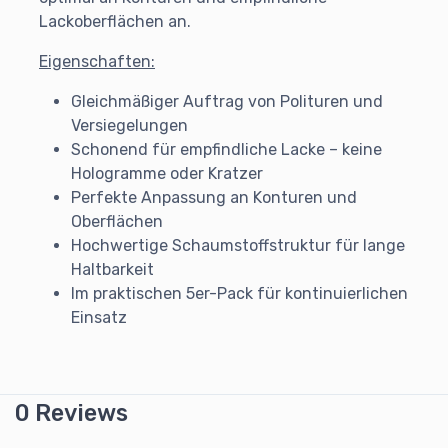
Lackoberflächen an.
Eigenschaften:
Gleichmäßiger Auftrag von Polituren und
Versiegelungen
Schonend für empfindliche Lacke – keine
Hologramme oder Kratzer
Perfekte Anpassung an Konturen und
Oberflächen
Hochwertige Schaumstoffstruktur für lange
Haltbarkeit
Im praktischen 5er-Pack für kontinuierlichen
Einsatz
0 Reviews