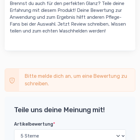
Brennst du auch für den perfekten Glanz? Teile deine
Erfahrung mit diesem Produkt! Deine Bewertung zur
Anwendung und zum Ergebnis hilft anderen Pflege-
Fans bei der Auswahl. Jetzt Review schreiben, Wissen
teilen und zum echten Waschhelden werden!
Bitte melde dich an, um eine Bewertung zu
schreiben.
Teile uns deine Meinung mit!
Artikelbewertung
*