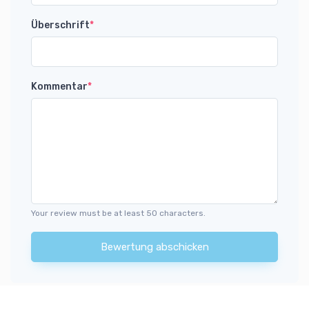
Überschrift
*
Kommentar
*
Your review must be at least 50 characters.
Bewertung abschicken