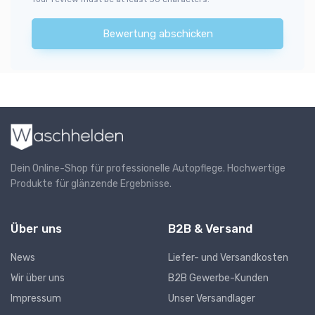
Bewertung abschicken
Dein Online-Shop für professionelle Autopflege. Hochwertige
Produkte für glänzende Ergebnisse.
Über uns
B2B & Versand
News
Liefer- und Versandkosten
Wir über uns
B2B Gewerbe-Kunden
Impressum
Unser Versandlager