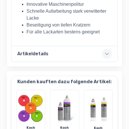
Innovative Maschinenpolitur
Schnelle Aufarbeitung stark verwitterter
Lacke
Beseitigung von tiefen Kratzern
Für alle Lackarten bestens geeignet
Artikeldetails
Kunden kauften dazu folgende Artikel:
Koch
Koch
Koch