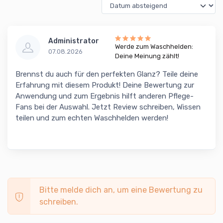
Administrator
Werde zum Waschhelden:
07.08.2026
Deine Meinung zählt!
Brennst du auch für den perfekten Glanz? Teile deine
Erfahrung mit diesem Produkt! Deine Bewertung zur
Anwendung und zum Ergebnis hilft anderen Pflege-
Fans bei der Auswahl. Jetzt Review schreiben, Wissen
teilen und zum echten Waschhelden werden!
Bitte melde dich an, um eine Bewertung zu
schreiben.