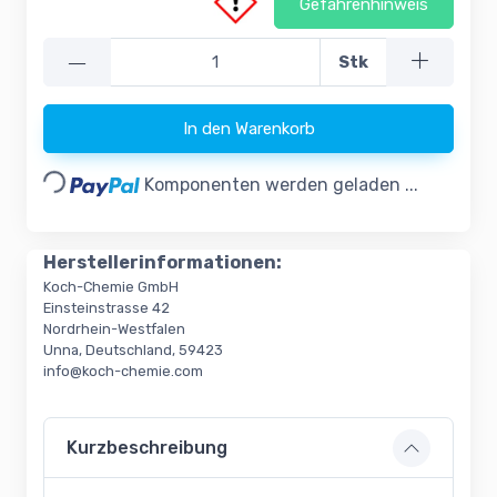
Gefahrenhinweis
—
Stk
In den Warenkorb
Loading...
Komponenten werden geladen ...
Herstellerinformationen:
Koch-Chemie GmbH
Einsteinstrasse 42
Nordrhein-Westfalen
Unna, Deutschland, 59423
info@koch-chemie.com
Kurzbeschreibung