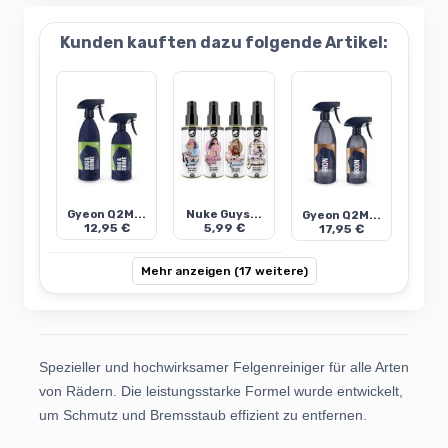
Kunden kauften dazu folgende Artikel:
Gyeon Q2M...
Nuke Guys...
Gyeon Q2M...
12,95 €
5,99 €
17,95 €
Mehr anzeigen (17 weitere)
Spezieller und hochwirksamer Felgenreiniger für alle Arten
von Rädern. Die leistungsstarke Formel wurde entwickelt,
um Schmutz und Bremsstaub effizient zu entfernen.