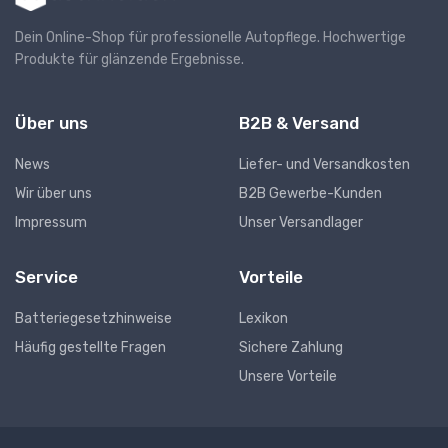
Dein Online-Shop für professionelle Autopflege. Hochwertige
Produkte für glänzende Ergebnisse.
Über uns
B2B & Versand
News
Liefer- und Versandkosten
Wir über uns
B2B Gewerbe-Kunden
Impressum
Unser Versandlager
Service
Vorteile
Batteriegesetzhinweise
Lexikon
Häufig gestellte Fragen
Sichere Zahlung
Unsere Vorteile