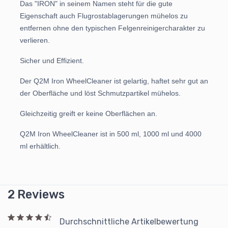
Das "IRON" in seinem Namen steht für die gute
Eigenschaft auch Flugrostablagerungen mühelos zu
entfernen ohne den typischen Felgenreinigercharakter zu
verlieren.
Sicher und Effizient.
Der Q2M Iron WheelCleaner ist gelartig, haftet sehr gut an
der Oberfläche und löst Schmutzpartikel mühelos.
Gleichzeitig greift er keine Oberflächen an.
Q2M Iron WheelCleaner ist in 500 ml, 1000 ml und 4000
ml erhältlich.
2 Reviews
Durchschnittliche Artikelbewertung