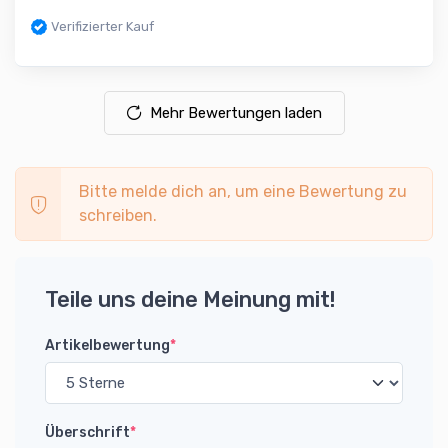
Verifizierter Kauf
Mehr Bewertungen laden
Bitte melde dich an, um eine Bewertung zu
schreiben.
Teile uns deine Meinung mit!
Artikelbewertung
*
Überschrift
*