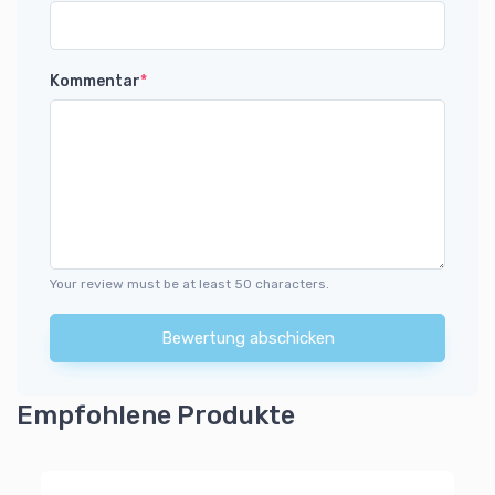
Kommentar
*
Your review must be at least 50 characters.
Bewertung abschicken
Empfohlene Produkte