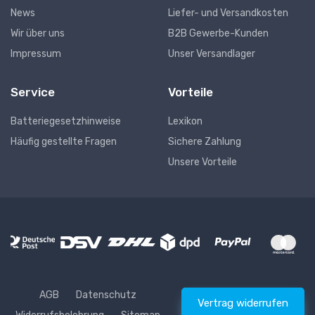
News
Liefer- und Versandkosten
Wir über uns
B2B Gewerbe-Kunden
Impressum
Unser Versandlager
Service
Vorteile
Batteriegesetzhinweise
Lexikon
Häufig gestellte Fragen
Sichere Zahlung
Unsere Vorteile
AGB
Datenschutz
Vertrag widerrufen