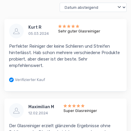
Kurt R
Sehr guter Glasreiniger
05.03.2024
Perfekter Reiniger der keine Schlieren und Streifen
hinterlässt. Hab schon mehrere verschiedene Produkte
probiert, aber dieser ist der beste. Sehr
empfehlenswert.
Verifizierter Kauf
Maximilian M
Super Glasreiniger
12.02.2024
Der Glasreiniger erzielt glänzende Ergebnisse ohne