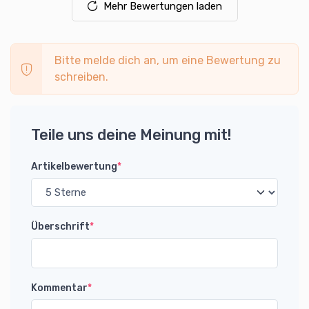
Mehr Bewertungen laden
Bitte melde dich an, um eine Bewertung zu
schreiben.
Teile uns deine Meinung mit!
Artikelbewertung
*
Überschrift
*
Kommentar
*