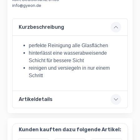
info@gyeon.de
Kurzbeschreibung
perfekte Reinigung alle Glasflächen
hinterlässt eine wasserabweisende
Schicht für bessere Sicht
reinigen und versiegeln in nur einem
Schritt
Artikeldetails
Kunden kauften dazu folgende Artikel: