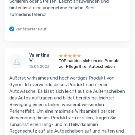
Schlieren oder Streifen. Leicht anzuwenden und
hinterlässt eine angenehme Frische. Sehr
zufriedenstellend!
Verifizierter Kauf
Valentina
W
TOP handelt sich um ein Produkt
15.06.2023
zur Pflege Ihrer Autoscheiben
Äußerst wirksames und hochwertiges Produkt von
Gyeon. Ich verwende dieses Produkt nach jeder
Autowäsche. Es lässt sich leicht auf die Außenscheiben
des Autos auftragen und bildet bereits bei leichter
Bewegung einen starken wasserabweisenden
Perleneffekt. Um eine maximale Wirksamkeit bei der
Verwendung dieses Produkts zu erzielen, tragen Sie
zunächst einen lang- und mittelwirksamen
Regenschutz auf alle Autoscheiben auf und halten und