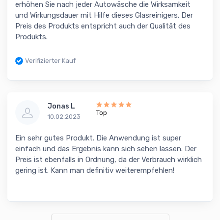
erhöhen Sie nach jeder Autowäsche die Wirksamkeit
und Wirkungsdauer mit Hilfe dieses Glasreinigers. Der
Preis des Produkts entspricht auch der Qualität des
Produkts.
Verifizierter Kauf
Jonas L
Top
10.02.2023
Ein sehr gutes Produkt. Die Anwendung ist super
einfach und das Ergebnis kann sich sehen lassen. Der
Preis ist ebenfalls in Ordnung, da der Verbrauch wirklich
gering ist. Kann man definitiv weiterempfehlen!