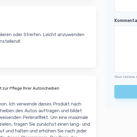
Kommenta
hlieren oder Streifen. Leicht anzuwenden
nstellend!
Your review 
t zur Pflege Ihrer Autoscheiben
on. Ich verwende dieses Produkt nach
cheiben des Autos auftragen und bildet
weisenden Perleneffekt. Um eine maximale
ielen, tragen Sie zunächst einen lang- und
uf und halten und erhöhen Sie nach jeder