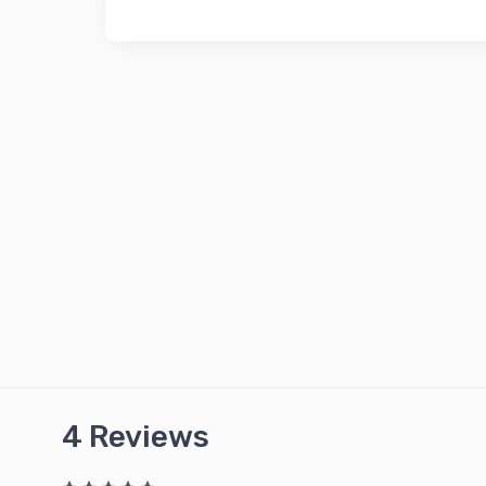
4 Reviews