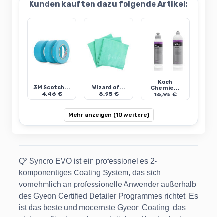
Kunden kauften dazu folgende Artikel:
Koch
3M Scotch...
Wizard of...
Chemie...
4,46 €
8,95 €
16,95 €
Mehr anzeigen (10 weitere)
Q² Syncro EVO ist ein professionelles 2-
komponentiges Coating System, das sich
vornehmlich an professionelle Anwender außerhalb
des Gyeon Certified Detailer Programmes richtet. Es
ist das beste und modernste Gyeon Coating, das