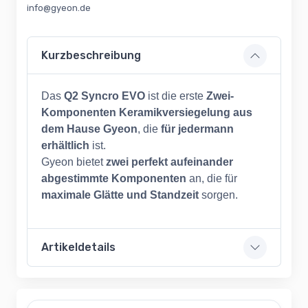
info@gyeon.de
Kurzbeschreibung
Das
Q2 Syncro EVO
ist die erste
Zwei-
Komponenten
Keramikversiegelung aus
dem Hause Gyeon
, die
für jedermann
erhältlich
ist.
Gyeon bietet
zwei perfekt aufeinander
abgestimmte Komponenten
an, die für
maximale Glätte und Standzeit
sorgen.
Artikeldetails