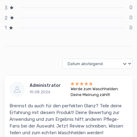
0
3
0
2
0
1
Administrator
Werde zum Waschhelden:
10.08.2026
Deine Meinung zählt!
Brennst du auch für den perfekten Glanz? Teile deine
Erfahrung mit diesem Produkt! Deine Bewertung zur
Anwendung und zum Ergebnis hilft anderen Pflege-
Fans bei der Auswahl. Jetzt Review schreiben, Wissen
teilen und zum echten Waschhelden werden!