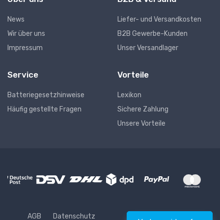
News
Liefer- und Versandkosten
Wir über uns
B2B Gewerbe-Kunden
Impressum
Unser Versandlager
Service
Vorteile
Batteriegesetzhinweise
Lexikon
Häufig gestellte Fragen
Sichere Zahlung
Unsere Vorteile
AGB
Datenschutz