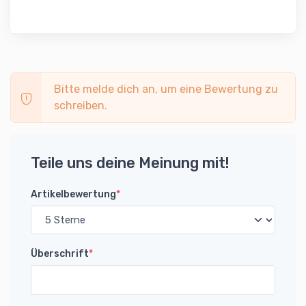
Bitte melde dich an, um eine Bewertung zu
schreiben.
Teile uns deine Meinung mit!
Artikelbewertung
*
Überschrift
*