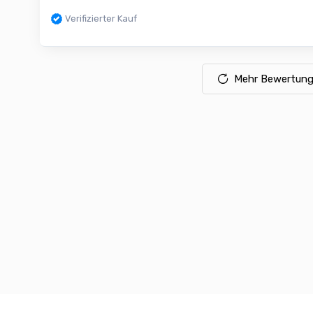
Verifizierter Kauf
Mehr Bewertung