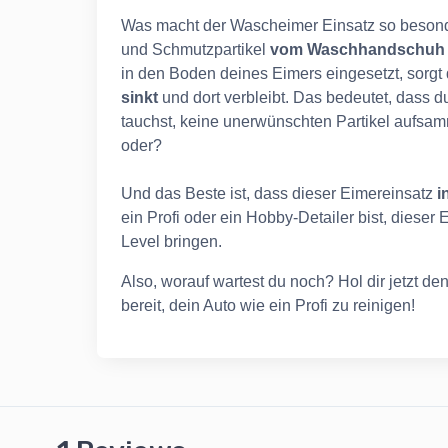
Was macht der Wascheimer Einsatz so besonder
und Schmutzpartikel
vom Waschhandschuh f
in den Boden deines Eimers eingesetzt, sorgt 
sinkt
und dort verbleibt. Das bedeutet, dass 
tauchst, keine unerwünschten Partikel aufsamm
oder?
Und das Beste ist, dass dieser Eimereinsatz
i
ein Profi oder ein Hobby-Detailer bist, dieser
Level bringen.
Also, worauf wartest du noch? Hol dir jetzt de
bereit, dein Auto wie ein Profi zu reinigen!