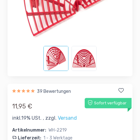
39 Bewertungen
Sofort verfügbar
11,95 €
inkl.19% USt. , zzgl.
Versand
Artikelnummer:
WH-2219
Lieferzeit:
1 - 3 Werktage