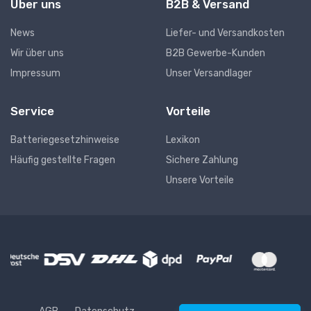
Über uns
B2B & Versand
News
Liefer- und Versandkosten
Wir über uns
B2B Gewerbe-Kunden
Impressum
Unser Versandlager
Service
Vorteile
Batteriegesetzhinweise
Lexikon
Häufig gestellte Fragen
Sichere Zahlung
Unsere Vorteile