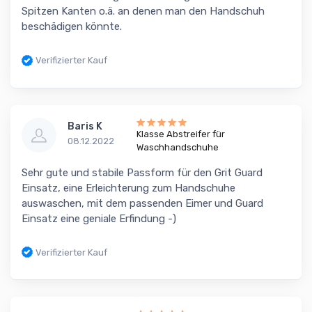
Spitzen Kanten o.ä. an denen man den Handschuh
beschädigen könnte.
Verifizierter Kauf
Baris K
Klasse Abstreifer für
08.12.2022
Waschhandschuhe
Sehr gute und stabile Passform für den Grit Guard
Einsatz, eine Erleichterung zum Handschuhe
auswaschen, mit dem passenden Eimer und Guard
Einsatz eine geniale Erfindung -)
Verifizierter Kauf