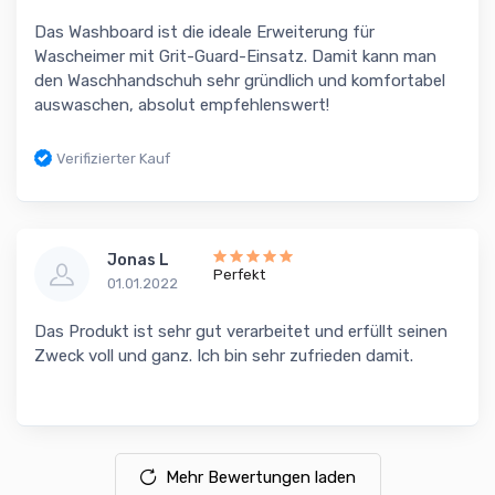
Das Washboard ist die ideale Erweiterung für
Wascheimer mit Grit-Guard-Einsatz. Damit kann man
den Waschhandschuh sehr gründlich und komfortabel
auswaschen, absolut empfehlenswert!
Verifizierter Kauf
Jonas L
Perfekt
01.01.2022
Das Produkt ist sehr gut verarbeitet und erfüllt seinen
Zweck voll und ganz. Ich bin sehr zufrieden damit.
Mehr Bewertungen laden