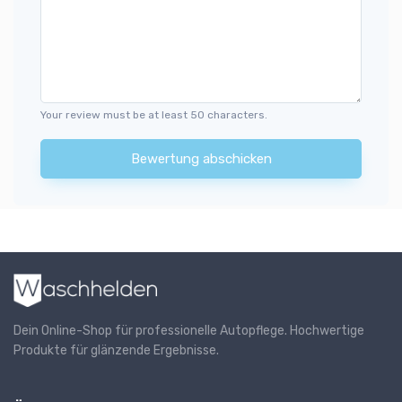
Your review must be at least 50 characters.
Bewertung abschicken
Dein Online-Shop für professionelle Autopflege. Hochwertige
Produkte für glänzende Ergebnisse.