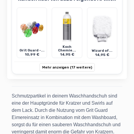
Koch
Grit Guard -...
Chemie...
Wizard of...
10,99 €
14,95 €
14,95 €
Mehr anzeigen (17 weitere)
Schmutzpartikel in deinem Waschhandschuh sind
eine der Hauptgründe für Kratzer und Swirls auf
dem Lack. Durch die Nutzung vom Grit Guard
Eimereinsatz in Kombination mit dem Washboard,
sorgst du für einen sauberen Waschhandschuh und
verringerst damit enorm die Gefahr von Kratzern.