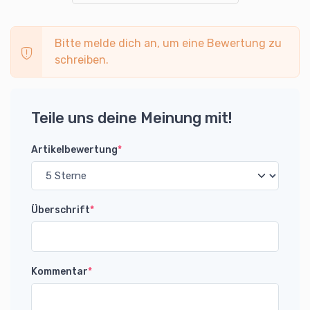
Bitte melde dich an, um eine Bewertung zu
schreiben.
Teile uns deine Meinung mit!
Artikelbewertung
*
Überschrift
*
Kommentar
*