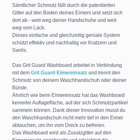
Sämtlicher Schmutz fällt durch die patentierten
Gitter auf den Boden deines Eimers und setzt sich
dort ab - weit weg deiner Handschuhe und weit
weg vom Lack.
Dieses einfache und gleichzeitig geniale System
schützt effektiv und nachhaltig vor Kratzern und
Swirls.
Das Grit Guard Washboard arbeitet in Verbindung
mit dem
Grit Guard Eimereinsatz
und trennt den
Schmutz von deinem Waschhandschuh oder deiner
Bürste.
Ähnlich wie beim Eimereinsatz hat das Washboard
keinerlei Auflagefläche, auf der sich Schmutzpartikel
sammeln können. Dank dieser Innovation musst du
den Waschhandschuh nicht mehr tief in den Eimer
abtauchen, um ihn vom Dreck zu befreien.
Das Washboard wird als Zusatzgitter auf den