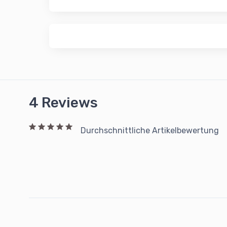
4 Reviews
Durchschnittliche Artikelbewertung