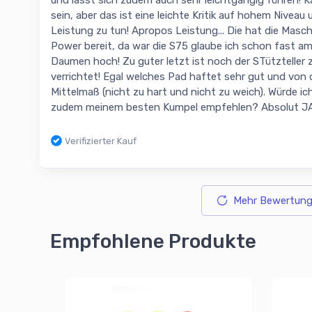
sein, aber das ist eine leichte Kritik auf hohem Niveau
Leistung zu tun! Apropos Leistung... Die hat die Maschin
Power bereit, da war die S75 glaube ich schon fast am 
Daumen hoch! Zu guter letzt ist noch der STützteller 
verrichtet! Egal welches Pad haftet sehr gut und von d
Mittelmaß (nicht zu hart und nicht zu weich). Würde i
zudem meinem besten Kumpel empfehlen? Absolut JA
Verifizierter Kauf
Mehr Bewertung
Empfohlene Produkte