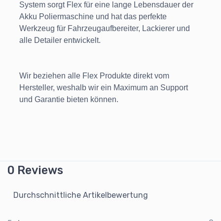
System sorgt Flex für eine lange Lebensdauer der
Akku Poliermaschine und hat das perfekte
Werkzeug für Fahrzeugaufbereiter, Lackierer und
alle Detailer entwickelt.
Wir beziehen alle Flex Produkte direkt vom
Hersteller, weshalb wir ein Maximum an Support
und Garantie bieten können.
0 Reviews
Durchschnittliche Artikelbewertung