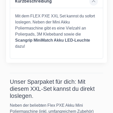
Kurzbeschreibung
Mit dem FLEX PXE XXL Set kannst du sofort
loslegen. Neben der Mini Akku
Poliermaschine gibt es eine Vielzahl an
Polierpads, 3M Klebeband sowie die
Scangrip MiniMatch Akku LED-Leuchte
dazu!
Unser Sparpaket für dich: Mit
diesem XXL-Set kannst du direkt
loslegen.
Neben der beliebten Flex PXE Akku Mini
Poliermaschine (inkl. umfangreichem Zubehör)