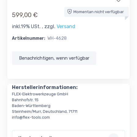
Momentan nicht verfügbar
599,00 €
inkl.19% USt. , zzgl.
Versand
Artikelnummer:
WH-4628
Benachrichtigen, wenn verfügbar
Herstellerinformationen:
FLEX-Elektrowerkzeuge GmbH
Bahnhofstr. 15
Baden-Württemberg
Steinheim/Murr, Deutschland, 71711
info@flex-tools.com