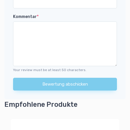
Kommentar
*
Your review must be at least 50 characters.
Bewertung abschicken
Empfohlene Produkte