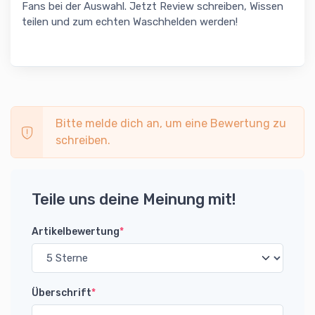
Fans bei der Auswahl. Jetzt Review schreiben, Wissen
teilen und zum echten Waschhelden werden!
Bitte melde dich an, um eine Bewertung zu
schreiben.
Teile uns deine Meinung mit!
Artikelbewertung
*
Überschrift
*