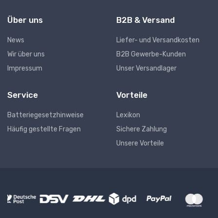
Über uns
B2B & Versand
News
Liefer- und Versandkosten
Wir über uns
B2B Gewerbe-Kunden
Impressum
Unser Versandlager
Service
Vorteile
Batteriegesetzhinweise
Lexikon
Häufig gestellte Fragen
Sichere Zahlung
Unsere Vorteile