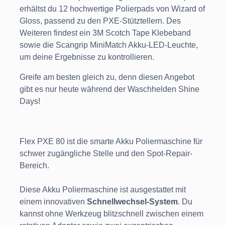
erhältst du 12 hochwertige Polierpads von Wizard of
Gloss, passend zu den PXE-Stütztellern. Des
Weiteren findest ein 3M Scotch Tape Klebeband
sowie die Scangrip MiniMatch Akku-LED-Leuchte,
um deine Ergebnisse zu kontrollieren.
Greife am besten gleich zu, denn diesen Angebot
gibt es nur heute während der Waschhelden Shine
Days!
Flex PXE 80 ist die smarte Akku Poliermaschine für
schwer zugängliche Stelle und den Spot-Repair-
Bereich.
Diese Akku Poliermaschine ist ausgestattet mit
einem innovativen
Schnellwechsel-System
. Du
kannst ohne Werkzeug blitzschnell zwischen einem