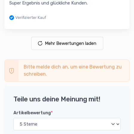
Super Ergebnis und glückliche Kunden.
Verifizierter Kauf
Mehr Bewertungen laden
Bitte melde dich an, um eine Bewertung zu
schreiben.
Teile uns deine Meinung mit!
Artikelbewertung
*