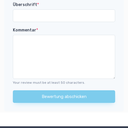
Überschrift
*
Kommentar
*
Your review must be at least 50 characters.
Bewertung abschicken