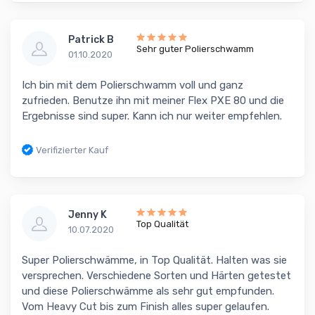
Patrick B
Sehr guter Polierschwamm
01.10.2020
Ich bin mit dem Polierschwamm voll und ganz
zufrieden. Benutze ihn mit meiner Flex PXE 80 und die
Ergebnisse sind super. Kann ich nur weiter empfehlen.
Verifizierter Kauf
Jenny K
Top Qualität
10.07.2020
Super Polierschwämme, in Top Qualität. Halten was sie
versprechen. Verschiedene Sorten und Härten getestet
und diese Polierschwämme als sehr gut empfunden.
Vom Heavy Cut bis zum Finish alles super gelaufen.