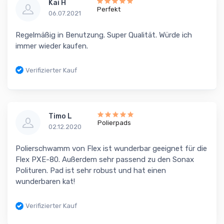
Kai H
Perfekt
06.07.2021
Regelmäßig in Benutzung. Super Qualität. Würde ich
immer wieder kaufen.
Verifizierter Kauf
Timo L
Polierpads
02.12.2020
Polierschwamm von Flex ist wunderbar geeignet für die
Flex PXE-80. Außerdem sehr passend zu den Sonax
Polituren. Pad ist sehr robust und hat einen
wunderbaren kat!
Verifizierter Kauf