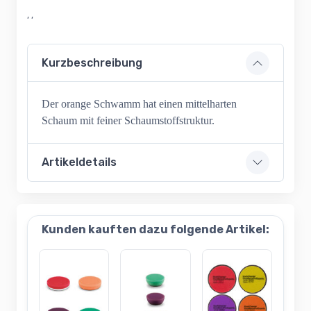
, ,
Kurzbeschreibung
Der orange Schwamm hat einen mittelharten
Schaum mit feiner Schaumstoffstruktur.
Artikeldetails
Kunden kauften dazu folgende Artikel: