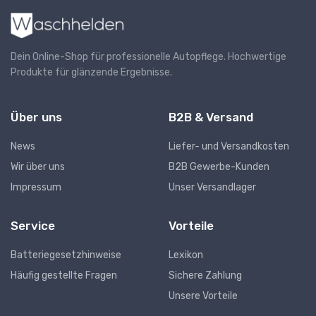
Dein Online-Shop für professionelle Autopflege. Hochwertige
Produkte für glänzende Ergebnisse.
Über uns
B2B & Versand
News
Liefer- und Versandkosten
Wir über uns
B2B Gewerbe-Kunden
Impressum
Unser Versandlager
Service
Vorteile
Batteriegesetzhinweise
Lexikon
Häufig gestellte Fragen
Sichere Zahlung
Unsere Vorteile