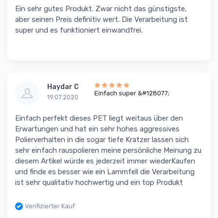
Ein sehr gutes Produkt. Zwar nicht das günstigste,
aber seinen Preis definitiv wert. Die Verarbeitung ist
super und es funktioniert einwandfrei.
Haydar C
Einfach super &#128077;
19.07.2020
Einfach perfekt dieses PET liegt weitaus über den
Erwartungen und hat ein sehr hohes aggressives
Polierverhalten in die sogar tiefe Kratzer lassen sich
sehr einfach rauspolieren meine persönliche Meinung zu
diesem Artikel würde es jederzeit immer wiederKaufen
und finde es besser wie ein Lammfell die Verarbeitung
ist sehr qualitativ hochwertig und ein top Produkt
Verifizierter Kauf