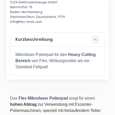
FLEX-Elektrowerkzeuge GmbH
Bahnhofstr. 15
Baden-Württemberg
Steinheim/Murr, Deutschland, 71711
info@flex-tools.com
Kurzbeschreibung
Mikrofaser-Polierpad für den
Heavy Cutting
Bereich
von Flex. Wirkungsvoller als ein
Standard Fellpad!
Das
Flex Mikrofaser Polierpad
sorgt für einen
hohen Abtrag
zur Verwendung mit Exzenter-
Poliermaschinen, speziell mit freilaufendem Teller.