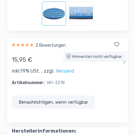
2 Bewertungen
Momentan nicht verfügbar
15,95 €
inkl.19% USt. , zzgl.
Versand
Artikelnummer:
WH-3218
Benachrichtigen, wenn verfügbar
Herstellerinformationen: