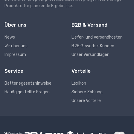
Produkte für glänzende Ergebnisse.
Über uns
B2B & Versand
News
Liefer- und Versandkosten
Wir über uns
B2B Gewerbe-Kunden
Impressum
Unser Versandlager
Service
Vorteile
Batteriegesetzhinweise
Lexikon
Häufig gestellte Fragen
Sichere Zahlung
Unsere Vorteile