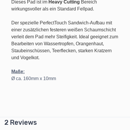
Dieses Pad ist im
Heavy Cutting
Bereich
wirkungsvoller als ein Standard Fellpad.
Der spezielle PerfectTouch Sandwich-Aufbau mit
einer zusätzlichen festeren weißen Schaumschicht
verleit dem Pad mehr Steifigkeit. Ideal geeignet zum
Bearbeiten von Wassertropfen, Orangenhaut,
Staubeinschüssen, Teerflecken, starken Kratzern
und Vogelkot.
Maße:
Ø ca. 160mm x 10mm
2 Reviews