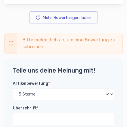
Mehr Bewertungen laden
Bitte melde dich an, um eine Bewertung zu
schreiben.
Teile uns deine Meinung mit!
Artikelbewertung
*
Überschrift
*