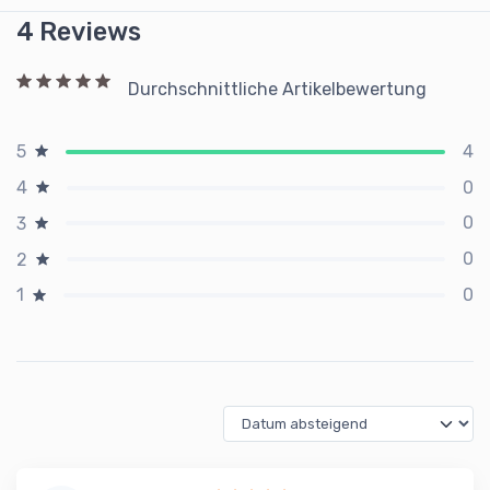
4 Reviews
Durchschnittliche Artikelbewertung
4
5
0
4
0
3
0
2
0
1