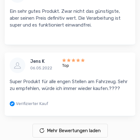
Ein sehr gutes Produkt. Zwar nicht das günstigste,
aber seinen Preis definitiv wert. Die Verarbeitung ist
super und es funktioniert einwandfrei.
Jens K
Top
06.05.2022
Super Produkt für alle engen Stellen am Fahrzeug. Sehr
zu empfehlen, würde ich immer wieder kaufen.????
Verifizierter Kauf
Mehr Bewertungen laden