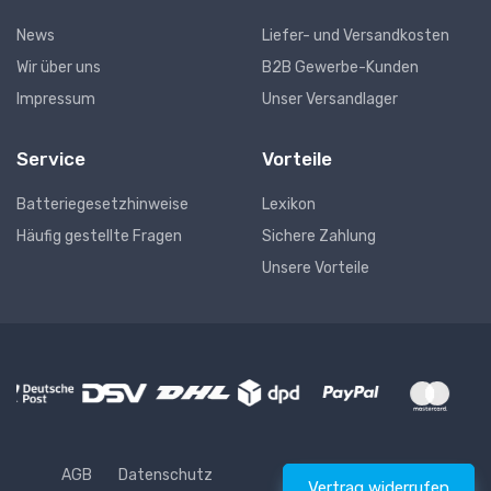
News
Liefer- und Versandkosten
Wir über uns
B2B Gewerbe-Kunden
Impressum
Unser Versandlager
Service
Vorteile
Batteriegesetzhinweise
Lexikon
Häufig gestellte Fragen
Sichere Zahlung
Unsere Vorteile
AGB
Datenschutz
Vertrag widerrufen