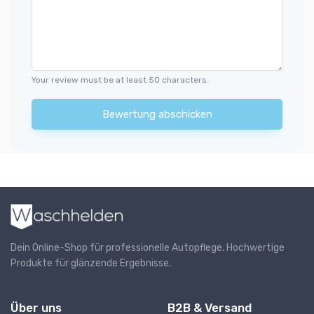
Your review must be at least 50 characters.
Bewertung abschicken
Dein Online-Shop für professionelle Autopflege. Hochwertige
Produkte für glänzende Ergebnisse.
Über uns
B2B & Versand