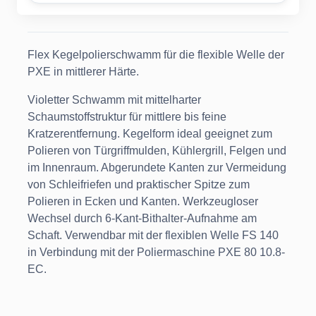
Flex Kegelpolierschwamm für die flexible Welle der
PXE in mittlerer Härte.
Violetter Schwamm mit mittelharter
Schaumstoffstruktur für mittlere bis feine
Kratzerentfernung. Kegelform ideal geeignet zum
Polieren von Türgriffmulden, Kühlergrill, Felgen und
im Innenraum. Abgerundete Kanten zur Vermeidung
von Schleifriefen und praktischer Spitze zum
Polieren in Ecken und Kanten. Werkzeugloser
Wechsel durch 6-Kant-Bithalter-Aufnahme am
Schaft. Verwendbar mit der flexiblen Welle FS 140
in Verbindung mit der Poliermaschine PXE 80 10.8-
EC.