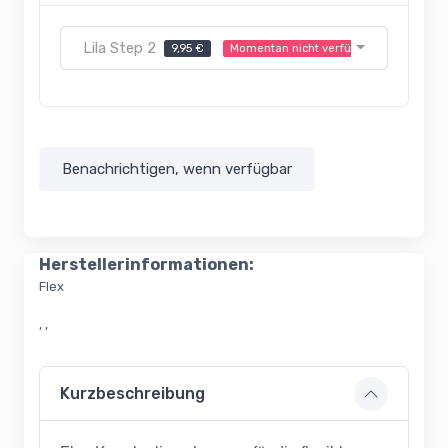
Lila Step 2
9,95 €
Momentan nicht verfügbar
Benachrichtigen, wenn verfügbar
Herstellerinformationen:
Flex
, ,
Kurzbeschreibung