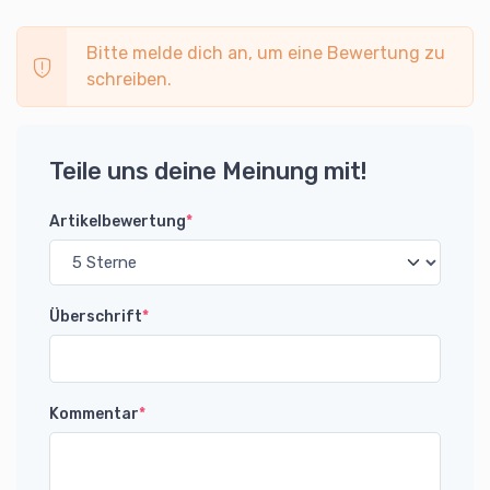
Bitte melde dich an, um eine Bewertung zu
schreiben.
Teile uns deine Meinung mit!
Artikelbewertung
*
Überschrift
*
Kommentar
*