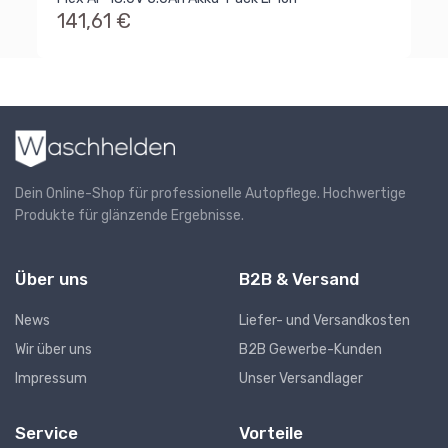
141,61 €
Dein Online-Shop für professionelle Autopflege. Hochwertige
Produkte für glänzende Ergebnisse.
Über uns
B2B & Versand
News
Liefer- und Versandkosten
Wir über uns
B2B Gewerbe-Kunden
Impressum
Unser Versandlager
Service
Vorteile