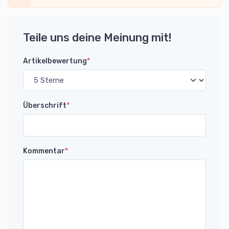
Teile uns deine Meinung mit!
Artikelbewertung
*
Überschrift
*
Kommentar
*