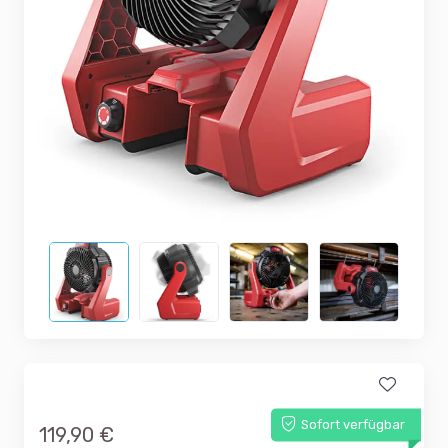
Sofort verfügbar
119,90 €