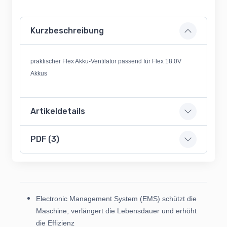
Kurzbeschreibung
praktischer Flex Akku-Ventilator passend für Flex 18.0V
Akkus
Artikeldetails
PDF (3)
Electronic Management System (EMS) schützt die
Maschine, verlängert die Lebensdauer und erhöht
die Effizienz