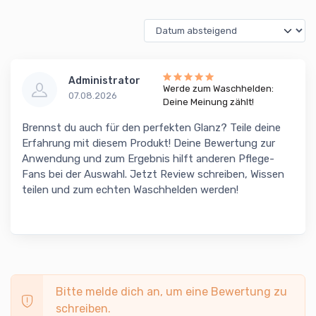
Administrator
Werde zum Waschhelden:
07.08.2026
Deine Meinung zählt!
Brennst du auch für den perfekten Glanz? Teile deine
Erfahrung mit diesem Produkt! Deine Bewertung zur
Anwendung und zum Ergebnis hilft anderen Pflege-
Fans bei der Auswahl. Jetzt Review schreiben, Wissen
teilen und zum echten Waschhelden werden!
Bitte melde dich an, um eine Bewertung zu
schreiben.