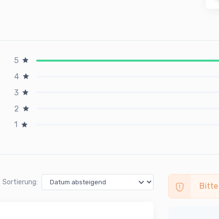
5
4
3
2
1
Sortierung:
Bitte