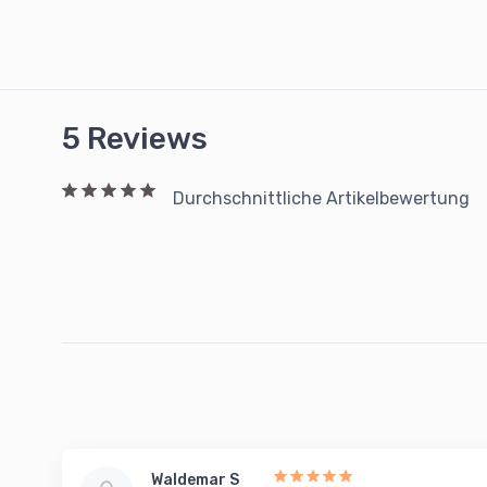
5 Reviews
Durchschnittliche Artikelbewertung
Waldemar S