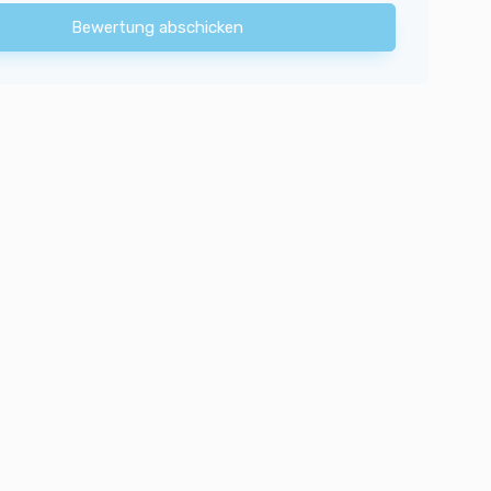
Bewertung abschicken