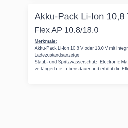
Akku-Pack Li-Ion 10,8
Flex AP 10.8/18.0
Merkmale:
Akku-Pack Li-Ion 10,8 V oder 18,0 V mit integ
Ladezustandsanzeige,
Staub- und Spritzwasserschutz. Electronic 
verlängert die Lebensdauer und erhöht die Eff