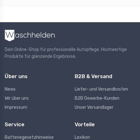
Dein Online-Shop für professionelle Autopflege. Hochwertige
Produkte für glänzende Ergebnisse.
Über uns
B2B & Versand
News
Liefer- und Versandkosten
Wir über uns
B2B Gewerbe-Kunden
Impressum
Unser Versandlager
Service
Vorteile
Batteriegesetzhinweise
Lexikon