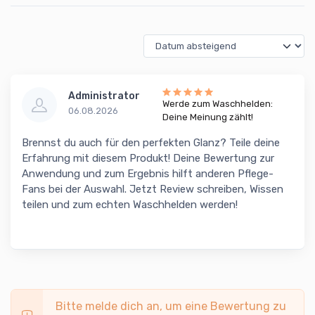
Administrator
Werde zum Waschhelden:
06.08.2026
Deine Meinung zählt!
Brennst du auch für den perfekten Glanz? Teile deine
Erfahrung mit diesem Produkt! Deine Bewertung zur
Anwendung und zum Ergebnis hilft anderen Pflege-
Fans bei der Auswahl. Jetzt Review schreiben, Wissen
teilen und zum echten Waschhelden werden!
Bitte melde dich an, um eine Bewertung zu