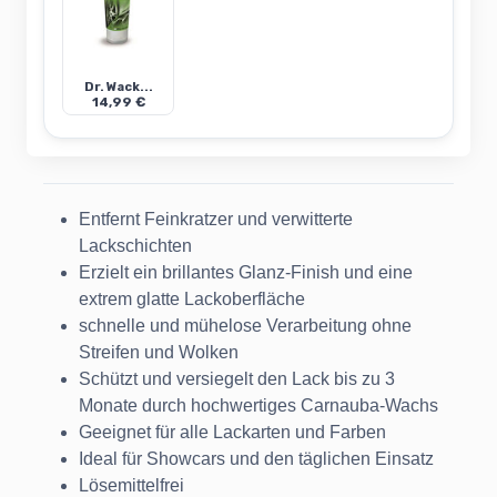
Dr. Wack...
14,99 €
Entfernt Feinkratzer und verwitterte
Lackschichten
Erzielt ein brillantes Glanz-Finish und eine
extrem glatte Lackoberfläche
schnelle und mühelose Verarbeitung ohne
Streifen und Wolken
Schützt und versiegelt den Lack bis zu 3
Monate durch hochwertiges Carnauba-Wachs
Geeignet für alle Lackarten und Farben
Ideal für Showcars und den täglichen Einsatz
Lösemittelfrei