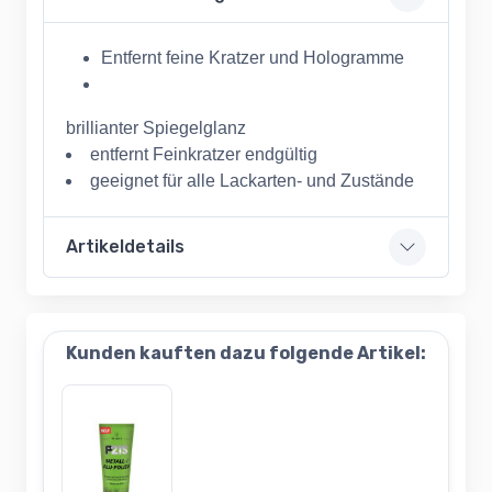
Entfernt feine Kratzer und Hologramme
brillianter Spiegelglanz
entfernt Feinkratzer endgültig
geeignet für alle Lackarten- und Zustände
Artikeldetails
Kunden kauften dazu folgende Artikel: