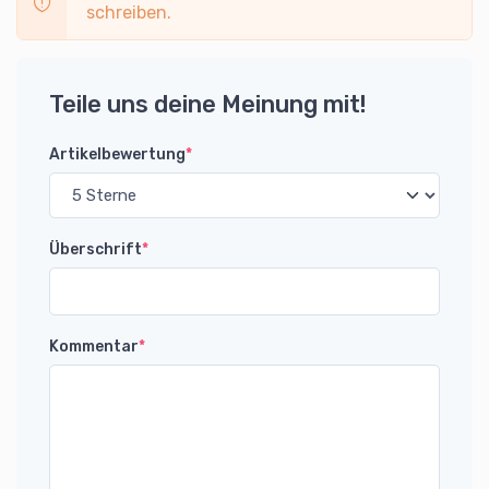
schreiben.
Teile uns deine Meinung mit!
Artikelbewertung
*
Überschrift
*
Kommentar
*