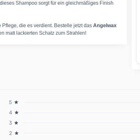
 dieses Shampoo sorgt für ein gleichmäßiges Finish
flege, die es verdient. Bestelle jetzt das
Angelwax
n matt lackierten Schatz zum Strahlen!
5
4
3
2