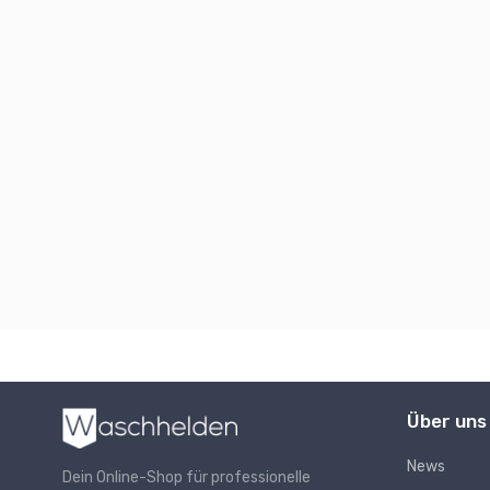
Über uns
News
Dein Online-Shop für professionelle