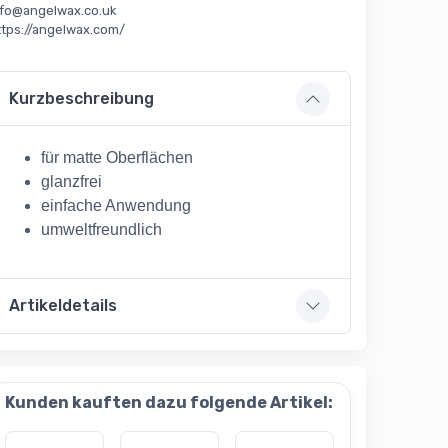
nfo@angelwax.co.uk
ttps://angelwax.com/
Kurzbeschreibung
für matte Oberflächen
glanzfrei
einfache Anwendung
umweltfreundlich
Artikeldetails
Kunden kauften dazu folgende Artikel: