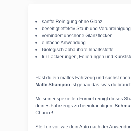
sanfte Reinigung ohne Glanz
beseitigt effektiv Staub und Verunreinigun
verhindert unschöne Glanzflecken
einfache Anwendung
Biologisch abbaubare Inhaltsstoffe
für Lackierungen, Folierungen und Kunstst
Hast du ein mattes Fahrzeug und suchst nach
Matte Shampoo
ist genau das, was du brauch
Mit seiner speziellen Formel reinigt dieses 
deines Fahrzeugs zu beeinträchtigen.
Schmut
Chance!
Stell dir vor, wie dein Auto nach der Anwendu