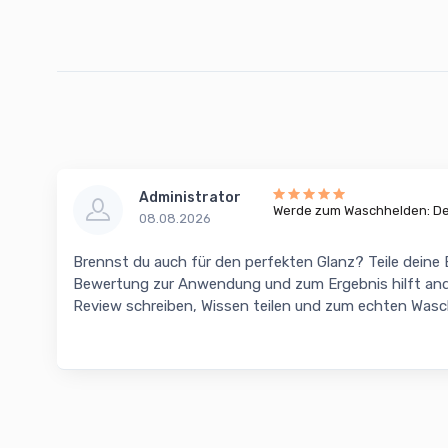
Administrator
Werde zum Waschhelden: Dei
08.08.2026
Brennst du auch für den perfekten Glanz? Teile deine
Bewertung zur Anwendung und zum Ergebnis hilft and
Review schreiben, Wissen teilen und zum echten Was