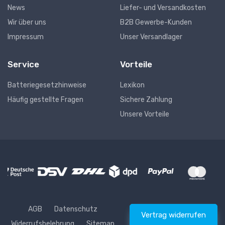
News
Liefer- und Versandkosten
Wir über uns
B2B Gewerbe-Kunden
Impressum
Unser Versandlager
Service
Vorteile
Batteriegesetzhinweise
Lexikon
Häufig gestellte Fragen
Sichere Zahlung
Unsere Vorteile
AGB
Datenschutz
Vertrag widerrufen
Widerrufsbelehrung
Sitemap