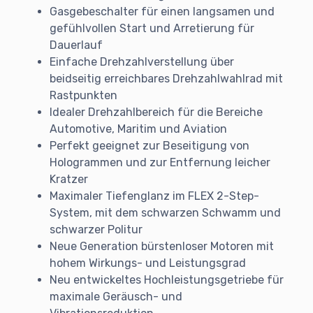
Gasgebeschalter für einen langsamen und
gefühlvollen Start und Arretierung für
Dauerlauf
Einfache Drehzahlverstellung über
beidseitig erreichbares Drehzahlwahlrad mit
Rastpunkten
Idealer Drehzahlbereich für die Bereiche
Automotive, Maritim und Aviation
Perfekt geeignet zur Beseitigung von
Hologrammen und zur Entfernung leicher
Kratzer
Maximaler Tiefenglanz im FLEX 2-Step-
System, mit dem schwarzen Schwamm und
schwarzer Politur
Neue Generation bürstenloser Motoren mit
hohem Wirkungs- und Leistungsgrad
Neu entwickeltes Hochleistungsgetriebe für
maximale Geräusch- und