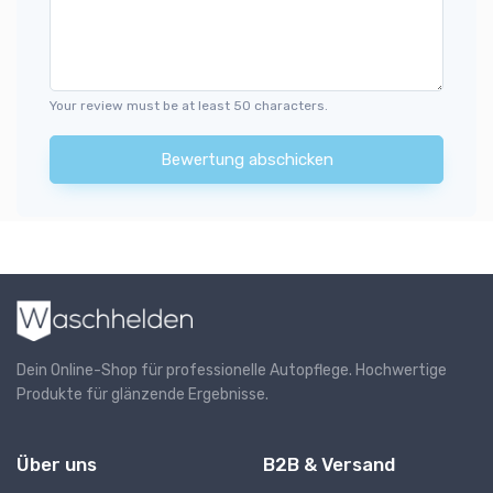
Your review must be at least 50 characters.
Bewertung abschicken
Dein Online-Shop für professionelle Autopflege. Hochwertige
Produkte für glänzende Ergebnisse.
Über uns
B2B & Versand