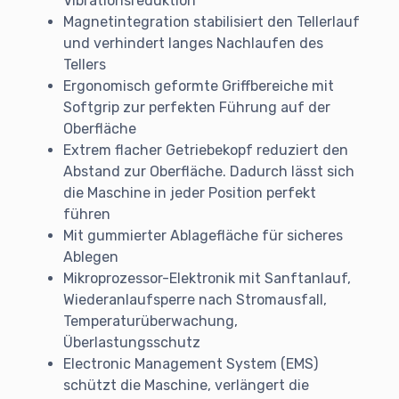
Vibrationsreduktion
Magnetintegration stabilisiert den Tellerlauf
und verhindert langes Nachlaufen des
Tellers
Ergonomisch geformte Griffbereiche mit
Softgrip zur perfekten Führung auf der
Oberfläche
Extrem flacher Getriebekopf reduziert den
Abstand zur Oberfläche. Dadurch lässt sich
die Maschine in jeder Position perfekt
führen
Mit gummierter Ablagefläche für sicheres
Ablegen
Mikroprozessor-Elektronik mit Sanftanlauf,
Wiederanlaufsperre nach Stromausfall,
Temperaturüberwachung,
Überlastungsschutz
Electronic Management System (EMS)
schützt die Maschine, verlängert die