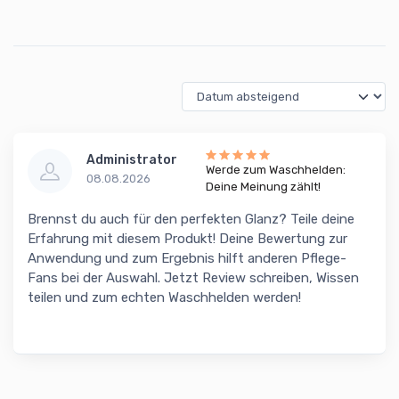
Administrator
Werde zum Waschhelden:
08.08.2026
Deine Meinung zählt!
Brennst du auch für den perfekten Glanz? Teile deine
Erfahrung mit diesem Produkt! Deine Bewertung zur
Anwendung und zum Ergebnis hilft anderen Pflege-
Fans bei der Auswahl. Jetzt Review schreiben, Wissen
teilen und zum echten Waschhelden werden!