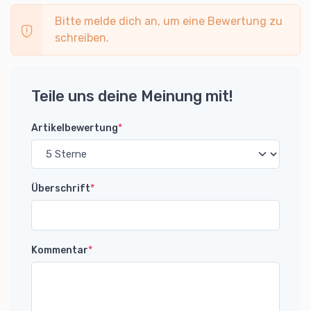
Bitte melde dich an, um eine Bewertung zu
schreiben.
Teile uns deine Meinung mit!
Artikelbewertung
*
Überschrift
*
Kommentar
*