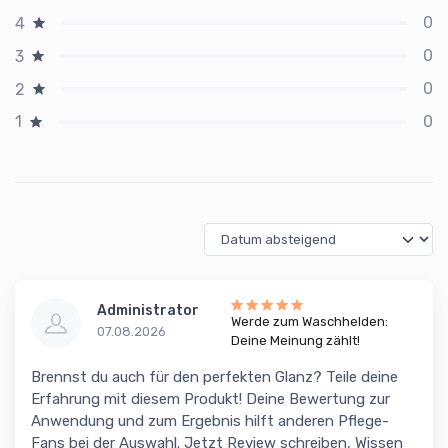
0
4
0
3
0
2
0
1
Administrator
Werde zum Waschhelden:
07.08.2026
Deine Meinung zählt!
Brennst du auch für den perfekten Glanz? Teile deine
Erfahrung mit diesem Produkt! Deine Bewertung zur
Anwendung und zum Ergebnis hilft anderen Pflege-
Fans bei der Auswahl. Jetzt Review schreiben, Wissen