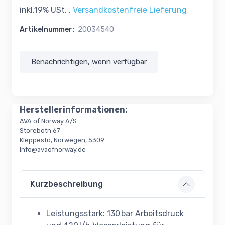
inkl.19% USt. ,
Versandkostenfreie Lieferung
Artikelnummer:
20034540
Benachrichtigen, wenn verfügbar
Herstellerinformationen:
AVA of Norway A/S
Storebotn 67
Kleppesto, Norwegen, 5309
info@avaofnorway.de
Kurzbeschreibung
Leistungsstark: 130 bar Arbeitsdruck