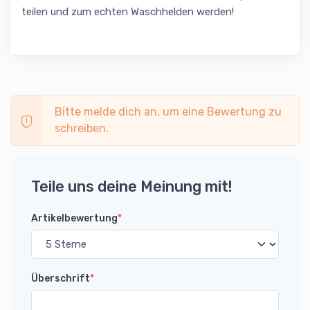
teilen und zum echten Waschhelden werden!
Bitte melde dich an, um eine Bewertung zu
schreiben.
Teile uns deine Meinung mit!
Artikelbewertung
*
Überschrift
*