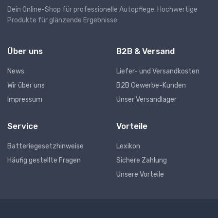
Dein Online-Shop für professionelle Autopflege. Hochwertige
Produkte für glänzende Ergebnisse.
Über uns
B2B & Versand
News
Liefer- und Versandkosten
Wir über uns
B2B Gewerbe-Kunden
Impressum
Unser Versandlager
Service
Vorteile
Batteriegesetzhinweise
Lexikon
Häufig gestellte Fragen
Sichere Zahlung
Unsere Vorteile