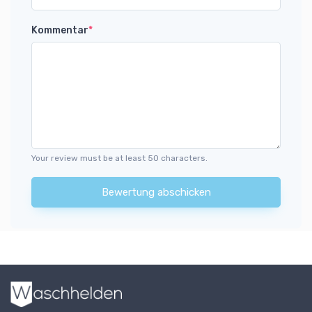
Kommentar
*
Your review must be at least 50 characters.
Bewertung abschicken