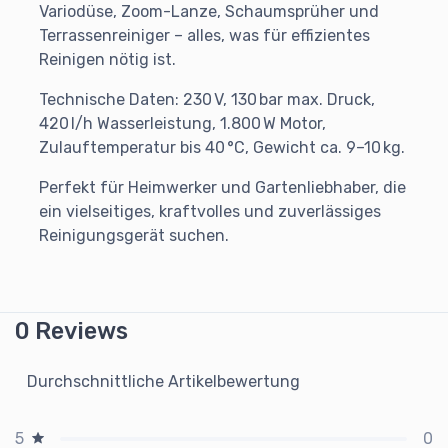
Variodüse, Zoom-Lanze, Schaumsprüher und
Terrassenreiniger – alles, was für effizientes
Reinigen nötig ist.
Technische Daten: 230 V, 130 bar max. Druck,
420 l/h Wasserleistung, 1.800 W Motor,
Zulauftemperatur bis 40 °C, Gewicht ca. 9–10 kg.
Perfekt für Heimwerker und Gartenliebhaber, die
ein vielseitiges, kraftvolles und zuverlässiges
Reinigungsgerät suchen.
0 Reviews
Durchschnittliche Artikelbewertung
0
5