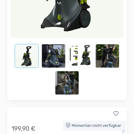
Momentan nicht verfügbar
199,90 €