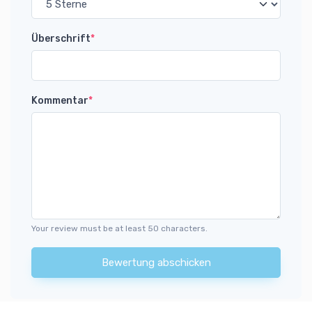
Überschrift
*
Kommentar
*
Your review must be at least 50 characters.
Bewertung abschicken