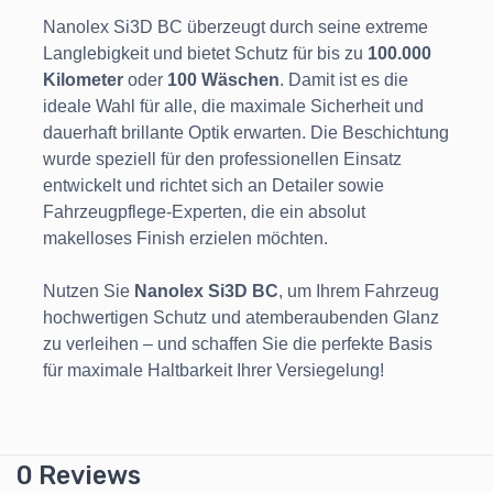
Nanolex Si3D BC überzeugt durch seine extreme
Langlebigkeit und bietet Schutz für bis zu
100.000
Kilometer
oder
100 Wäschen
. Damit ist es die
ideale Wahl für alle, die maximale Sicherheit und
dauerhaft brillante Optik erwarten. Die Beschichtung
wurde speziell für den professionellen Einsatz
entwickelt und richtet sich an Detailer sowie
Fahrzeugpflege-Experten, die ein absolut
makelloses Finish erzielen möchten.
Nutzen Sie
Nanolex Si3D BC
, um Ihrem Fahrzeug
hochwertigen Schutz und atemberaubenden Glanz
zu verleihen – und schaffen Sie die perfekte Basis
für maximale Haltbarkeit Ihrer Versiegelung!
0 Reviews