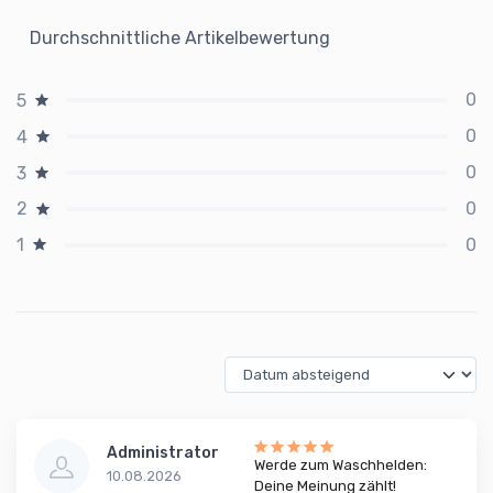
Durchschnittliche Artikelbewertung
0
5
0
4
0
3
0
2
0
1
Administrator
Werde zum Waschhelden:
10.08.2026
Deine Meinung zählt!