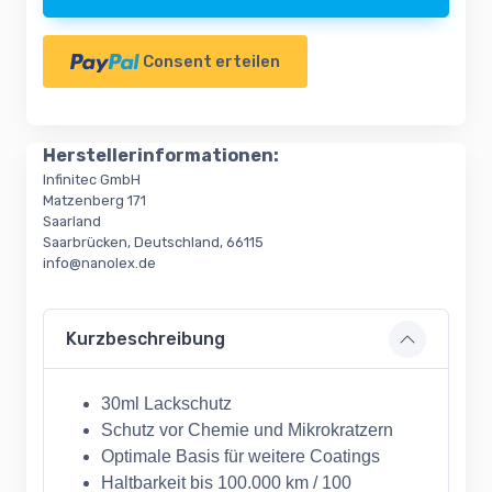
Consent erteilen
Herstellerinformationen:
Infinitec GmbH
Matzenberg 171
Saarland
Saarbrücken, Deutschland, 66115
info@nanolex.de
Kurzbeschreibung
30ml Lackschutz
Schutz vor Chemie und Mikrokratzern
Optimale Basis für weitere Coatings
Haltbarkeit bis 100.000 km / 100