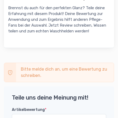
Brennst du auch für den perfekten Glanz? Teile deine
Erfahrung mit diesem Produkt! Deine Bewertung zur
Anwendung und zum Ergebnis hilft anderen Pflege-
Fans bei der Auswahl. Jetzt Review schreiben, Wissen
teilen und zum echten Waschhelden werden!
Bitte melde dich an, um eine Bewertung zu
schreiben.
Teile uns deine Meinung mit!
Artikelbewertung
*