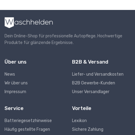
Dein Online-Shop für professionelle Autopflege. Hochwertige
Produkte für glänzende Ergebnisse.
Über uns
B2B & Versand
News
Liefer- und Versandkosten
Wir über uns
B2B Gewerbe-Kunden
Impressum
Unser Versandlager
Service
Vorteile
Batteriegesetzhinweise
Lexikon
Häufig gestellte Fragen
Sichere Zahlung