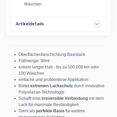
Wäschen
Artikeldetails
Oberflächenbeschichtung Basislack
Füllmenge: 30ml
extrem langer Halt - bis zu 100.000 km oder
100 Wäschen
einfache und problemlose Applikation
Bietet
extremen Lackschutz
durch innovative
Polysilazan-Technologie
Schafft eine
irreversible Verbindung
mit dem
Lack für maximale Beständigkeit
Dient als
perfekte Basis
für weitere