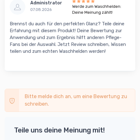
Administrator
Werde zum Waschhelden:
07.08.2026
Deine Meinung zählt!
Brennst du auch für den perfekten Glanz? Teile deine
Erfahrung mit diesem Produkt! Deine Bewertung zur
Anwendung und zum Ergebnis hilft anderen Pflege-
Fans bei der Auswahl. Jetzt Review schreiben, Wissen
teilen und zum echten Waschhelden werden!
Bitte melde dich an, um eine Bewertung zu
schreiben.
Teile uns deine Meinung mit!