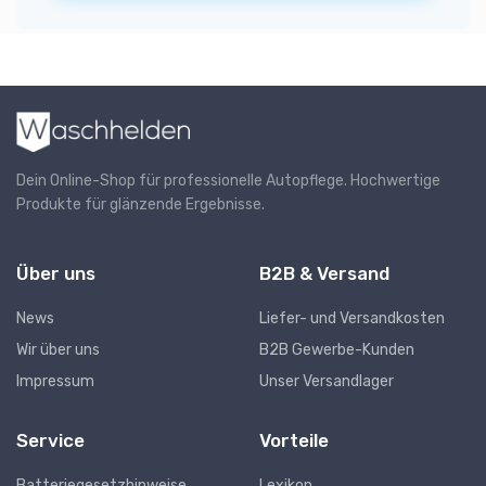
Dein Online-Shop für professionelle Autopflege. Hochwertige
Produkte für glänzende Ergebnisse.
Über uns
B2B & Versand
News
Liefer- und Versandkosten
Wir über uns
B2B Gewerbe-Kunden
Impressum
Unser Versandlager
Service
Vorteile
Batteriegesetzhinweise
Lexikon