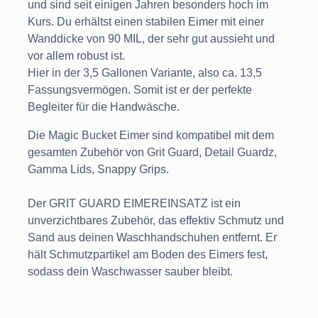
und sind seit einigen Jahren besonders hoch im
Kurs. Du erhältst einen stabilen Eimer mit einer
Wanddicke von 90 MIL, der sehr gut aussieht und
vor allem robust ist.
Hier in der 3,5 Gallonen Variante, also ca. 13,5
Fassungsvermögen. Somit ist er der perfekte
Begleiter für die Handwäsche.
Die Magic Bucket Eimer sind kompatibel mit dem
gesamten Zubehör von Grit Guard, Detail Guardz,
Gamma Lids, Snappy Grips.
Der GRIT GUARD EIMEREINSATZ ist ein
unverzichtbares Zubehör, das effektiv Schmutz und
Sand aus deinen Waschhandschuhen entfernt. Er
hält Schmutzpartikel am Boden des Eimers fest,
sodass dein Waschwasser sauber bleibt.