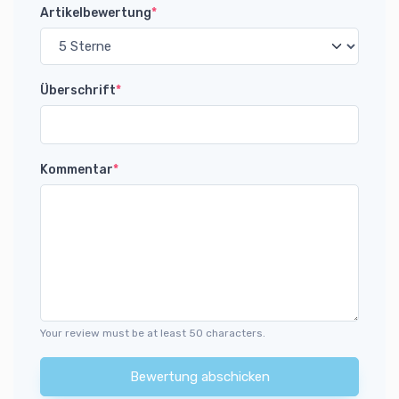
Artikelbewertung
*
Überschrift
*
Kommentar
*
Your review must be at least 50 characters.
Bewertung abschicken