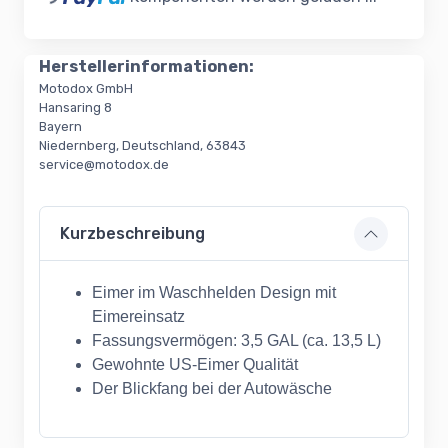
Herstellerinformationen:
Motodox GmbH
Hansaring 8
Bayern
Niedernberg, Deutschland, 63843
service@motodox.de
Kurzbeschreibung
Eimer im Waschhelden Design mit
Eimereinsatz
Fassungsvermögen: 3,5 GAL (ca. 13,5 L)
Gewohnte US-Eimer Qualität
Der Blickfang bei der Autowäsche