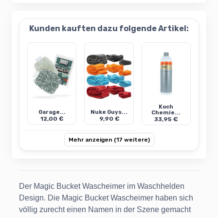
Kunden kauften dazu folgende Artikel:
Koch
Garage...
Nuke Guys...
Chemie...
12,00 €
9,90 €
33,95 €
Mehr anzeigen (17 weitere)
Der Magic Bucket Wascheimer im Waschhelden
Design. Die Magic Bucket Wascheimer haben sich
völlig zurecht einen Namen in der Szene gemacht