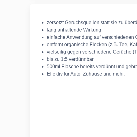
zersetzt Geruchsquellen statt sie zu übe
lang anhaltende Wirkung
einfache Anwendung auf verschiedenen 
entfernt organische Flecken (z.B. Tee, Kaf
vielseitig gegen verschiedene Gerüche (Ti
bis zu 1:5 verdünnbar
500ml Flasche bereits verdünnt und gebra
Effektiv für Auto, Zuhause und mehr.