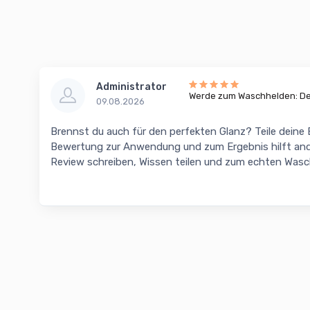
Administrator
Werde zum Waschhelden: Dei
09.08.2026
Brennst du auch für den perfekten Glanz? Teile deine
Bewertung zur Anwendung und zum Ergebnis hilft and
Review schreiben, Wissen teilen und zum echten Was