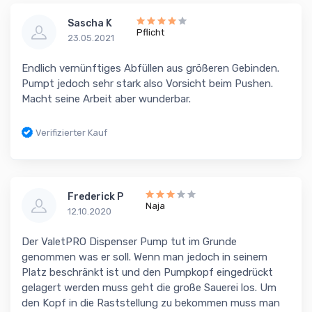
Sascha K
Pflicht
23.05.2021
Endlich vernünftiges Abfüllen aus größeren Gebinden.
Pumpt jedoch sehr stark also Vorsicht beim Pushen.
Macht seine Arbeit aber wunderbar.
Verifizierter Kauf
Frederick P
Naja
12.10.2020
Der ValetPRO Dispenser Pump tut im Grunde
genommen was er soll. Wenn man jedoch in seinem
Platz beschränkt ist und den Pumpkopf eingedrückt
gelagert werden muss geht die große Sauerei los. Um
den Kopf in die Raststellung zu bekommen muss man