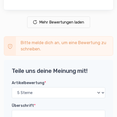
Mehr Bewertungen laden
Bitte melde dich an, um eine Bewertung zu
schreiben.
Teile uns deine Meinung mit!
Artikelbewertung
*
Überschrift
*