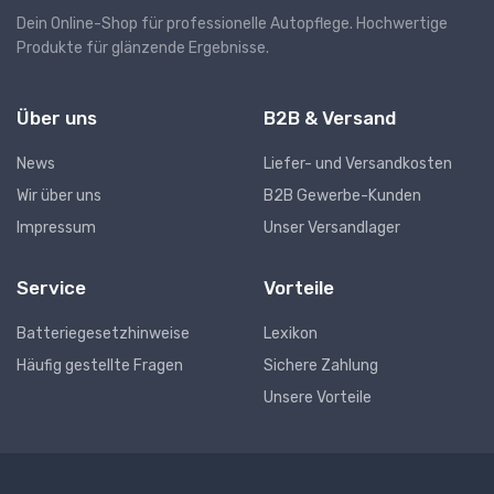
Dein Online-Shop für professionelle Autopflege. Hochwertige
Produkte für glänzende Ergebnisse.
Über uns
B2B & Versand
News
Liefer- und Versandkosten
Wir über uns
B2B Gewerbe-Kunden
Impressum
Unser Versandlager
Service
Vorteile
Batteriegesetzhinweise
Lexikon
Häufig gestellte Fragen
Sichere Zahlung
Unsere Vorteile