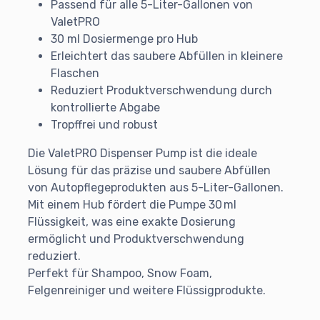
Passend für alle 5-Liter-Gallonen von
ValetPRO
30 ml Dosiermenge pro Hub
Erleichtert das saubere Abfüllen in kleinere
Flaschen
Reduziert Produktverschwendung durch
kontrollierte Abgabe
Tropffrei und robust
Die ValetPRO Dispenser Pump ist die ideale
Lösung für das präzise und saubere Abfüllen
von Autopflegeprodukten aus 5-Liter-Gallonen.
Mit einem Hub fördert die Pumpe 30 ml
Flüssigkeit, was eine exakte Dosierung
ermöglicht und Produktverschwendung
reduziert. ​
Perfekt für Shampoo, Snow Foam,
Felgenreiniger und weitere Flüssigprodukte.