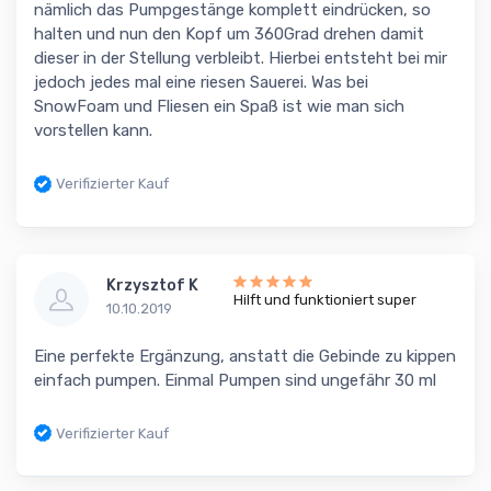
nämlich das Pumpgestänge komplett eindrücken, so
halten und nun den Kopf um 360Grad drehen damit
dieser in der Stellung verbleibt. Hierbei entsteht bei mir
jedoch jedes mal eine riesen Sauerei. Was bei
SnowFoam und Fliesen ein Spaß ist wie man sich
vorstellen kann.
Verifizierter Kauf
Krzysztof K
Hilft und funktioniert super
10.10.2019
Eine perfekte Ergänzung, anstatt die Gebinde zu kippen
einfach pumpen. Einmal Pumpen sind ungefähr 30 ml
Verifizierter Kauf