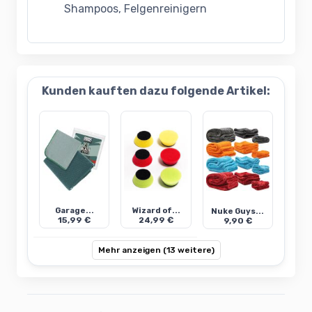
Shampoos, Felgenreinigern
Kunden kauften dazu folgende Artikel:
Garage...
Wizard of...
Nuke Guys...
15,99 €
24,99 €
9,90 €
Mehr anzeigen (13 weitere)