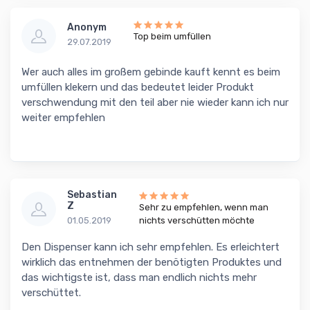
Anonym
Top beim umfüllen
29.07.2019
Wer auch alles im großem gebinde kauft kennt es beim
umfüllen klekern und das bedeutet leider Produkt
verschwendung mit den teil aber nie wieder kann ich nur
weiter empfehlen
Sebastian
Z
Sehr zu empfehlen, wenn man
01.05.2019
nichts verschütten möchte
Den Dispenser kann ich sehr empfehlen. Es erleichtert
wirklich das entnehmen der benötigten Produktes und
das wichtigste ist, dass man endlich nichts mehr
verschüttet.