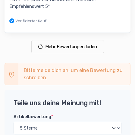
Empfehlenswert 5*
Verifizierter Kauf
Mehr Bewertungen laden
Bitte melde dich an, um eine Bewertung zu
schreiben.
Teile uns deine Meinung mit!
Artikelbewertung
*