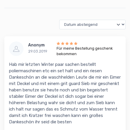
Anonym
Für meine Bestellung geschenk
29.03.2019
bekommen
Hab mir letzten Winter paar sachen bestellt
poliermaschinen etc ein set halt und ein riesen
Dankeschön an die waschhelden Leute die mir ein Eimer
mit Deckel und mit einem grit guard Sieb mir geschenkt
haben benutze sie heute noch und bin begeistert
stabiler Eimer der Deckel ist dich sogar bei einer
höheren Belastung wahr sie dicht und zum Sieb kann
ich halt nur sagen das es Schmutz vom Wasser trennt
damit ich Kratzer frei waschen kann ein großes
Dankeschön ihr seid die besten