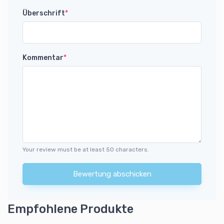
Überschrift
*
Kommentar
*
Your review must be at least 50 characters.
Bewertung abschicken
Empfohlene Produkte