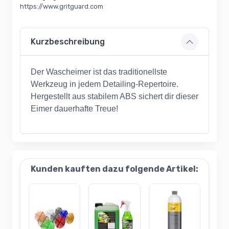
https://www.gritguard.com
Kurzbeschreibung
Der Wascheimer ist das traditionellste
Werkzeug in jedem Detailing-Repertoire.
Hergestellt aus stabilem ABS sichert dir dieser
Eimer dauerhafte Treue!
Kunden kauften dazu folgende Artikel: