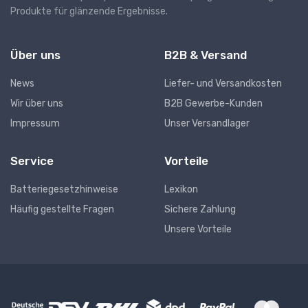
Produkte für glänzende Ergebnisse.
Über uns
B2B & Versand
News
Liefer- und Versandkosten
Wir über uns
B2B Gewerbe-Kunden
Impressum
Unser Versandlager
Service
Vorteile
Batteriegesetzhinweise
Lexikon
Häufig gestellte Fragen
Sichere Zahlung
Unsere Vorteile