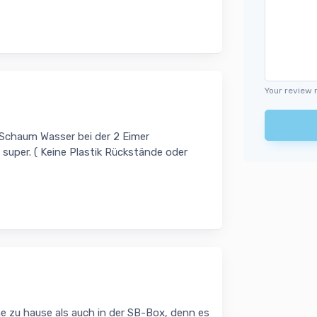
Your review 
 Schaum Wasser bei der 2 Eimer
super. ( Keine Plastik Rückstände oder
e zu hause als auch in der SB-Box, denn es