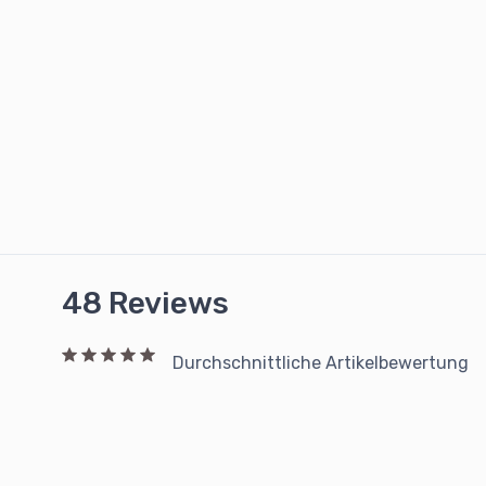
48 Reviews
Durchschnittliche Artikelbewertung