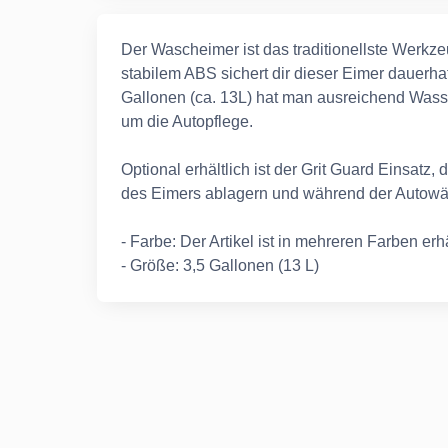
Der Wascheimer ist das traditionellste Werkze
stabilem ABS sichert dir dieser Eimer dauerh
Gallonen (ca. 13L) hat man ausreichend Wass
um die Autopflege.
Optional erhältlich ist der Grit Guard Einsatz
des Eimers ablagern und während der Autowä
- Farbe: Der Artikel ist in mehreren Farben erhä
- Größe: 3,5 Gallonen (13 L)