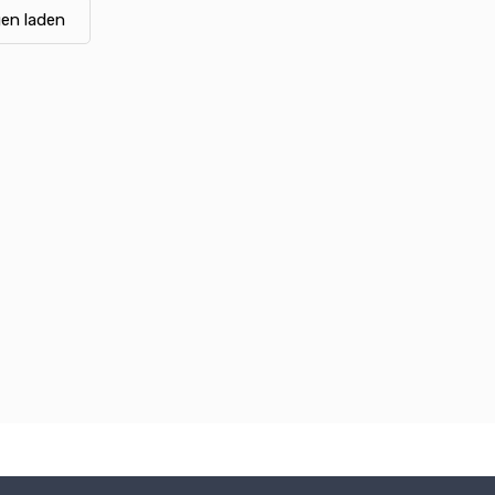
en laden