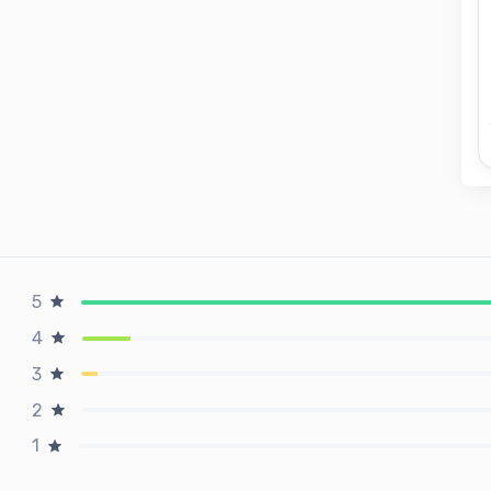
5
4
3
2
1