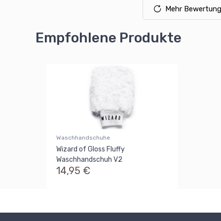
Mehr Bewertung
Empfohlene Produkte
Waschhandschuhe
Wizard of Gloss Fluffy
Waschhandschuh V2
14,95 €