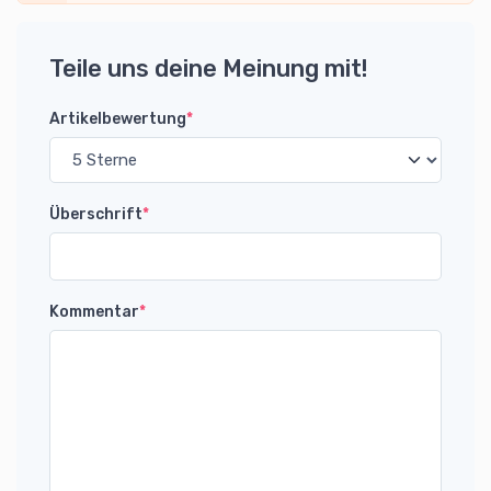
Teile uns deine Meinung mit!
Artikelbewertung
*
Überschrift
*
Kommentar
*