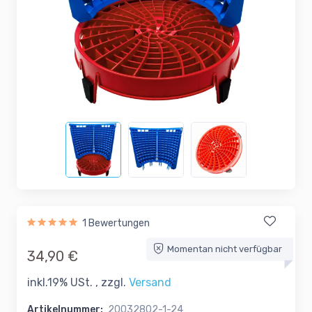
1 Bewertungen
Momentan nicht verfügbar
34,90 €
inkl.19% USt. , zzgl.
Versand
Artikelnummer:
20032802-1-24