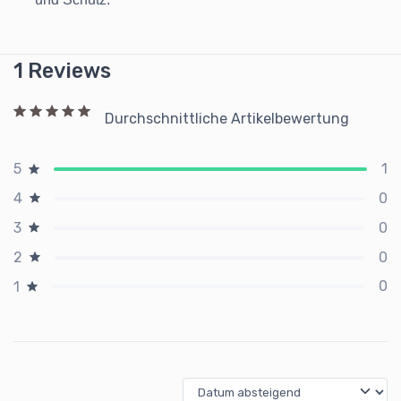
1 Reviews
Durchschnittliche Artikelbewertung
1
5
0
4
0
3
0
2
0
1