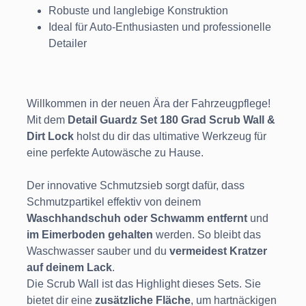
Robuste und langlebige Konstruktion
Ideal für Auto-Enthusiasten und professionelle
Detailer
Willkommen in der neuen Ära der Fahrzeugpflege!
Mit dem
Detail Guardz Set 180 Grad Scrub Wall &
Dirt Lock
holst du dir das ultimative Werkzeug für
eine perfekte Autowäsche zu Hause.
Der innovative Schmutzsieb sorgt dafür, dass
Schmutzpartikel effektiv von deinem
Waschhandschuh oder Schwamm entfernt
und
im Eimerboden gehalten
werden. So bleibt das
Waschwasser sauber und du
vermeidest Kratzer
auf deinem Lack
.
Die Scrub Wall ist das Highlight dieses Sets. Sie
bietet dir eine
zusätzliche Fläche
, um hartnäckigen