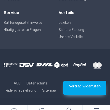
Service
Vorteile
Batteriegesetzhinweise
Lexikon
Häufig gestellte Fragen
Sichere Zahlung
Unsere Vorteile
AGB
Datenschutz
Vertrag widerrufen
Widerrufsbelehrung
Sitemap