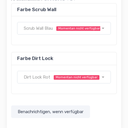
Farbe Scrub Wall
Scrub Wall Blau
Momentan nicht verfügbar
Farbe Dirt Lock
Dirt Lock Rot
Momentan nicht verfügbar
Benachrichtigen, wenn verfügbar