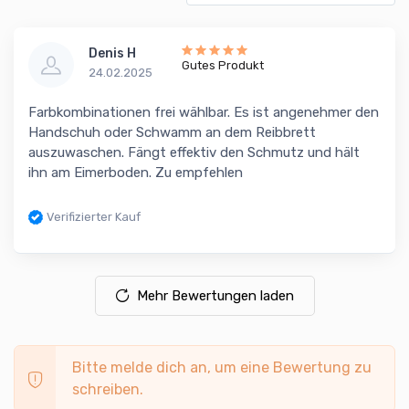
Denis H
Gutes Produkt
24.02.2025
Farbkombinationen frei wählbar. Es ist angenehmer den
Handschuh oder Schwamm an dem Reibbrett
auszuwaschen. Fängt effektiv den Schmutz und hält
ihn am Eimerboden. Zu empfehlen
Verifizierter Kauf
Mehr Bewertungen laden
Bitte melde dich an, um eine Bewertung zu
schreiben.