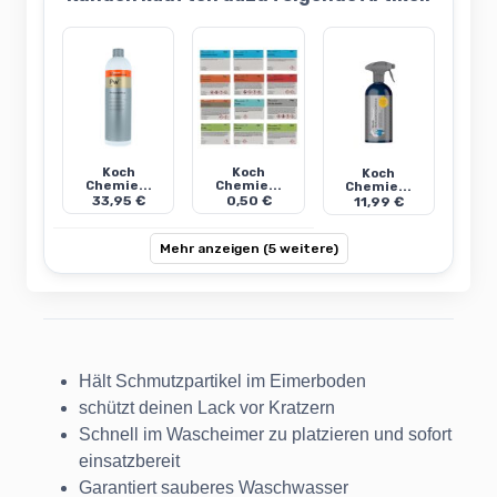
Koch
Koch
Koch
Chemie...
Chemie...
Chemie...
33,95 €
0,50 €
11,99 €
Mehr anzeigen (5 weitere)
Hält Schmutzpartikel im Eimerboden
schützt deinen Lack vor Kratzern
Schnell im Wascheimer zu platzieren und sofort
einsatzbereit
Garantiert sauberes Waschwasser